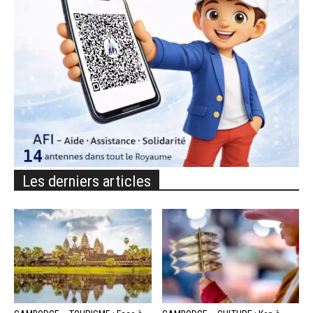
Les derniers articles