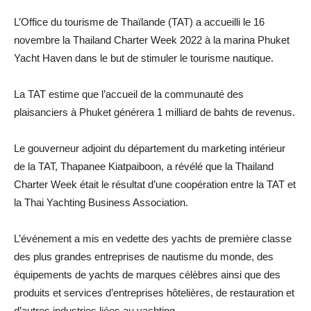
L’Office du tourisme de Thaïlande (TAT) a accueilli le 16
novembre la Thailand Charter Week 2022 à la marina Phuket
Yacht Haven dans le but de stimuler le tourisme nautique.
La TAT estime que l’accueil de la communauté des
plaisanciers à Phuket générera 1 milliard de bahts de revenus.
Le gouverneur adjoint du département du marketing intérieur
de la TAT, Thapanee Kiatpaiboon, a révélé que la Thailand
Charter Week était le résultat d’une coopération entre la TAT et
la Thai Yachting Business Association.
L’événement a mis en vedette des yachts de première classe
des plus grandes entreprises de nautisme du monde, des
équipements de yachts de marques célèbres ainsi que des
produits et services d’entreprises hôtelières, de restauration et
d’autres industries liées au yachting.