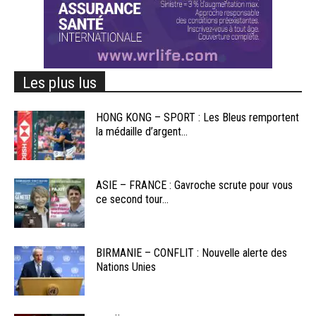
Les plus lus
HONG KONG – SPORT : Les Bleus remportent
la médaille d’argent...
ASIE – FRANCE : Gavroche scrute pour vous
ce second tour...
BIRMANIE – CONFLIT : Nouvelle alerte des
Nations Unies