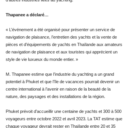
Thapanee a déclaré…
« L’événement a été organisé pour présenter un service de
navigation de plaisance, l’entretien des yachts et la vente de
pièces et d’équipements de yachts en Thaïlande aux amateurs
de navigation de plaisance et aux touristes qui apprécient un
style de vie luxueux du monde entier. »
M. Thapanee estime que l’industrie du yachting a un grand
potentiel à Phuket et que l’île de vacances pourrait devenir un
centre international à l’avenir en raison de la beauté de la
nature, des paysages et des installations de la région.
Phuket prévoit d’accueillir une centaine de yachts et 300 à 500
voyageurs entre octobre 2022 et avril 2023. La TAT estime que
chaque voyageur devrait rester en Thaïlande entre 20 et 35