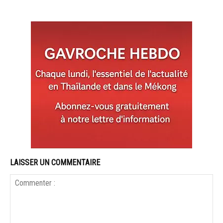
LAISSER UN COMMENTAIRE