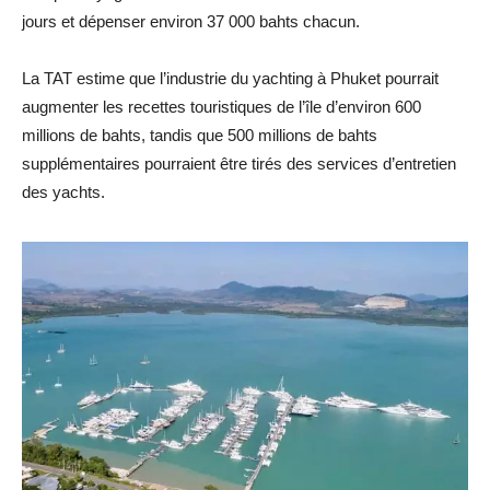
jours et dépenser environ 37 000 bahts chacun.
La TAT estime que l’industrie du yachting à Phuket pourrait
augmenter les recettes touristiques de l’île d’environ 600
millions de bahts, tandis que 500 millions de bahts
supplémentaires pourraient être tirés des services d’entretien
des yachts.