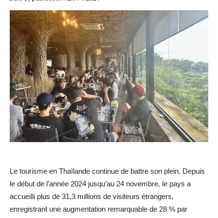
Le tourisme en Thaïlande continue de battre son plein. Depuis
le début de l’année 2024 jusqu’au 24 novembre, le pays a
accueilli plus de 31,3 millions de visiteurs étrangers,
enregistrant une augmentation remarquable de 28 % par