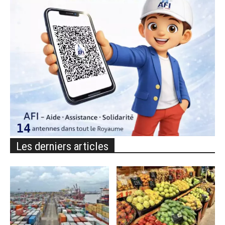
Les derniers articles