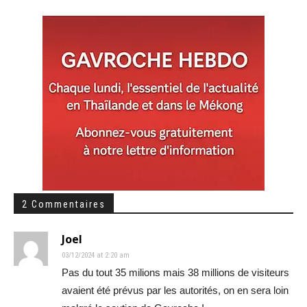
2 Commentaires
Joel
03/12/2024 at 2:20 am
Pas du tout 35 milions mais 38 millions de visiteurs
avaient été prévus par les autorités, on en sera loin