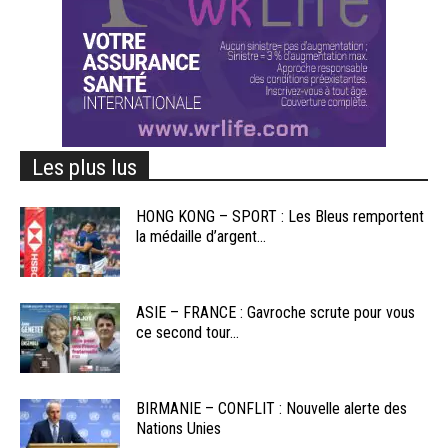
Les plus lus
HONG KONG – SPORT : Les Bleus remportent
la médaille d’argent...
ASIE – FRANCE : Gavroche scrute pour vous
ce second tour...
BIRMANIE – CONFLIT : Nouvelle alerte des
Nations Unies