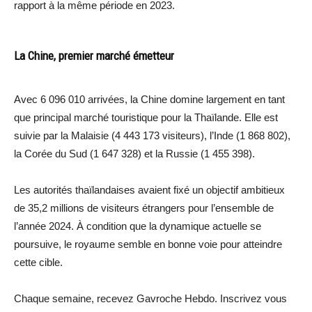
rapport à la même période en 2023.
La Chine, premier marché émetteur
Avec 6 096 010 arrivées, la Chine domine largement en tant
que principal marché touristique pour la Thaïlande. Elle est
suivie par la Malaisie (4 443 173 visiteurs), l’Inde (1 868 802),
la Corée du Sud (1 647 328) et la Russie (1 455 398).
Les autorités thaïlandaises avaient fixé un objectif ambitieux
de 35,2 millions de visiteurs étrangers pour l’ensemble de
l’année 2024. À condition que la dynamique actuelle se
poursuive, le royaume semble en bonne voie pour atteindre
cette cible.
Chaque semaine, recevez Gavroche Hebdo. Inscrivez vous