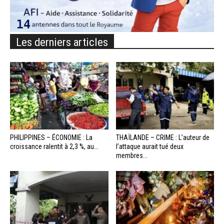
Les derniers articles
PHILIPPINES – ÉCONOMIE : La
THAÏLANDE – CRIME : L’auteur de
croissance ralentit à 2,3 %, au...
l’attaque aurait tué deux
membres...