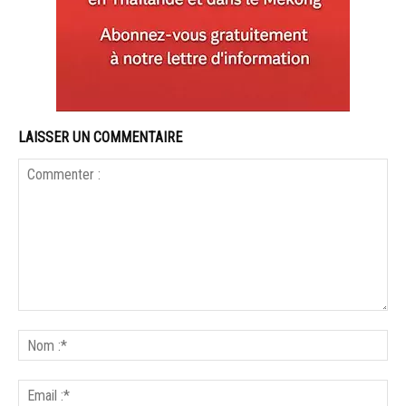
LAISSER UN COMMENTAIRE