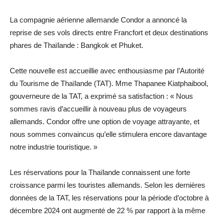
La compagnie aérienne allemande Condor a annoncé la
reprise de ses vols directs entre Francfort et deux destinations
phares de Thaïlande : Bangkok et Phuket.
Cette nouvelle est accueillie avec enthousiasme par l’Autorité
du Tourisme de Thaïlande (TAT). Mme Thapanee Kiatphaibool,
gouverneure de la TAT, a exprimé sa satisfaction : « Nous
sommes ravis d’accueillir à nouveau plus de voyageurs
allemands. Condor offre une option de voyage attrayante, et
nous sommes convaincus qu’elle stimulera encore davantage
notre industrie touristique. »
Les réservations pour la Thaïlande connaissent une forte
croissance parmi les touristes allemands. Selon les dernières
données de la TAT, les réservations pour la période d’octobre à
décembre 2024 ont augmenté de 22 % par rapport à la même