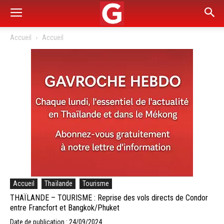
Accueil
Accueil
Accueil
Thaïlande
Tourisme
THAÏLANDE – TOURISME : Reprise des vols directs de Condor
entre Francfort et Bangkok/Phuket
Date de publication : 24/09/2024