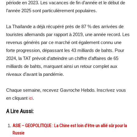
période en 2023. Les vacances de fin d’année et le début de
l’année 2025 sont particulièrement populaires.
La Thaïlande a déjà récupéré près de 87 % des arrivées de
touristes allemands par rapport à 2019, une année record. Les
revenus générés par ce marché ont également connu une
forte progression, dépassant les 43 milliards de bahts. Pour
2024, la TAT prévoit d’atteindre un chiffre d’affaires de 65
milliards de bahts, marquant ainsi un retour complet aux
niveaux d’avant la pandémie.
Chaque semaine, recevez Gavroche Hebdo. Inscrivez vous
en cliquant
ici
.
A Lire Aussi:
ASIE – GEOPOLITIQUE : La Chine est loin d’être un allié sûr pour la
Russie