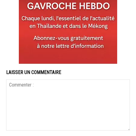
LAISSER UN COMMENTAIRE