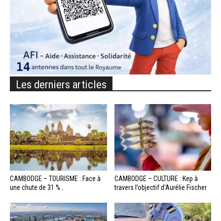
Les derniers articles
CAMBODGE – TOURISME : Face à
CAMBODGE – CULTURE : Kep à
une chute de 31 %...
travers l’objectif d’Aurélie Fischer