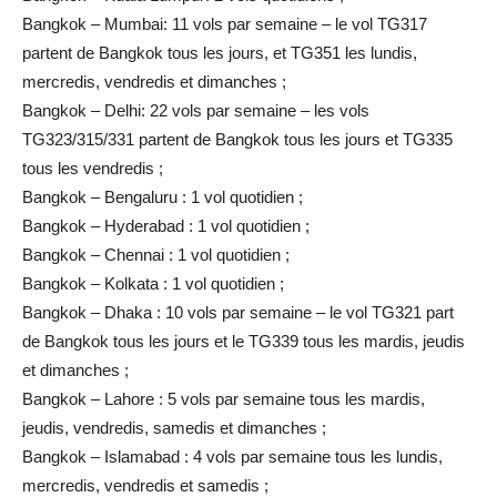
Bangkok – Mumbai: 11 vols par semaine – le vol TG317
partent de Bangkok tous les jours
, et TG351 les lundis,
mercredis,
vendredis et dimanches
;
Bangkok – Delhi: 22 vols par semaine – les vols
TG323/315/331 partent de Bangkok tous les jours et TG335
tous les vendredis ;
Bangkok – Bengaluru : 1 vol quotidien ;
Bangkok – Hyderabad : 1 vol quotidien ;
Bangkok – Chennai : 1 vol quotidien ;
Bangkok – Kolkata : 1 vol quotidien ;
Bangkok – Dhaka :
10 vols par semaine – le vol TG321 part
de Bangkok tous les jours et le TG339 tous les mardis, jeudis
et dimanches ;
Bangkok – Lahore :
5 vols par semaine tous les mardis,
jeudis, vendredis, samedis et dimanches ;
Bangkok – Islamabad :
4 vols par semaine tous les lundis,
mercredis, vendredis et samedis ;