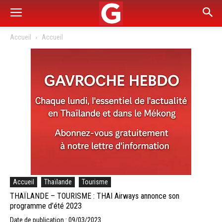
Accueil
Accueil
Accueil
Thaïlande
Tourisme
THAÏLANDE – TOURISME : THAI Airways annonce son
programme d’été 2023
Date de publication : 09/03/2023