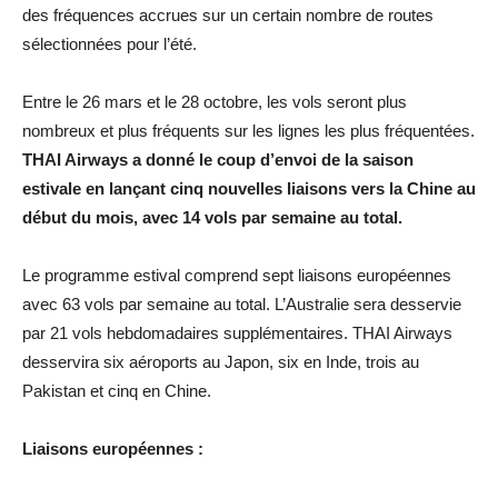
des fréquences accrues sur un certain nombre de routes
sélectionnées
pour l’été.
Entre le 26 mars et le 28 octobre, les vols seront plus
nombreux et plus fréquents sur les lignes les plus fréquentées.
THAI Airways a donné le coup d’envoi de la saison
estivale en lançant cinq nouvelles liaisons vers la Chine au
début du mois, avec 14 vols par semaine au total.
Le programme estival comprend sept liaisons européennes
avec 63 vols par semaine au total. L’Australie sera desservie
par 21 vols hebdomadaires supplémentaires. THAI Airways
desservira six aéroports au Japon, six en Inde, trois au
Pakistan et cinq en Chine.
Liaisons européennes :