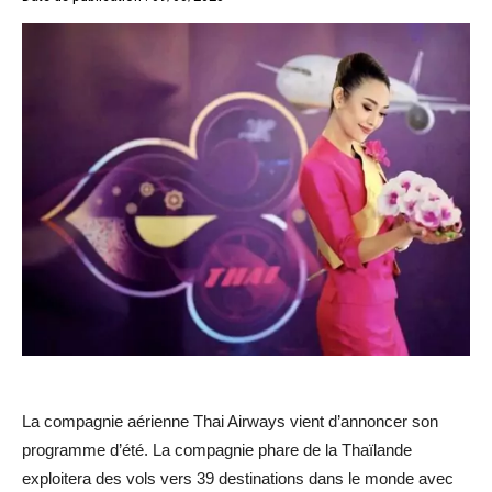
La compagnie aérienne Thai Airways vient d’annoncer son
programme d’été. La compagnie phare de la Thaïlande
exploitera des vols vers 39 destinations dans le monde avec