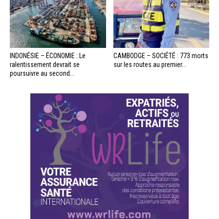
INDONÉSIE – ÉCONOMIE : Le
CAMBODGE – SOCIÉTÉ : 773 morts
ralentissement devrait se
sur les routes au premier...
poursuivre au second...