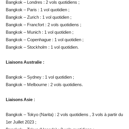
Bangkok – Londres : 2 vols quotidiens ;
Bangkok – Paris : 1 vol quotidien ;
Bangkok – Zurich : 1 vol quotidien ;
Bangkok – Francfort : 2 vols quotidiens ;
Bangkok – Munich : 1 vol quotidien ;
Bangkok – Copenhague : 1 vol quotidien ;
Bangkok – Stockholm : 1 vol quotidien.
Liaisons Australie :
Bangkok – Sydney : 1 vol quotidien ;
Bangkok – Melbourne : 2 vols quotidiens.
Liaisons Asie :
Bangkok – Tokyo (Narita) : 2 vols quotidiens , 3 vols à partir du
1er Juillet 2023 ;