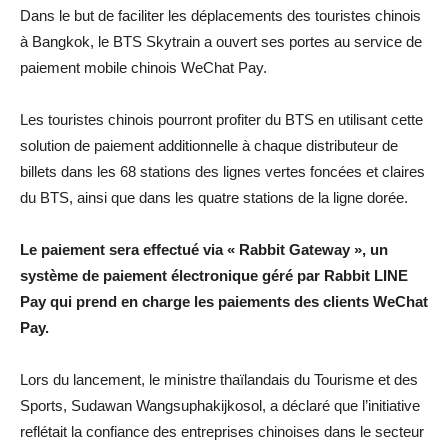
Dans le but de faciliter les déplacements des touristes chinois
à Bangkok, le BTS Skytrain a ouvert ses portes au service de
paiement mobile chinois WeChat Pay.
Les touristes chinois pourront profiter du BTS en utilisant cette
solution de paiement additionnelle à chaque distributeur de
billets dans les 68 stations des lignes vertes foncées et claires
du BTS, ainsi que dans les quatre stations de la ligne dorée.
Le paiement sera effectué via « Rabbit Gateway », un
système de paiement électronique géré par Rabbit LINE
Pay qui prend en charge les paiements des clients WeChat
Pay.
Lors du lancement, le ministre thaïlandais du Tourisme et des
Sports, Sudawan Wangsuphakijkosol, a déclaré que l’initiative
reflétait la confiance des entreprises chinoises dans le secteur