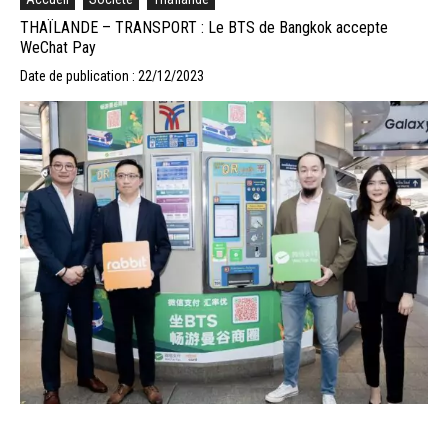
THAÏLANDE – TRANSPORT : Le BTS de Bangkok accepte
WeChat Pay
Date de publication : 22/12/2023