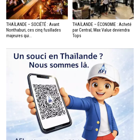
THAÏLANDE – SOCIÉTÉ : Avant
THAÏLANDE – ÉCONOMIE : Acheté
Nonthaburi, ces cinq fusillades
par Central, Max Value deviendra
majeures qui...
Tops