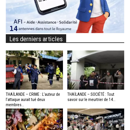
Les derniers articles
THAÏLANDE – CRIME : L’auteur de
THAÏLANDE – SOCIÉTÉ : Tout
l’attaque aurait tué deux
savoir sur le meurtrier de 14...
membres...