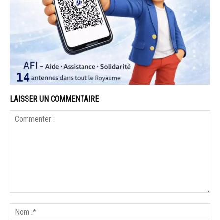
LAISSER UN COMMENTAIRE