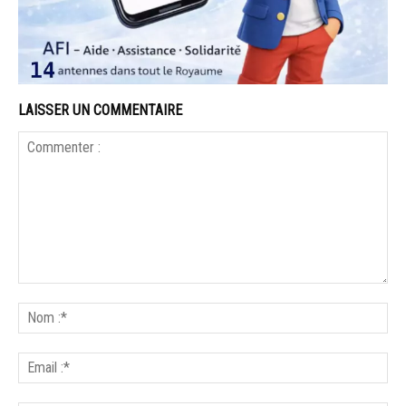
LAISSER UN COMMENTAIRE