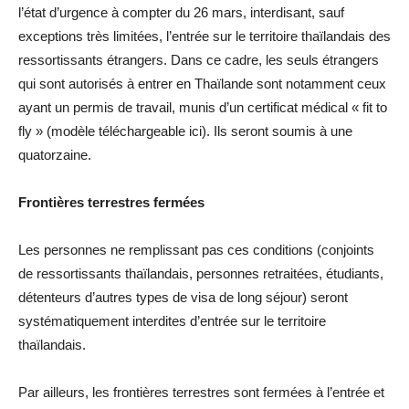
l’état d’urgence à compter du 26 mars, interdisant, sauf
exceptions très limitées, l’entrée sur le territoire thaïlandais des
ressortissants étrangers. Dans ce cadre, les seuls étrangers
qui sont autorisés à entrer en Thaïlande sont notamment ceux
ayant un permis de travail, munis d’un certificat médical « fit to
fly » (modèle téléchargeable ici). Ils seront soumis à une
quatorzaine.
Frontières terrestres fermées
Les personnes ne remplissant pas ces conditions (conjoints
de ressortissants thaïlandais, personnes retraitées, étudiants,
détenteurs d’autres types de visa de long séjour) seront
systématiquement interdites d’entrée sur le territoire
thaïlandais.
Par ailleurs, les frontières terrestres sont fermées à l’entrée et