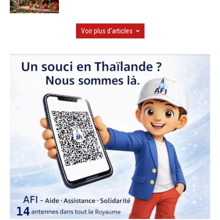
Voir plus d'articles