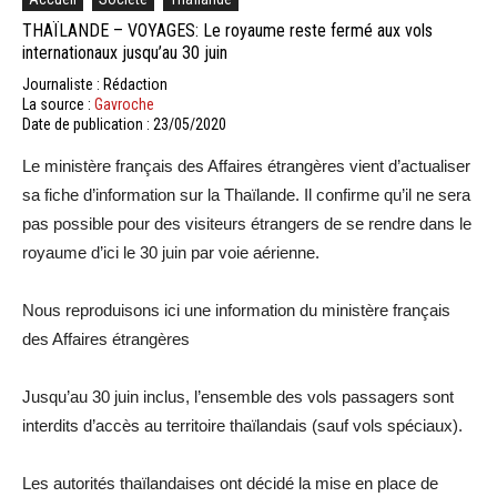
THAÏLANDE – VOYAGES: Le royaume reste fermé aux vols
internationaux jusqu’au 30 juin
Journaliste : Rédaction
La source :
Gavroche
Date de publication : 23/05/2020
Le ministère français des Affaires étrangères vient d’actualiser
sa fiche d’information sur la Thaïlande. Il confirme qu’il ne sera
pas possible pour des visiteurs étrangers de se rendre dans le
royaume d’ici le 30 juin par voie aérienne.
Nous reproduisons ici une information du ministère français
des Affaires étrangères
Jusqu’au 30 juin inclus, l’ensemble des vols passagers sont
interdits d’accès au territoire thaïlandais (sauf vols spéciaux).
Les autorités thaïlandaises ont décidé la mise en place de