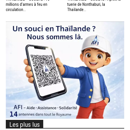
millions d’armes à feu en
tuerie de Nonthaburi, la
circulation...
Thaïlande...
Les plus lus