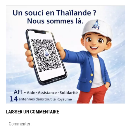
LAISSER UN COMMENTAIRE