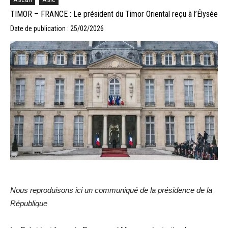
TIMOR – FRANCE : Le président du Timor Oriental reçu à l’Élysée
Date de publication : 25/02/2026
Nous reproduisons ici un communiqué de la présidence de la
République