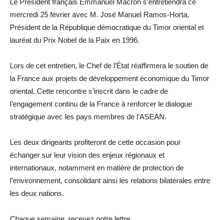
Le Président français Emmanuel Macron s’entretiendra ce
mercredi 25 février avec M. José Manuel Ramos-Horta,
Président de la République démocratique du Timor oriental et
lauréat du Prix Nobel de la Paix en 1996.
Lors de cet entretien, le Chef de l’État réaffirmera le soutien de
la France aux projets de développement économique du Timor
oriental. Cette rencontre s’inscrit dans le cadre de
l’engagement continu de la France à renforcer le dialogue
stratégique avec les pays membres de l’ASEAN.
Les deux dirigeants profiteront de cette occasion pour
échanger sur leur vision des enjeux régionaux et
internationaux, notamment en matière de protection de
l’environnement, consolidant ainsi les relations bilatérales entre
les deux nations.
Chaque semaine, recevez notre lettre