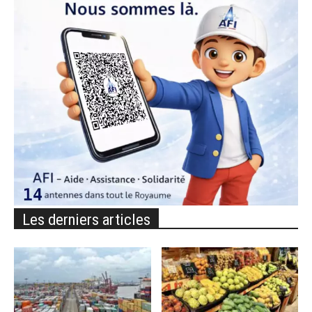
Les derniers articles