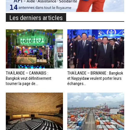
Les derniers articles
THAÏLANDE – CANNABIS :
THAÏLANDE – BIRMANIE : Bangkok
Bangkok veut définitivement
et Naypyidaw veulent porter leurs
tourner la page de...
échanges...