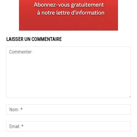
LAISSER UN COMMENTAIRE