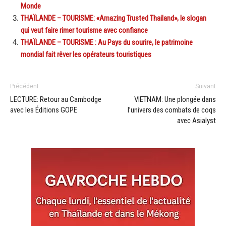
Monde
THAÏLANDE – TOURISME: «Amazing Trusted Thailand», le slogan
qui veut faire rimer tourisme avec confiance
THAÏLANDE – TOURISME : Au Pays du sourire, le patrimoine
mondial fait rêver les opérateurs touristiques
Précédent
Suivant
LECTURE: Retour au Cambodge
VIETNAM: Une plongée dans
avec les Éditions GOPE
l’univers des combats de coqs
avec Asialyst