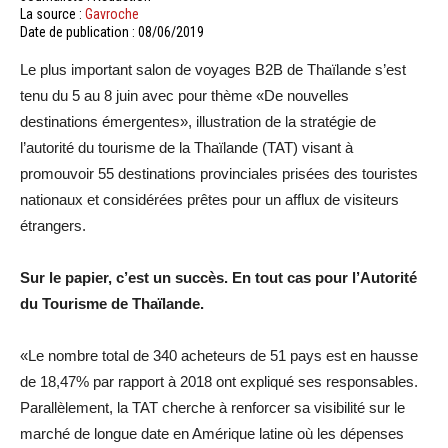
La source :
Gavroche
Date de publication : 08/06/2019
Le plus important salon de voyages B2B de Thaïlande s’est
tenu du 5 au 8 juin avec pour thème «De nouvelles
destinations émergentes», illustration de la stratégie de
l’autorité du tourisme de la Thaïlande (TAT) visant à
promouvoir 55 destinations provinciales prisées des touristes
nationaux et considérées prêtes pour un afflux de visiteurs
étrangers.
Sur le papier, c’est un succès. En tout cas pour l’Autorité
du Tourisme de Thaïlande.
«Le nombre total de 340 acheteurs de 51 pays est en hausse
de 18,47% par rapport à 2018 ont expliqué ses responsables.
Parallèlement, la TAT cherche à renforcer sa visibilité sur le
marché de longue date en Amérique latine où les dépenses