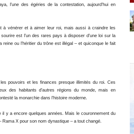
ya, l’une des égéries de la contestation, aujourd’hui en
t à vénérer et à aimer leur roi, mais aussi à craindre les
ourire est l’un des rares pays à disposer d’une loi sur la
a reine ou l’héritier du trône est illégal – et quiconque le fait
les pouvoirs et les finances presque illimités du roi. Ces
ux des habitants d’autres régions du monde, mais en
ntesté la monarchie dans l’histoire moderne.
e il y a encore quelques années. Mais le couronnement du
 – Rama X pour son nom dynastique – a tout changé.