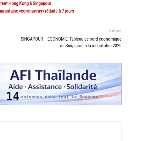
rent Hong Kong à Singapour
rantaine «coronavirus» réduite à 7 jours
Suivant
SINGAPOUR – ÉCONOMIE: Tableau de bord économique
de Singapour à la mi octobre 2020