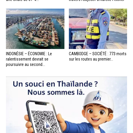
INDONÉSIE – ÉCONOMIE : Le
CAMBODGE – SOCIÉTÉ : 773 morts
ralentissement devrait se
sur les routes au premier...
poursuivre au second...