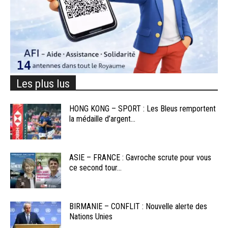
Les plus lus
HONG KONG – SPORT : Les Bleus remportent
la médaille d’argent...
ASIE – FRANCE : Gavroche scrute pour vous
ce second tour...
BIRMANIE – CONFLIT : Nouvelle alerte des
Nations Unies