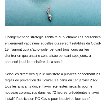
Changement de stratégie sanitaire au Vietnam: Les personnes
entièrement vaccinées et celles qui se sont rétablies du Covid-
19 n’auront qu’à s’auto-isoler pendant trois jours au lieu
d’entrer en quarantaine centralisée pendant sept jours, a
annoncé jeudi le ministère de la santé.
Selon les directives que le ministère a publiées concernant les
règles de prévention du Covid-19 à partir du 1er janvier 2022,
tous les arrivants doivent avoir été testés négatifs pour le
nouveau coronavirus dans les 72 heures précédentes et avoir
installé l’application PC-Covid pour le suivi de leur santé.