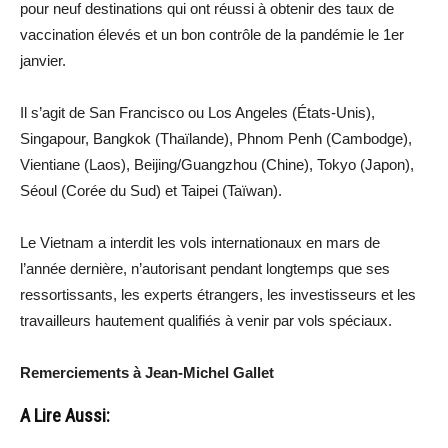
pour neuf destinations qui ont réussi à obtenir des taux de
vaccination élevés et un bon contrôle de la pandémie le 1er
janvier.
Il s’agit de San Francisco ou Los Angeles (États-Unis),
Singapour, Bangkok (Thaïlande), Phnom Penh (Cambodge),
Vientiane (Laos), Beijing/Guangzhou (Chine), Tokyo (Japon),
Séoul (Corée du Sud) et Taipei (Taïwan).
Le Vietnam a interdit les vols internationaux en mars de
l’année dernière, n’autorisant pendant longtemps que ses
ressortissants, les experts étrangers, les investisseurs et les
travailleurs hautement qualifiés à venir par vols spéciaux.
Remerciements à Jean-Michel Gallet
A Lire Aussi: