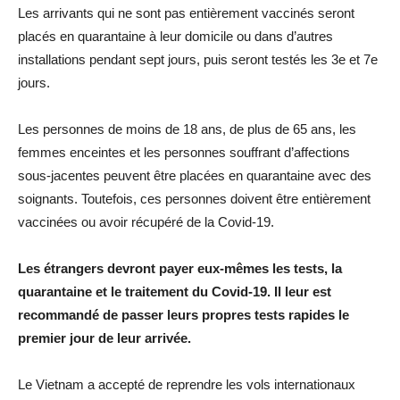
Les arrivants qui ne sont pas entièrement vaccinés seront
placés en quarantaine à leur domicile ou dans d’autres
installations pendant sept jours, puis seront testés les 3e et 7e
jours.
Les personnes de moins de 18 ans, de plus de 65 ans, les
femmes enceintes et les personnes souffrant d’affections
sous-jacentes peuvent être placées en quarantaine avec des
soignants. Toutefois, ces personnes doivent être entièrement
vaccinées ou avoir récupéré de la Covid-19.
Les étrangers devront payer eux-mêmes les tests, la
quarantaine et le traitement du Covid-19. Il leur est
recommandé de passer leurs propres tests rapides le
premier jour de leur arrivée.
Le Vietnam a accepté de reprendre les vols internationaux