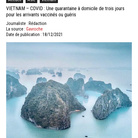
VIETNAM – COVID : Une quarantaine à domicile de trois jours
pour les arrivants vaccinés ou guéris
Journaliste : Rédaction
La source :
Gavroche
Date de publication : 18/12/2021