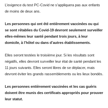
L’exigence du test PC-Covid ne s’appliquera pas aux enfants
de moins de deux ans.
Les personnes qui ont été entièrement vaccinées ou qui
se sont rétablies du Covid-19 devront seulement surveiller
elles-mêmes leur santé pendant trois jours, à leur
domicile, à l’hôtel ou dans d’autres établissements.
Elles seront testées le troisième jour. Si les résultats sont
négatifs, elles devront surveiller leur état de santé pendant les
11 jours suivants. Elles seront libres de se déplacer, mais
devront éviter les grands rassemblements ou les lieux bondés.
Les personnes entièrement vaccinées et les cas guéris
doivent être munis des certificats appropriés pour prouver
leur statut.