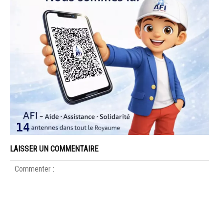
LAISSER UN COMMENTAIRE