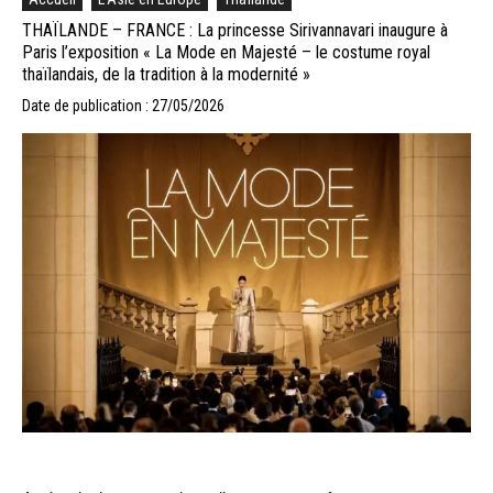
THAÏLANDE – FRANCE : La princesse Sirivannavari inaugure à
Paris l’exposition « La Mode en Majesté – le costume royal
thaïlandais, de la tradition à la modernité »
Date de publication : 27/05/2026