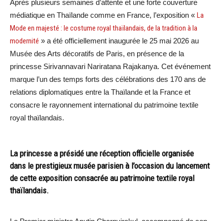
Après plusieurs semaines d’attente et une forte couverture
médiatique en Thaïlande comme en France, l’exposition «
La
Mode en majesté : le costume royal thaïlandais, de la tradition à la
modernité
» a été officiellement inaugurée le 25 mai 2026 au
Musée des Arts décoratifs de Paris, en présence de la
princesse Sirivannavari Nariratana Rajakanya. Cet événement
marque l’un des temps forts des célébrations des 170 ans de
relations diplomatiques entre la Thaïlande et la France et
consacre le rayonnement international du patrimoine textile
royal thaïlandais.
La princesse a présidé une réception officielle organisée
dans le prestigieux musée parisien à l’occasion du lancement
de cette exposition consacrée au patrimoine textile royal
thaïlandais.