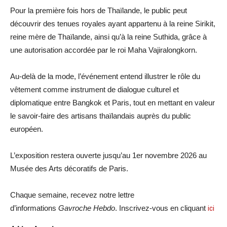
Pour la première fois hors de Thaïlande, le public peut
découvrir des tenues royales ayant appartenu à la reine Sirikit,
reine mère de Thaïlande, ainsi qu’à la reine Suthida, grâce à
une autorisation accordée par le roi Maha Vajiralongkorn.
Au-delà de la mode, l’événement entend illustrer le rôle du
vêtement comme instrument de dialogue culturel et
diplomatique entre Bangkok et Paris, tout en mettant en valeur
le savoir-faire des artisans thaïlandais auprès du public
européen.
L’exposition restera ouverte jusqu’au 1er novembre 2026 au
Musée des Arts décoratifs de Paris.
Chaque semaine, recevez notre lettre
d’informations
Gavroche Hebdo
. Inscrivez-vous en cliquant
ici