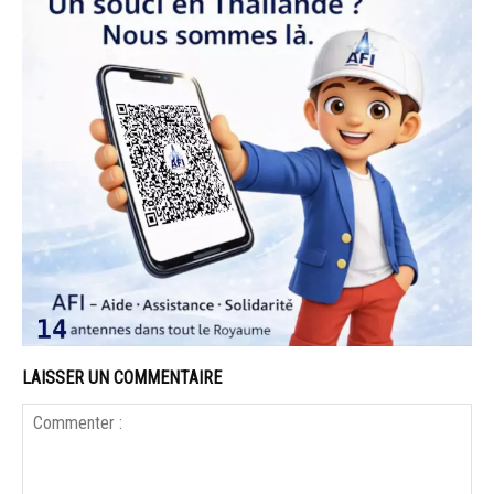
LAISSER UN COMMENTAIRE