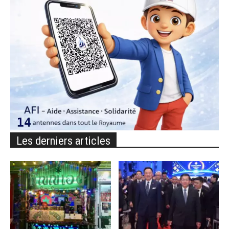
Les derniers articles