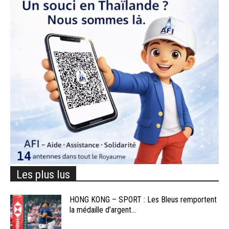
Les plus lus
HONG KONG – SPORT : Les Bleus remportent
la médaille d’argent...