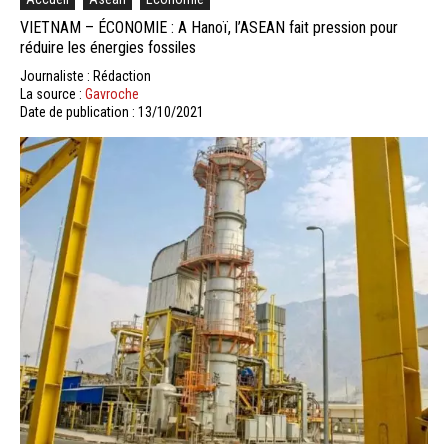
VIETNAM – ÉCONOMIE : A Hanoï, l’ASEAN fait pression pour
réduire les énergies fossiles
Journaliste : Rédaction
La source :
Gavroche
Date de publication : 13/10/2021