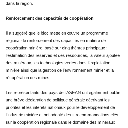
dans la région.
Renforcement des capacités de coopération
Il a suggéré que le bloc mette en œuvre un programme
régional de renforcement des capacités en matière de
coopération minière, basé sur cinq thèmes principaux :
l’estimation des réserves et des ressources, la valeur ajoutée
des minéraux, les technologies vertes dans l’exploitation
minière ainsi que la gestion de l’environnement minier et la
récupération des mines.
Les représentants des pays de l’ASEAN ont également publié
une brève déclaration de politique générale décrivant les
priorités et les intérêts nationaux pour le développement de
l’industrie minière et ont adopté des « recommandations clés
sur la coopération régionale dans le domaine des minéraux