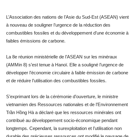
L’Association des nations de l’Asie du Sud-Est (ASEAN) vient
à nouveau de souligner l’urgence de la réduction des
combustibles fossiles et du développement d’une économie à
faibles émissions de carbone.
La 8e réunion ministérielle de l’ASEAN sur les minéraux
(AMMin 8) s’est tenue à Hanoï. Elle a souligné l’urgence de
développer l’économie circulaire à faible émission de carbone
et de réduire l’utilisation des combustibles fossiles.
S’exprimant lors de la cérémonie d’ouverture, le ministre
vietnamien des Ressources nationales et de l’Environnement
Trần Hồng Hà a déclaré que les ressources minérales ont
contribué au développement socio-économique pendant
longtemps. Cependant, la surexploitation et l’utilisation non
durable des précieuses ressources ont modifié le paysage de