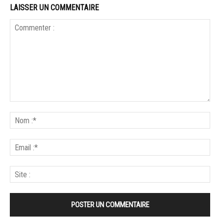
LAISSER UN COMMENTAIRE