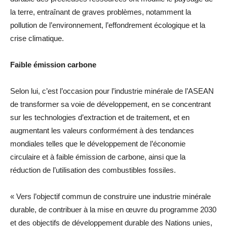
la terre, entraînant de graves problèmes, notamment la
pollution de l’environnement, l’effondrement écologique et la
crise climatique.
Faible émission carbone
Selon lui, c’est l’occasion pour l’industrie minérale de l’ASEAN
de transformer sa voie de développement, en se concentrant
sur les technologies d’extraction et de traitement, et en
augmentant les valeurs conformément à des tendances
mondiales telles que le développement de l’économie
circulaire et à faible émission de carbone, ainsi que la
réduction de l’utilisation des combustibles fossiles.
« Vers l’objectif commun de construire une industrie minérale
durable, de contribuer à la mise en œuvre du programme 2030
et des objectifs de développement durable des Nations unies,