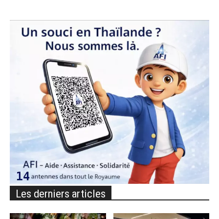
Les derniers articles