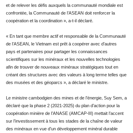
et de relever les défis auxquels la communauté mondiale est
confrontée, la Communauté de l’ASEAN doit renforcer la
coopération et la coordination », a-t-il déclaré.
« En tant que membre actif et responsable de la Communauté
de l’ASEAN, le Vietnam est prêt à coopérer avec d’autres
pays et partenaires pour partager les connaissances
scientifiques sur les minéraux et les nouvelles technologies
afin de trouver de nouveaux minéraux stratégiques tout en
créant des structures avec des valeurs à long terme telles que
des musées et des géoparcs », a déclaré le ministre.
Le ministre cambodgien des mines et de l’énergie, Suy Sem, a
déclaré que la phase 2 (2021-2025) du plan d’action pour la
coopération minière de l’ANASE (AMCAP-III) mettait l’accent
sur l’investissement à tous les stades de la chaîne de valeur
des minéraux en vue d’un développement minéral durable