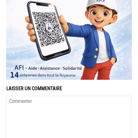
LAISSER UN COMMENTAIRE