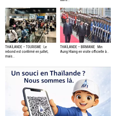
THAÏLANDE – TOURISME : Le
THAÏLANDE – BIRMANIE : Min
rebond est confirmé en juillet,
Aung Hlaing en visite officielle à...
mais...