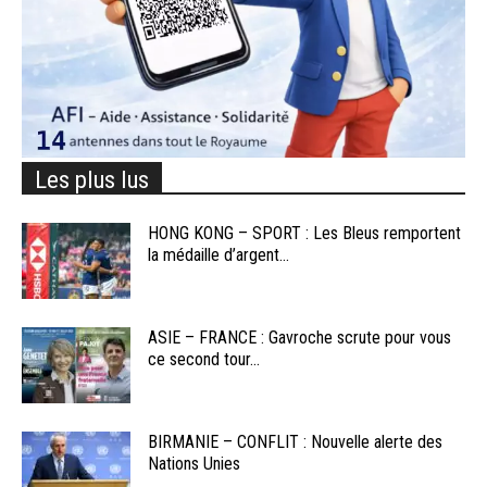
Les plus lus
HONG KONG – SPORT : Les Bleus remportent
la médaille d’argent...
ASIE – FRANCE : Gavroche scrute pour vous
ce second tour...
BIRMANIE – CONFLIT : Nouvelle alerte des
Nations Unies