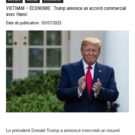
VIETNAM – ÉCONOMIE : Trump annonce un accord commercial
avec Hanoï
Date de publication : 03/07/2025
Le président Donald Trump a annoncé mercredi un nouvel