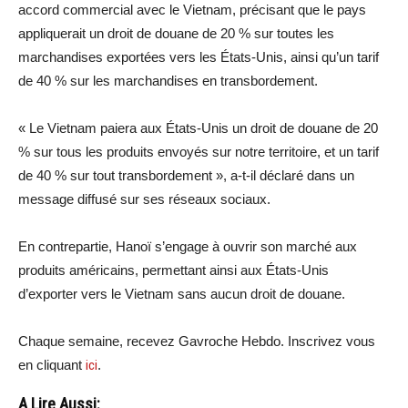
accord commercial avec le Vietnam, précisant que le pays
appliquerait un droit de douane de 20 % sur toutes les
marchandises exportées vers les États-Unis, ainsi qu’un tarif
de 40 % sur les marchandises en transbordement.
« Le Vietnam paiera aux États-Unis un droit de douane de 20
% sur tous les produits envoyés sur notre territoire, et un tarif
de 40 % sur tout transbordement », a-t-il déclaré dans un
message diffusé sur ses réseaux sociaux.
En contrepartie, Hanoï s’engage à ouvrir son marché aux
produits américains, permettant ainsi aux États-Unis
d’exporter vers le Vietnam sans aucun droit de douane.
Chaque semaine, recevez Gavroche Hebdo. Inscrivez vous
en cliquant
ici
.
A Lire Aussi: