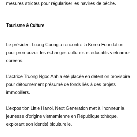
mesures strictes pour régulariser les navires de pêche.
Tourisme & Culture
Le président Luang Cuong a rencontré la Korea Foundation
pour promouvoir les échanges culturels et éducatifs vietnamo-
coréens.
L’actrice Truong Ngoc Anh a été placée en détention provisoire
pour détournement présumé de fonds liés à des projets
immobiliers.
L’exposition Little Hanoi, Next Generation met à l’honneur la
jeunesse d’origine vietnamienne en République tchèque,
explorant son identité biculturelle.