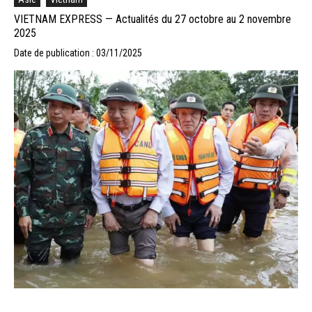
VIETNAM EXPRESS — Actualités du 27 octobre au 2 novembre
2025
Date de publication : 03/11/2025