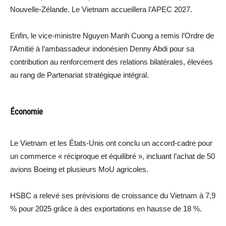
Nouvelle-Zélande. Le Vietnam accueillera l’APEC 2027.
Enfin, le vice-ministre Nguyen Manh Cuong a remis l’Ordre de
l’Amitié à l’ambassadeur indonésien Denny Abdi pour sa
contribution au renforcement des relations bilatérales, élevées
au rang de Partenariat stratégique intégral.
Économie
Le Vietnam et les États-Unis ont conclu un accord-cadre pour
un commerce « réciproque et équilibré », incluant l’achat de 50
avions Boeing et plusieurs MoU agricoles.
HSBC a relevé ses prévisions de croissance du Vietnam à 7,9
% pour 2025 grâce à des exportations en hausse de 18 %.