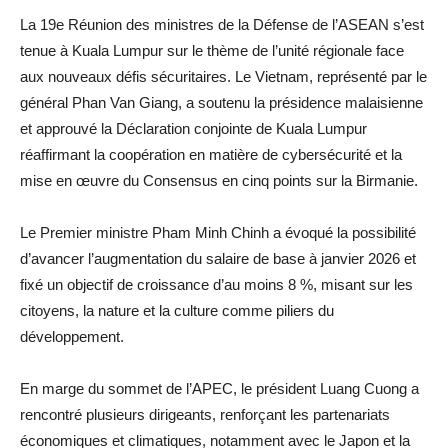
La 19e Réunion des ministres de la Défense de l’ASEAN s’est
tenue à Kuala Lumpur sur le thème de l’unité régionale face
aux nouveaux défis sécuritaires. Le Vietnam, représenté par le
général Phan Van Giang, a soutenu la présidence malaisienne
et approuvé la Déclaration conjointe de Kuala Lumpur
réaffirmant la coopération en matière de cybersécurité et la
mise en œuvre du Consensus en cinq points sur la Birmanie.
Le Premier ministre Pham Minh Chinh a évoqué la possibilité
d’avancer l’augmentation du salaire de base à janvier 2026 et
fixé un objectif de croissance d’au moins 8 %, misant sur les
citoyens, la nature et la culture comme piliers du
développement.
En marge du sommet de l’APEC, le président Luang Cuong a
rencontré plusieurs dirigeants, renforçant les partenariats
économiques et climatiques, notamment avec le Japon et la