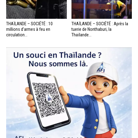
THAÏLANDE – SOCIÉTÉ : 10
THAÏLANDE – SOCIÉTÉ : Après la
millions d’armes à feu en
tuerie de Nonthaburi, la
circulation...
Thaïlande...