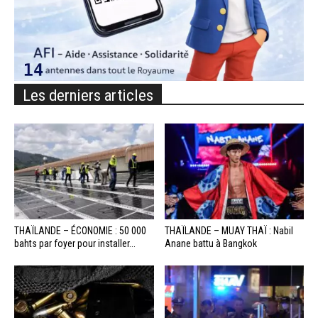
Les derniers articles
THAÏLANDE – ÉCONOMIE : 50 000
THAÏLANDE – MUAY THAÏ : Nabil
bahts par foyer pour installer...
Anane battu à Bangkok