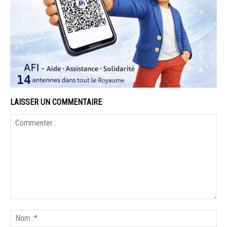
LAISSER UN COMMENTAIRE