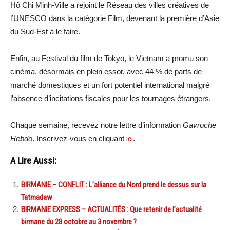
Hô Chi Minh-Ville a rejoint le Réseau des villes créatives de
l’UNESCO dans la catégorie Film, devenant la première d’Asie
du Sud-Est à le faire.
Enfin, au Festival du film de Tokyo, le Vietnam a promu son
cinéma, désormais en plein essor, avec 44 % de parts de
marché domestiques et un fort potentiel international malgré
l’absence d’incitations fiscales pour les tournages étrangers.
Chaque semaine, recevez notre lettre d’information
Gavroche
Hebdo
. Inscrivez-vous en cliquant
ici
.
A Lire Aussi:
BIRMANIE – CONFLIT : L’alliance du Nord prend le dessus sur la
Tatmadaw
BIRMANIE EXPRESS – ACTUALITÉS : Que retenir de l’actualité
birmane du 28 octobre au 3 novembre ?