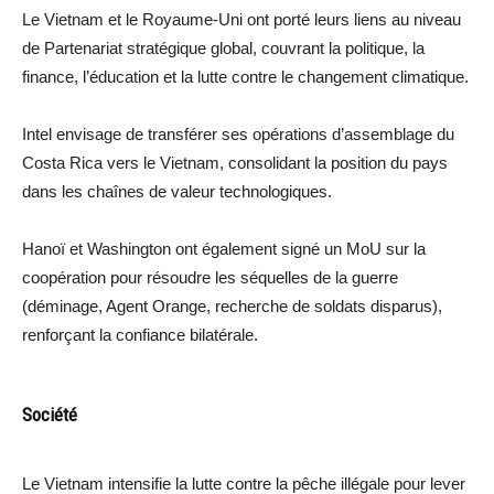
Le Vietnam et le Royaume-Uni ont porté leurs liens au niveau
de Partenariat stratégique global, couvrant la politique, la
finance, l’éducation et la lutte contre le changement climatique.
Intel envisage de transférer ses opérations d’assemblage du
Costa Rica vers le Vietnam, consolidant la position du pays
dans les chaînes de valeur technologiques.
Hanoï et Washington ont également signé un MoU sur la
coopération pour résoudre les séquelles de la guerre
(déminage, Agent Orange, recherche de soldats disparus),
renforçant la confiance bilatérale.
Société
Le Vietnam intensifie la lutte contre la pêche illégale pour lever