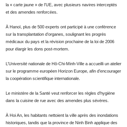
la « carte jaune » de l’UE, avec plusieurs navires interceptés
et des amendes renforcées.
À Hanoï, plus de 500 experts ont participé à une conférence
sur la transplantation d’organes, soulignant les progrès
médicaux du pays et la révision prochaine de la loi de 2006
pour élargir les dons post-mortem.
L’Université nationale de Hô-Chi-Minh-Ville a accueilli un atelier
sur le programme européen Horizon Europe, afin d’encourager
la coopération scientifique internationale.
Le ministère de la Santé veut renforcer les règles d’hygiène
dans la cuisine de rue avec des amendes plus sévères.
À Hoi An, les habitants nettoient la ville après des inondations
historiques, tandis que la province de Ninh Binh applique des