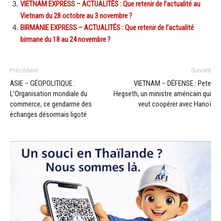
VIETNAM EXPRESS – ACTUALITÉS : Que retenir de l’actualité au
Vietnam du 28 octobre au 3 novembre ?
BIRMANIE EXPRESS – ACTUALITÉS : Que retenir de l’actualité
birmane du 18 au 24 novembre ?
Précédent
Suivant
ASIE – GÉOPOLITIQUE :
VIETNAM – DÉFENSE : Pete
L’Organisation mondiale du
Hegseth, un ministre américain qui
commerce, ce gendarme des
veut coopérer avec Hanoï
échanges désormais ligoté