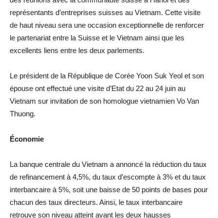
représentants d’entreprises suisses au Vietnam. Cette visite
de haut niveau sera une occasion exceptionnelle de renforcer
le partenariat entre la Suisse et le Vietnam ainsi que les
excellents liens entre les deux parlements.
Le président de la République de Corée Yoon Suk Yeol et son
épouse ont effectué une visite d’Etat du 22 au 24 juin au
Vietnam sur invitation de son homologue vietnamien Vo Van
Thuong.
Économie
La banque centrale du Vietnam a annoncé la réduction du taux
de refinancement à 4,5%, du taux d’escompte à 3% et du taux
interbancaire à 5%, soit une baisse de 50 points de bases pour
chacun des taux directeurs. Ainsi, le taux interbancaire
retrouve son niveau atteint avant les deux hausses