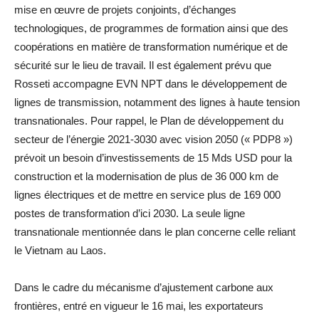
mise en œuvre de projets conjoints, d’échanges
technologiques, de programmes de formation ainsi que des
coopérations en matière de transformation numérique et de
sécurité sur le lieu de travail. Il est également prévu que
Rosseti accompagne EVN NPT dans le développement de
lignes de transmission, notamment des lignes à haute tension
transnationales. Pour rappel, le Plan de développement du
secteur de l’énergie 2021-3030 avec vision 2050 (« PDP8 »)
prévoit un besoin d’investissements de 15 Mds USD pour la
construction et la modernisation de plus de 36 000 km de
lignes électriques et de mettre en service plus de 169 000
postes de transformation d’ici 2030. La seule ligne
transnationale mentionnée dans le plan concerne celle reliant
le Vietnam au Laos.
Dans le cadre du mécanisme d’ajustement carbone aux
frontières, entré en vigueur le 16 mai, les exportateurs