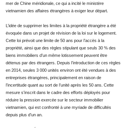
mer de Chine méridionale, ce qui a incité le ministère
vietnamien des affaires étrangères à exiger leur départ.
L’idée de supprimer les limites à la propriété étrangère a été
évoquée dans un projet de révision de la loi sur le logement.
Cette loi prévoit une limite de 50 ans pour l’accès à la
propriété, ainsi que des règles stipulant que seuls 30 % des
biens immobiliers d’un même lotissement peuvent être
détenus par des étrangers. Depuis l’introduction de ces règles
en 2014, seules 3 000 unités environ ont été vendues à des
entreprises étrangères, principalement en raison de
l’incertitude quant au sort de l’unité après les 50 ans. Cette
mesure s’inscrit dans le cadre des efforts déployés pour
réduire la pression exercée sur le secteur immobilier
vietnamien, qui est confronté à une myriade de difficultés
depuis plus d’un an.