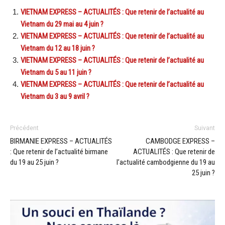
VIETNAM EXPRESS – ACTUALITÉS : Que retenir de l’actualité au
Vietnam du 29 mai au 4 juin ?
VIETNAM EXPRESS – ACTUALITÉS : Que retenir de l’actualité au
Vietnam du 12 au 18 juin ?
VIETNAM EXPRESS – ACTUALITÉS : Que retenir de l’actualité au
Vietnam du 5 au 11 juin ?
VIETNAM EXPRESS – ACTUALITÉS : Que retenir de l’actualité au
Vietnam du 3 au 9 avril ?
Précédent
Suivant
BIRMANIE EXPRESS – ACTUALITÉS
CAMBODGE EXPRESS –
: Que retenir de l’actualité birmane
ACTUALITÉS : Que retenir de
du 19 au 25 juin ?
l’actualité cambodgienne du 19 au
25 juin ?