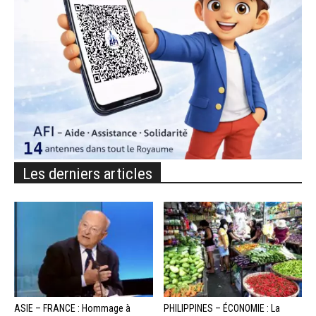
Les derniers articles
ASIE – FRANCE : Hommage à
PHILIPPINES – ÉCONOMIE : La