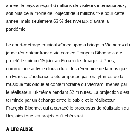
année, le pays a reçu 4,6 millions de visiteurs internationaux,
soit plus de la moitié de l’objectif de 8 millions fixé pour cette
année, mais seulement 63 % des niveaux d’avant la
pandémie.
Le court-métrage musical «Once upon a bridge in Vietnam» du
jeune réalisateur franco-vietnamien François Bibonne a été
projeté le soir du 19 juin, au Forum des Images à Paris,
comme une activité d’ouverture de la Semaine de la musique
en France. L’audience a été emportée par les rythmes de la
musique folklorique et contemporaine du Vietnam, menés par
le réalisateur lui-même pendant 52 minutes. La projection s’est
terminée par un échange entre le public et le réalisateur
François Bibonne, qui a partagé le processus de réalisation du
film, ainsi que les projets qu’il chérissait.
A Lire Aussi: