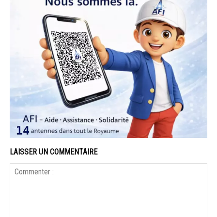
LAISSER UN COMMENTAIRE