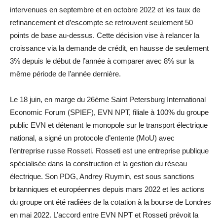
intervenues en septembre et en octobre 2022 et les taux de
refinancement et d’escompte se retrouvent seulement 50
points de base au-dessus. Cette décision vise à relancer la
croissance via la demande de crédit, en hausse de seulement
3% depuis le début de l’année à comparer avec 8% sur la
même période de l’année dernière.
Le 18 juin, en marge du 26ème Saint Petersburg International
Economic Forum (SPIEF), EVN NPT, filiale à 100% du groupe
public EVN et détenant le monopole sur le transport électrique
national, a signé un protocole d’entente (MoU) avec
l’entreprise russe Rosseti. Rosseti est une entreprise publique
spécialisée dans la construction et la gestion du réseau
électrique. Son PDG, Andrey Ruymin, est sous sanctions
britanniques et européennes depuis mars 2022 et les actions
du groupe ont été radiées de la cotation à la bourse de Londres
en mai 2022. L’accord entre EVN NPT et Rosseti prévoit la