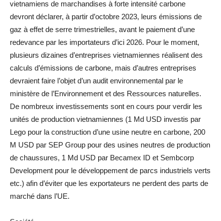
vietnamiens de marchandises à forte intensité carbone
devront déclarer, à partir d’octobre 2023, leurs émissions de
gaz à effet de serre trimestrielles, avant le paiement d’une
redevance par les importateurs d’ici 2026. Pour le moment,
plusieurs dizaines d’entreprises vietnamiennes réalisent des
calculs d’émissions de carbone, mais d’autres entreprises
devraient faire l’objet d’un audit environnemental par le
ministère de l’Environnement et des Ressources naturelles.
De nombreux investissements sont en cours pour verdir les
unités de production vietnamiennes (1 Md USD investis par
Lego pour la construction d’une usine neutre en carbone, 200
M USD par SEP Group pour des usines neutres de production
de chaussures, 1 Md USD par Becamex ID et Sembcorp
Development pour le développement de parcs industriels verts
etc.) afin d’éviter que les exportateurs ne perdent des parts de
marché dans l’UE.