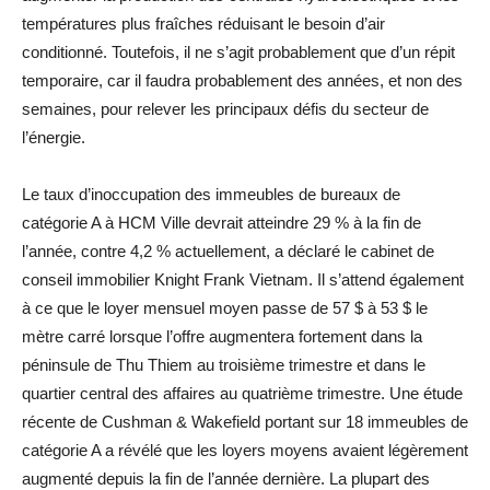
températures plus fraîches réduisant le besoin d’air
conditionné. Toutefois, il ne s’agit probablement que d’un répit
temporaire, car il faudra probablement des années, et non des
semaines, pour relever les principaux défis du secteur de
l’énergie.
Le taux d’inoccupation des immeubles de bureaux de
catégorie A à HCM Ville devrait atteindre 29 % à la fin de
l’année, contre 4,2 % actuellement, a déclaré le cabinet de
conseil immobilier Knight Frank Vietnam. Il s’attend également
à ce que le loyer mensuel moyen passe de 57 $ à 53 $ le
mètre carré lorsque l’offre augmentera fortement dans la
péninsule de Thu Thiem au troisième trimestre et dans le
quartier central des affaires au quatrième trimestre. Une étude
récente de Cushman & Wakefield portant sur 18 immeubles de
catégorie A a révélé que les loyers moyens avaient légèrement
augmenté depuis la fin de l’année dernière. La plupart des