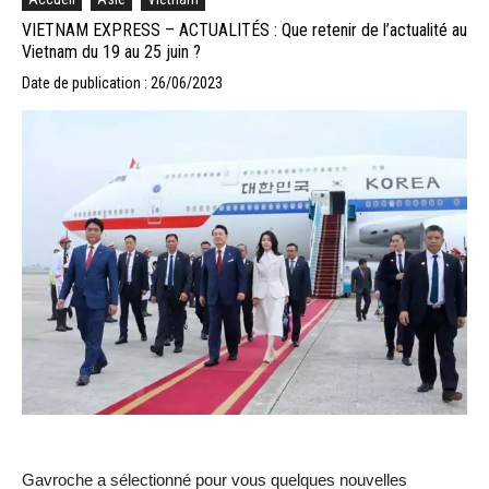
VIETNAM EXPRESS – ACTUALITÉS : Que retenir de l’actualité au
Vietnam du 19 au 25 juin ?
Date de publication : 26/06/2023
Gavroche a sélectionné pour vous quelques nouvelles