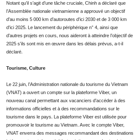
Notant qu’il s’agit d’une tâche cruciale, Chinh a déclaré que
l’Assemblée nationale vietnamienne a approuvé un objectif
d’au moins 5 000 km d’autoroutes d’ici 2030 et de 3 000 km
d’ici 2025. Le lancement du périphérique n° 4, ainsi que
d’autres projets en cours, nous aideront à atteindre l’objectif de
2025 s’ils sont mis en œuvre dans les délais prévus, a-t-il
déclaré.
Tourisme, Culture
Le 22 juin, l’Administration nationale du tourisme du Vietnam
(VNAT) a ouvert un compte sur la plateforme Viber, un
nouveau canal permettant aux vacanciers d’accéder à des
informations officielles et à des recommandations sur le
tourisme dans le pays. La plateforme Viber est utilisée pour
promouvoir le tourisme au Vietnam. Avec le compte Viber,
VNAT enverra des messages recommandant des destinations