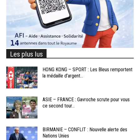
Les plus lus
HONG KONG – SPORT : Les Bleus remportent
la médaille d’argent...
ASIE – FRANCE : Gavroche scrute pour vous
ce second tour...
BIRMANIE – CONFLIT : Nouvelle alerte des
Nations Unies