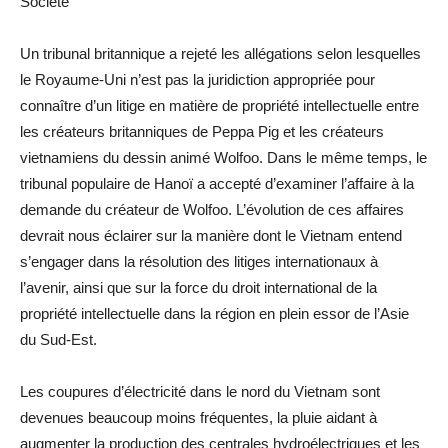
Société
Un tribunal britannique a rejeté les allégations selon lesquelles
le Royaume-Uni n’est pas la juridiction appropriée pour
connaître d’un litige en matière de propriété intellectuelle entre
les créateurs britanniques de Peppa Pig et les créateurs
vietnamiens du dessin animé Wolfoo. Dans le même temps, le
tribunal populaire de Hanoï a accepté d’examiner l’affaire à la
demande du créateur de Wolfoo. L’évolution de ces affaires
devrait nous éclairer sur la manière dont le Vietnam entend
s’engager dans la résolution des litiges internationaux à
l’avenir, ainsi que sur la force du droit international de la
propriété intellectuelle dans la région en plein essor de l’Asie
du Sud-Est.
Les coupures d’électricité dans le nord du Vietnam sont
devenues beaucoup moins fréquentes, la pluie aidant à
augmenter la production des centrales hydroélectriques et les