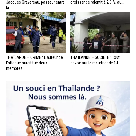
Jacques Gravereau, passeur entre
croissance ralentit à 2,3 %, au...
la...
THAÏLANDE – CRIME : L’auteur de
THAÏLANDE – SOCIÉTÉ : Tout
l’attaque aurait tué deux
savoir sur le meurtrier de 14...
membres...