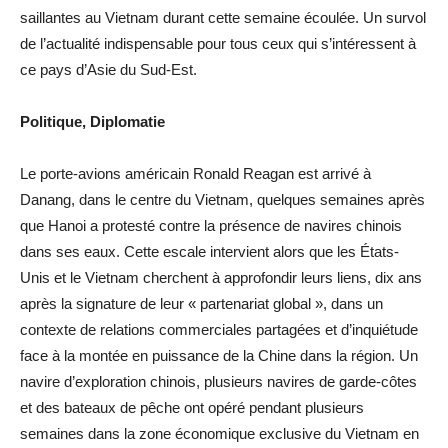
saillantes au Vietnam durant cette semaine écoulée. Un survol
de l’actualité indispensable pour tous ceux qui s’intéressent à
ce pays d’Asie du Sud-Est.
Politique, Diplomatie
Le porte-avions américain Ronald Reagan est arrivé à
Danang, dans le centre du Vietnam, quelques semaines après
que Hanoi a protesté contre la présence de navires chinois
dans ses eaux. Cette escale intervient alors que les États-
Unis et le Vietnam cherchent à approfondir leurs liens, dix ans
après la signature de leur « partenariat global », dans un
contexte de relations commerciales partagées et d’inquiétude
face à la montée en puissance de la Chine dans la région. Un
navire d’exploration chinois, plusieurs navires de garde-côtes
et des bateaux de pêche ont opéré pendant plusieurs
semaines dans la zone économique exclusive du Vietnam en