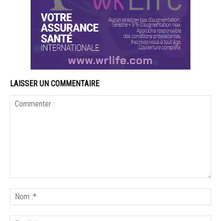
LAISSER UN COMMENTAIRE