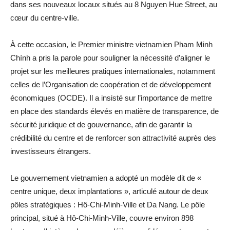
dans ses nouveaux locaux situés au 8 Nguyen Hue Street, au
cœur du centre-ville.
À cette occasion, le Premier ministre vietnamien Phạm Minh
Chính a pris la parole pour souligner la nécessité d’aligner le
projet sur les meilleures pratiques internationales, notamment
celles de l’Organisation de coopération et de développement
économiques (OCDE). Il a insisté sur l’importance de mettre
en place des standards élevés en matière de transparence, de
sécurité juridique et de gouvernance, afin de garantir la
crédibilité du centre et de renforcer son attractivité auprès des
investisseurs étrangers.
Le gouvernement vietnamien a adopté un modèle dit de «
centre unique, deux implantations », articulé autour de deux
pôles stratégiques : Hô-Chi-Minh-Ville et Da Nang. Le pôle
principal, situé à Hô-Chi-Minh-Ville, couvre environ 898