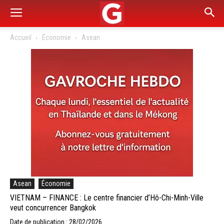
Accueil
Économie
Asean
Asean
Économie
VIETNAM – FINANCE : Le centre financier d’Hô-Chi-Minh-Ville
veut concurrencer Bangkok
Date de publication : 28/02/2026