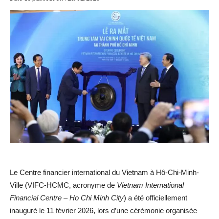
Le Centre financier international du Vietnam à
Hô-Chi-Minh-
Ville
(VIFC-HCMC, acronyme de
Vietnam International
Financial Centre – Ho Chi Minh City
) a été officiellement
inauguré le 11 février 2026, lors d’une cérémonie organisée