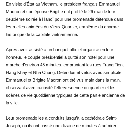
En visite d’État au Vietnam, le président français Emmanuel
Macron et son épouse Brigitte ont profité le 26 mai de leur
deuxième soirée à Hanoï pour une promenade détendue dans
les ruelles animées du Vieux Quartier, emblème du charme
historique de la capitale vietnamienne.
Après avoir assisté à un banquet officiel organisé en leur
honneur, le couple présidentiel a quitté son hôtel pour une
marche d’environ 45 minutes, empruntant les rues Trang Tien,
Hang Khay et Nha Chung. Détendus et vêtus avec simplicité,
Emmanuel et Brigitte Macron ont été vus main dans la main,
observant avec curiosité l’effervescence du quartier et les
scènes de vie quotidienne typiques de cette partie ancienne de
la ville.
Leur promenade les a conduits jusqu’à la cathédrale Saint-
Joseph, où ils ont passé une dizaine de minutes à admirer