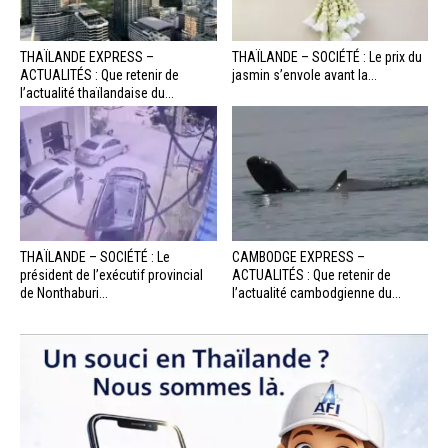
THAÏLANDE EXPRESS –
THAÏLANDE – SOCIÉTÉ : Le prix du
ACTUALITÉS : Que retenir de
jasmin s’envole avant la...
l’actualité thaïlandaise du...
THAÏLANDE – SOCIÉTÉ : Le
CAMBODGE EXPRESS –
président de l’exécutif provincial
ACTUALITÉS : Que retenir de
de Nonthaburi...
l’actualité cambodgienne du...