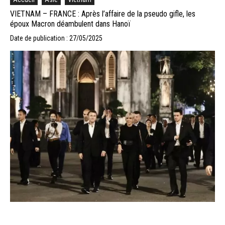
VIETNAM – FRANCE : Après l’affaire de la pseudo gifle, les
époux Macron déambulent dans Hanoï
Date de publication : 27/05/2025