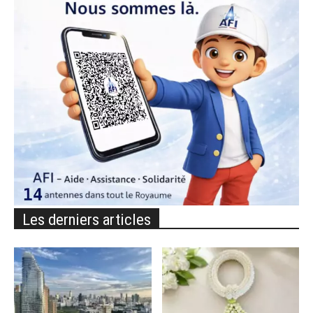
Les derniers articles