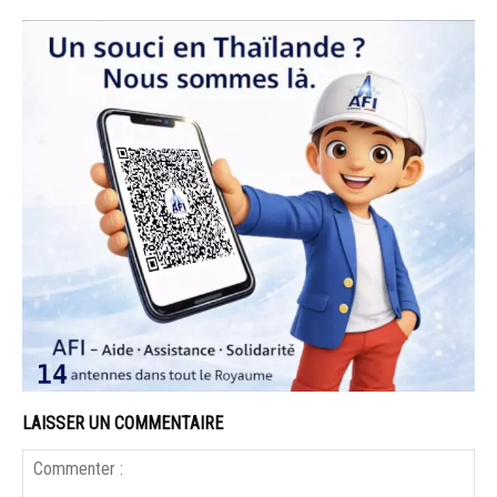
LAISSER UN COMMENTAIRE