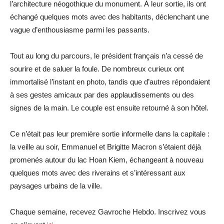
l’architecture néogothique du monument. À leur sortie, ils ont
échangé quelques mots avec des habitants, déclenchant une
vague d’enthousiasme parmi les passants.
Tout au long du parcours, le président français n’a cessé de
sourire et de saluer la foule. De nombreux curieux ont
immortalisé l’instant en photo, tandis que d’autres répondaient
à ses gestes amicaux par des applaudissements ou des
signes de la main. Le couple est ensuite retourné à son hôtel.
Ce n’était pas leur première sortie informelle dans la capitale :
la veille au soir, Emmanuel et Brigitte Macron s’étaient déjà
promenés autour du lac Hoan Kiem, échangeant à nouveau
quelques mots avec des riverains et s’intéressant aux
paysages urbains de la ville.
Chaque semaine, recevez Gavroche Hebdo. Inscrivez vous