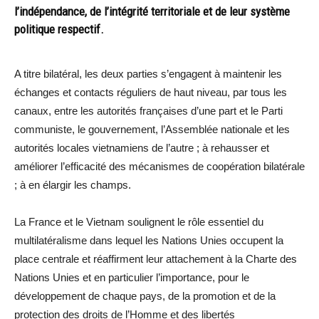
l’indépendance, de l’intégrité territoriale et de leur système
politique respectif.
A titre bilatéral, les deux parties s’engagent à maintenir les
échanges et contacts réguliers de haut niveau, par tous les
canaux, entre les autorités françaises d’une part et le Parti
communiste, le gouvernement, l’Assemblée nationale et les
autorités locales vietnamiens de l’autre ; à rehausser et
améliorer l’efficacité des mécanismes de coopération bilatérale
; à en élargir les champs.
La France et le Vietnam soulignent le rôle essentiel du
multilatéralisme dans lequel les Nations Unies occupent la
place centrale et réaffirment leur attachement à la Charte des
Nations Unies et en particulier l’importance, pour le
développement de chaque pays, de la promotion et de la
protection des droits de l’Homme et des libertés