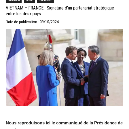
VIETNAM – FRANCE : Signature d’un partenariat stratégique
entre les deux pays
Date de publication : 09/10/2024
Nous reproduisons ici le communiqué de la Présidence de