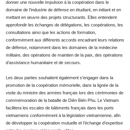
donner une nouvelle impulsion à la coopération dans le
domaine de l’industrie de défense en étudiant, en initiant et en
mettant en œuvre des projets structurants. Elles entendent
approfondir les échanges de délégations, les coopérations, les
consultations ainsi que les actions de formation,
conformément aux différents accords encadrant leurs relations
de défense, notamment dans les domaines de la médecine
militaire, des opérations de maintien de la paix, des opérations
d’assistance humanitaire et de secours.
Les deux parties souhaitent également s’engager dans la
promotion de la coopération mémorielle, dans la lignée de la
visite du ministre des armées français lors des cérémonies de
commémoration de la bataille de Diên Biên Phu. Le Vietnam
facilitera les escales de bâtiments français dans les ports
vietnamiens conformément à la législation vietnamienne, afin
de développer la coopération mutuelle et l’échange d’expertise