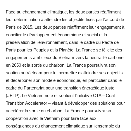
Face au changement climatique, les deux parties réaffirment
leur détermination à atteindre les objectifs fixés par l’accord de
Paris de 2015. Les deux parties réaffirment leur engagement à
concilier le développement économique et social et la
préservation de l’environnement, dans le cadre du Pacte de
Paris pour les Peuples et la Planète. La France se félicite des
engagements ambitieux du Vietnam vers la neutralité carbone
en 2050 et la sortie du charbon. La France poursuivra son
soutien au Vietnam pour lui permettre d’atteindre ses objectifs
et décarboner son modèle économique, en particulier dans le
cadre du Partenariat pour une transition énergétique juste
(JETP). Le Vietnam note et soutient l’initiative CTA – Coal
Transition Accelerator – visant à développer des solutions pour
accélérer la sortie du charbon. La France poursuivra sa
coopération avec le Vietnam pour faire face aux
conséquences du changement climatique sur l’ensemble du