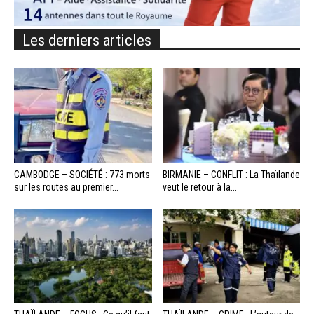
Les derniers articles
CAMBODGE – SOCIÉTÉ : 773 morts
BIRMANIE – CONFLIT : La Thaïlande
sur les routes au premier...
veut le retour à la...