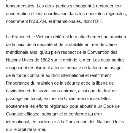
fondamentales. Les deux parties s’engagent à renforcer leur
concertation et leur coordination dans les enceintes régionales,
notamment l’ASEAN, et internationales, dont l’OIF.
La France et le Vietnam réitèrent leur attachement au maintien
de la paix, de la sécurité et de la stabilité en mer de Chine
méridionale ainsi qu’au plein respect de la Convention des
Nations Unies de 1982 sur le droit de la mer. Les deux parties
s’opposent résolument à toute menace de la force ou usage
de la force contraire au droit international et réaffirment
l’importance du maintien de la sécurité et de la liberté de
navigation et de survol sans entrave, ainsi que du droit de
passage inoffensif, en mer de Chine méridionale. Elles
soutiennent les efforts régionaux pour aboutir à un Code de
Conduite efficace, substantiel et conforme au droit
international, en particulier à la Convention des Nations Unies
sur le droit de la mer.