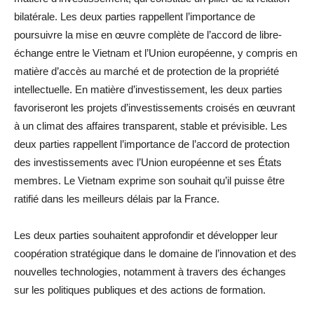
bilatérale. Les deux parties rappellent l’importance de
poursuivre la mise en œuvre complète de l’accord de libre-
échange entre le Vietnam et l’Union européenne, y compris en
matière d’accès au marché et de protection de la propriété
intellectuelle. En matière d’investissement, les deux parties
favoriseront les projets d’investissements croisés en œuvrant
à un climat des affaires transparent, stable et prévisible. Les
deux parties rappellent l’importance de l’accord de protection
des investissements avec l’Union européenne et ses États
membres. Le Vietnam exprime son souhait qu’il puisse être
ratifié dans les meilleurs délais par la France.
Les deux parties souhaitent approfondir et développer leur
coopération stratégique dans le domaine de l’innovation et des
nouvelles technologies, notamment à travers des échanges
sur les politiques publiques et des actions de formation.