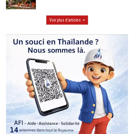
Voir plus d'articles