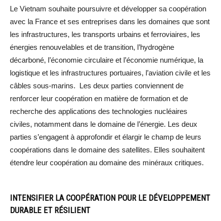
Le Vietnam souhaite poursuivre et développer sa coopération
avec la France et ses entreprises dans les domaines que sont
les infrastructures, les transports urbains et ferroviaires, les
énergies renouvelables et de transition, l’hydrogène
décarboné, l’économie circulaire et l’économie numérique, la
logistique et les infrastructures portuaires, l’aviation civile et les
câbles sous-marins. Les deux parties conviennent de
renforcer leur coopération en matière de formation et de
recherche des applications des technologies nucléaires
civiles, notamment dans le domaine de l’énergie. Les deux
parties s’engagent à approfondir et élargir le champ de leurs
coopérations dans le domaine des satellites. Elles souhaitent
étendre leur coopération au domaine des minéraux critiques.
INTENSIFIER LA COOPÉRATION POUR LE DÉVELOPPEMENT
DURABLE ET RÉSILIENT