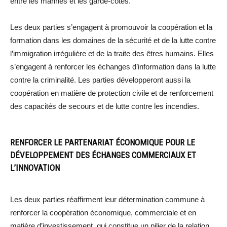
entre les marines et les garde-côtes.
Les deux parties s’engagent à promouvoir la coopération et la
formation dans les domaines de la sécurité et de la lutte contre
l’immigration irrégulière et de la traite des êtres humains. Elles
s’engagent à renforcer les échanges d’information dans la lutte
contre la criminalité. Les parties développeront aussi la
coopération en matière de protection civile et de renforcement
des capacités de secours et de lutte contre les incendies.
RENFORCER LE PARTENARIAT ÉCONOMIQUE POUR LE
DÉVELOPPEMENT DES ÉCHANGES COMMERCIAUX ET
L’INNOVATION
Les deux parties réaffirment leur détermination commune à
renforcer la coopération économique, commerciale et en
matière d’investissement, qui constitue un pilier de la relation