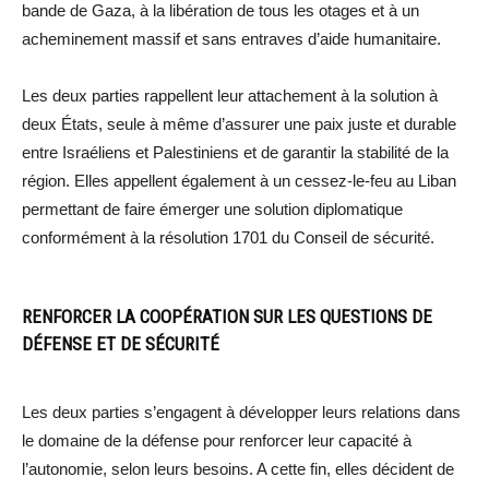
bande de Gaza, à la libération de tous les otages et à un
acheminement massif et sans entraves d’aide humanitaire.
Les deux parties rappellent leur attachement à la solution à
deux États, seule à même d’assurer une paix juste et durable
entre Israéliens et Palestiniens et de garantir la stabilité de la
région. Elles appellent également à un cessez-le-feu au Liban
permettant de faire émerger une solution diplomatique
conformément à la résolution 1701 du Conseil de sécurité.
RENFORCER LA COOPÉRATION SUR LES QUESTIONS DE
DÉFENSE ET DE SÉCURITÉ
Les deux parties s’engagent à développer leurs relations dans
le domaine de la défense pour renforcer leur capacité à
l’autonomie, selon leurs besoins. A cette fin, elles décident de