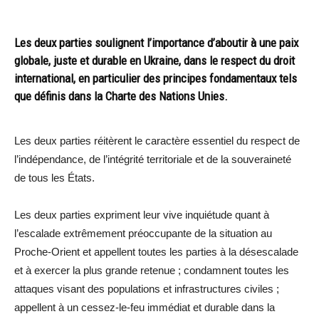
Les deux parties soulignent l’importance d’aboutir à une paix
globale, juste et durable en Ukraine, dans le respect du droit
international, en particulier des principes fondamentaux tels
que définis dans la Charte des Nations Unies.
Les deux parties réitèrent le caractère essentiel du respect de
l’indépendance, de l’intégrité territoriale et de la souveraineté
de tous les États.
Les deux parties expriment leur vive inquiétude quant à
l’escalade extrêmement préoccupante de la situation au
Proche-Orient et appellent toutes les parties à la désescalade
et à exercer la plus grande retenue ; condamnent toutes les
attaques visant des populations et infrastructures civiles ;
appellent à un cessez-le-feu immédiat et durable dans la