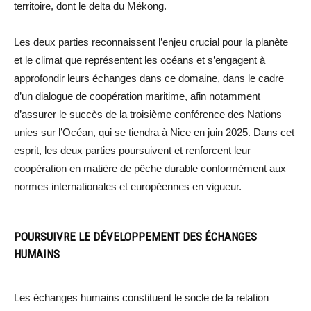
territoire, dont le delta du Mékong.
Les deux parties reconnaissent l’enjeu crucial pour la planète
et le climat que représentent les océans et s’engagent à
approfondir leurs échanges dans ce domaine, dans le cadre
d’un dialogue de coopération maritime, afin notamment
d’assurer le succès de la troisième conférence des Nations
unies sur l’Océan, qui se tiendra à Nice en juin 2025. Dans cet
esprit, les deux parties poursuivent et renforcent leur
coopération en matière de pêche durable conformément aux
normes internationales et européennes en vigueur.
POURSUIVRE LE DÉVELOPPEMENT DES ÉCHANGES
HUMAINS
Les échanges humains constituent le socle de la relation