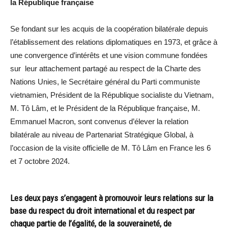
la République française
Se fondant sur les acquis de la coopération bilatérale depuis
l’établissement des relations diplomatiques en 1973, et grâce à
une convergence d’intérêts et une vision commune fondées
sur leur attachement partagé au respect de la Charte des
Nations Unies, le Secrétaire général du Parti communiste
vietnamien, Président de la République socialiste du Vietnam,
M. Tô Lâm, et le Président de la République française, M.
Emmanuel Macron, sont convenus d’élever la relation
bilatérale au niveau de Partenariat Stratégique Global, à
l’occasion de la visite officielle de M. Tô Lâm en France les 6
et 7 octobre 2024.
Les deux pays s’engagent à promouvoir leurs relations sur la
base du respect du droit international et du respect par
chaque partie de l’égalité, de la souveraineté, de