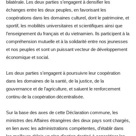
bilatérale. Les deux parties s’engagent à densifier les
échanges entre les deux peuples, en favorisant les
coopérations dans les domaines culturel, dont le patrimoine, et
sportif, les mobilités universitaires et scientifiques ainsi que
l’enseignement du français et du vietnamien. Ils participent à la
compréhension mutuelle et à la solidarité entre nos jeunesses
et nos peuples et sont un puissant vecteur de développement
économique et social.
Les deux parties s’engagent à poursuivre leur coopération
dans les domaines de la santé, de la justice, de la
gouvernance et de l’agriculture, et saluent le renforcement
continu de la coopération décentralisée.
Sur la base des axes de cette Déclaration commune, les
ministres des Affaires étrangères des deux pays sont chargés,
en lien avec les administrations compétentes, d’établir dans