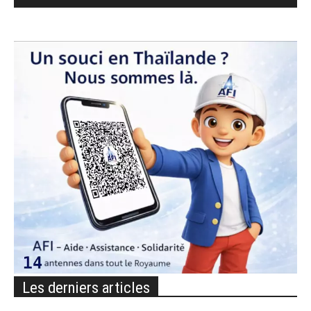
Les derniers articles