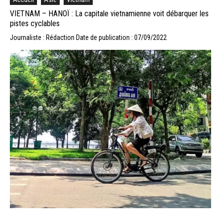
VIETNAM – HANOÏ : La capitale vietnamienne voit débarquer les
pistes cyclables
Journaliste : Rédaction
Date de publication : 07/09/2022