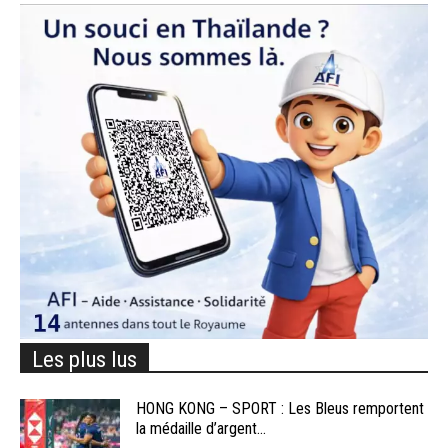
Les plus lus
HONG KONG – SPORT : Les Bleus remportent
la médaille d’argent...