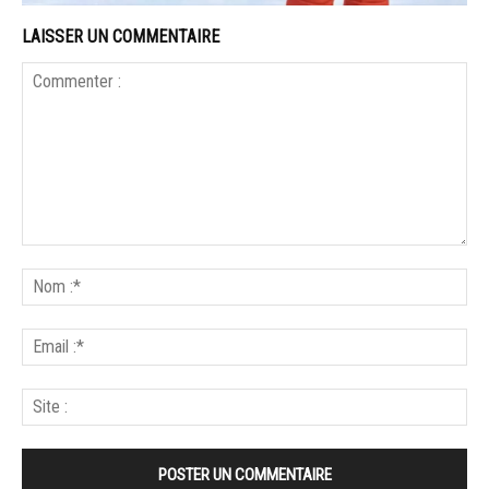
LAISSER UN COMMENTAIRE