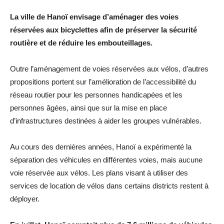
La ville de Hanoï envisage d’aménager des voies
réservées aux bicyclettes afin de préserver la sécurité
routière et de réduire les embouteillages.
Outre l’aménagement de voies réservées aux vélos, d’autres
propositions portent sur l’amélioration de l’accessibilité du
réseau routier pour les personnes handicapées et les
personnes âgées, ainsi que sur la mise en place
d’infrastructures destinées à aider les groupes vulnérables.
Au cours des dernières années, Hanoï a expérimenté la
séparation des véhicules en différentes voies, mais aucune
voie réservée aux vélos. Les plans visant à utiliser des
services de location de vélos dans certains districts restent à
déployer.