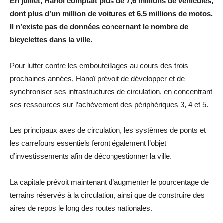
En juillet, Hanoï comptait plus de 7,6 millions de véhicules,
dont plus d’un million de voitures et 6,5 millions de motos.
Il n’existe pas de données concernant le nombre de
bicyclettes dans la ville.
Pour lutter contre les embouteillages au cours des trois
prochaines années, Hanoï prévoit de développer et de
synchroniser ses infrastructures de circulation, en concentrant
ses ressources sur l’achèvement des périphériques 3, 4 et 5.
Les principaux axes de circulation, les systèmes de ponts et
les carrefours essentiels feront également l’objet
d’investissements afin de décongestionner la ville.
La capitale prévoit maintenant d’augmenter le pourcentage de
terrains réservés à la circulation, ainsi que de construire des
aires de repos le long des routes nationales.