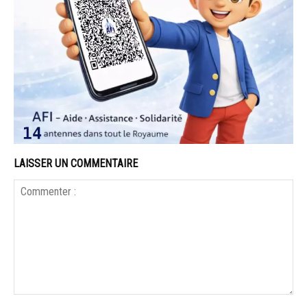
LAISSER UN COMMENTAIRE