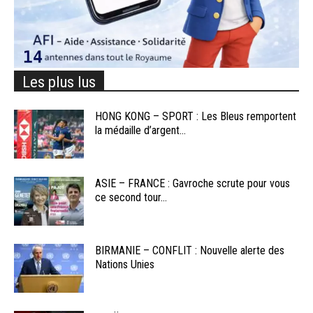
Les plus lus
HONG KONG – SPORT : Les Bleus remportent
la médaille d’argent...
ASIE – FRANCE : Gavroche scrute pour vous
ce second tour...
BIRMANIE – CONFLIT : Nouvelle alerte des
Nations Unies