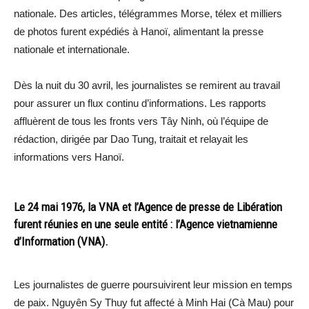
nationale. Des articles, télégrammes Morse, télex et milliers
de photos furent expédiés à Hanoï, alimentant la presse
nationale et internationale.
Dès la nuit du 30 avril, les journalistes se remirent au travail
pour assurer un flux continu d’informations. Les rapports
affluèrent de tous les fronts vers Tây Ninh, où l’équipe de
rédaction, dirigée par Dao Tung, traitait et relayait les
informations vers Hanoï.
Le 24 mai 1976, la VNA et l’Agence de presse de Libération
furent réunies en une seule entité : l’Agence vietnamienne
d’Information (VNA).
Les journalistes de guerre poursuivirent leur mission en temps
de paix. Nguyên Sy Thuy fut affecté à Minh Hai (Cà Mau) pour