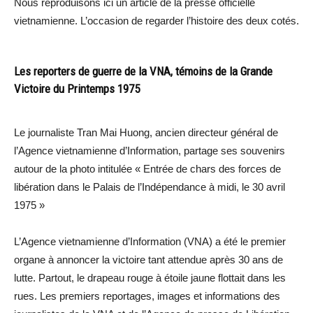
Nous reproduisons ici un article de la presse officielle
vietnamienne. L’occasion de regarder l’histoire des deux cotés.
Les reporters de guerre de la VNA, témoins de la Grande
Victoire du Printemps 1975
Le journaliste Tran Mai Huong, ancien directeur général de
l’Agence vietnamienne d’Information, partage ses souvenirs
autour de la photo intitulée « Entrée de chars des forces de
libération dans le Palais de l’Indépendance à midi, le 30 avril
1975 »
L’Agence vietnamienne d’Information (VNA) a été le premier
organe à annoncer la victoire tant attendue après 30 ans de
lutte. Partout, le drapeau rouge à étoile jaune flottait dans les
rues. Les premiers reportages, images et informations des