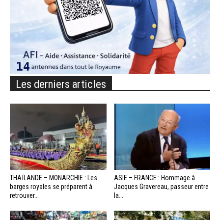
Les derniers articles
THAÏLANDE – MONARCHIE : Les
ASIE – FRANCE : Hommage à
barges royales se préparent à
Jacques Gravereau, passeur entre
retrouver...
la...