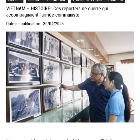
VIETNAM – HISTOIRE : Ces reporters de guerre qui
accompagnaient l’armée communiste
Date de publication : 30/04/2025