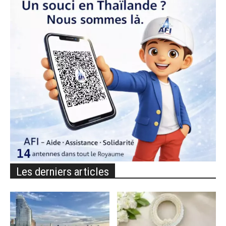
Les derniers articles