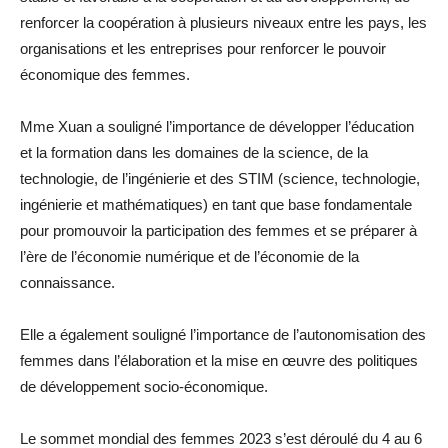
renforcer la coopération à plusieurs niveaux entre les pays, les
organisations et les entreprises pour renforcer le pouvoir
économique des femmes.
Mme Xuan a souligné l’importance de développer l’éducation
et la formation dans les domaines de la science, de la
technologie, de l’ingénierie et des STIM (science, technologie,
ingénierie et mathématiques) en tant que base fondamentale
pour promouvoir la participation des femmes et se préparer à
l’ère de l’économie numérique et de l’économie de la
connaissance.
Elle a également souligné l’importance de l’autonomisation des
femmes dans l’élaboration et la mise en œuvre des politiques
de développement socio-économique.
Le sommet mondial des femmes 2023 s’est déroulé du 4 au 6