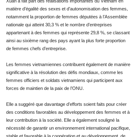
Xuan a fait part des réalisations importantes du Vietnam en
matière d’égalité des sexes et d’autonomisation des femmes,
notamment la proportion de femmes députées à l’Assemblée
nationale qui atteint 30,3 % et le nombre d’entreprises
appartenant à des femmes qui représente 29,8 %, se classant
ainsi au sixième rang des pays ayant la plus forte proportion
de femmes chefs d’entreprise.
Les femmes vietnamiennes contribuent également de manière
significative à la résolution des défis mondiaux, comme les
femmes officiers et soldats vietnamiens qui participent aux
forces de maintien de la paix de l’ONU.
Elle a suggéré que davantage d’efforts soient faits pour créer
des conditions favorables au développement des femmes et à
leur contribution à la société. Elle a également souligné la
nécessité de garantir un environnement international pacifique,
stable et favorable à la coopération et au développement, de