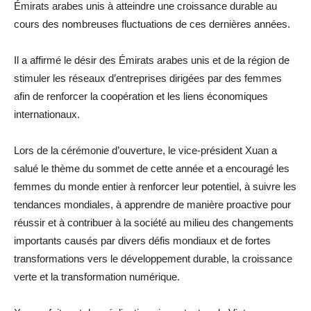
Émirats arabes unis à atteindre une croissance durable au
cours des nombreuses fluctuations de ces dernières années.
Il a affirmé le désir des Émirats arabes unis et de la région de
stimuler les réseaux d’entreprises dirigées par des femmes
afin de renforcer la coopération et les liens économiques
internationaux.
Lors de la cérémonie d’ouverture, le vice-président Xuan a
salué le thème du sommet de cette année et a encouragé les
femmes du monde entier à renforcer leur potentiel, à suivre les
tendances mondiales, à apprendre de manière proactive pour
réussir et à contribuer à la société au milieu des changements
importants causés par divers défis mondiaux et de fortes
transformations vers le développement durable, la croissance
verte et la transformation numérique.