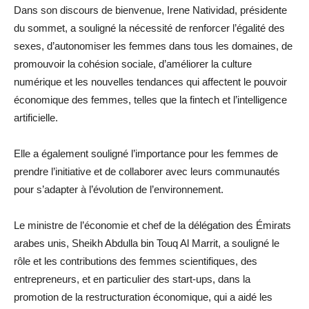
Dans son discours de bienvenue, Irene Natividad, présidente
du sommet, a souligné la nécessité de renforcer l’égalité des
sexes, d’autonomiser les femmes dans tous les domaines, de
promouvoir la cohésion sociale, d’améliorer la culture
numérique et les nouvelles tendances qui affectent le pouvoir
économique des femmes, telles que la fintech et l’intelligence
artificielle.
Elle a également souligné l’importance pour les femmes de
prendre l’initiative et de collaborer avec leurs communautés
pour s’adapter à l’évolution de l’environnement.
Le ministre de l’économie et chef de la délégation des Émirats
arabes unis, Sheikh Abdulla bin Touq Al Marrit, a souligné le
rôle et les contributions des femmes scientifiques, des
entrepreneurs, et en particulier des start-ups, dans la
promotion de la restructuration économique, qui a aidé les