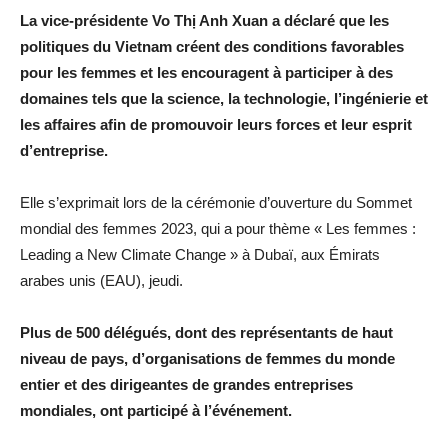
La vice-présidente Vo Thị Anh Xuan a déclaré que les
politiques du Vietnam créent des conditions favorables
pour les femmes et les encouragent à participer à des
domaines tels que la science, la technologie, l’ingénierie et
les affaires afin de promouvoir leurs forces et leur esprit
d’entreprise.
Elle s’exprimait lors de la cérémonie d’ouverture du Sommet
mondial des femmes 2023, qui a pour thème « Les femmes :
Leading a New Climate Change » à Dubaï, aux Émirats
arabes unis (EAU), jeudi.
Plus de 500 délégués, dont des représentants de haut
niveau de pays, d’organisations de femmes du monde
entier et des dirigeantes de grandes entreprises
mondiales, ont participé à l’événement.