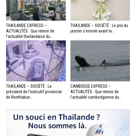
THAÏLANDE EXPRESS –
THAÏLANDE – SOCIÉTÉ : Le prix du
ACTUALITÉS : Que retenir de
jasmin s’envole avant la...
l’actualité thaïlandaise du...
THAÏLANDE – SOCIÉTÉ : Le
CAMBODGE EXPRESS –
président de l’exécutif provincial
ACTUALITÉS : Que retenir de
de Nonthaburi...
l’actualité cambodgienne du...