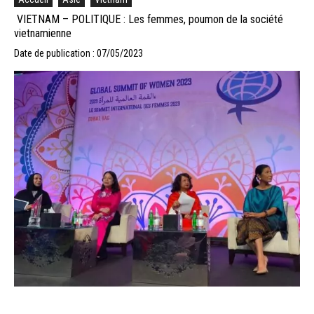
VIETNAM – POLITIQUE : Les femmes, poumon de la société
vietnamienne
Date de publication : 07/05/2023