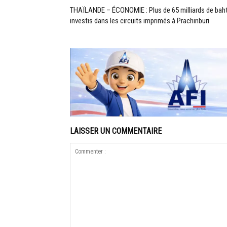
THAÏLANDE – ÉCONOMIE : Plus de 65 milliards de bah
investis dans les circuits imprimés à Prachinburi
LAISSER UN COMMENTAIRE