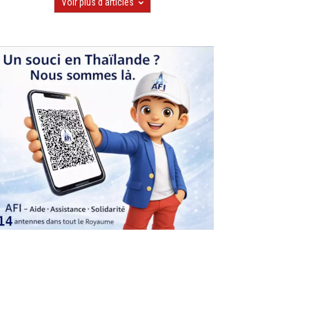
Voir plus d'articles