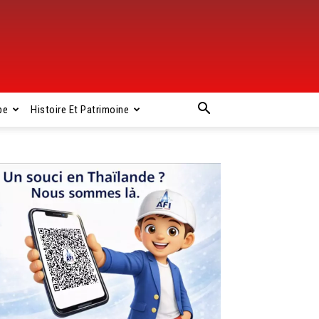
pe
Histoire Et Patrimoine