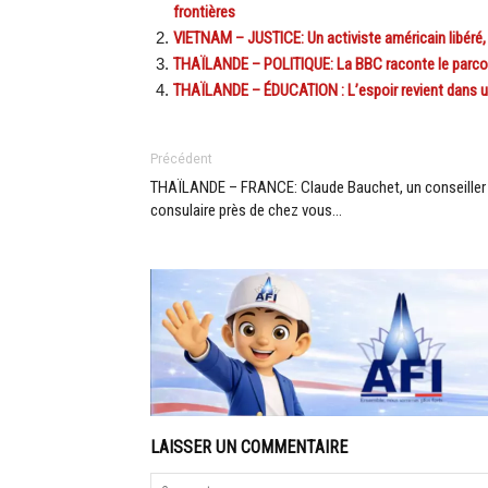
frontières
VIETNAM – JUSTICE: Un activiste américain libéré,
THAÏLANDE – POLITIQUE: La BBC raconte le parcou
THAÏLANDE – ÉDUCATION : L’espoir revient dans u
Précédent
THAÏLANDE – FRANCE: Claude Bauchet, un conseiller
consulaire près de chez vous…
LAISSER UN COMMENTAIRE