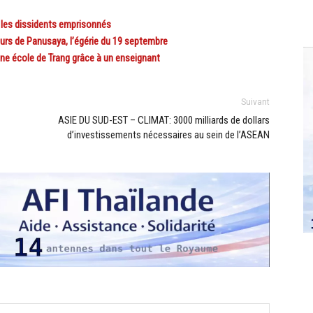
 les dissidents emprisonnés
rs de Panusaya, l’égérie du 19 septembre
ne école de Trang grâce à un enseignant
Suivant
ASIE DU SUD-EST – CLIMAT: 3000 milliards de dollars
d’investissements nécessaires au sein de l’ASEAN