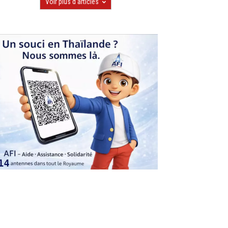
Voir plus d'articles