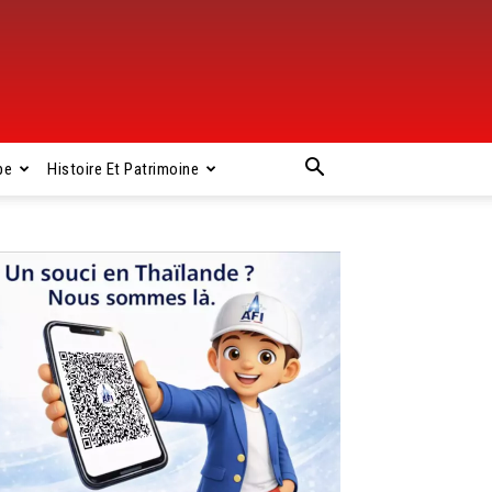
pe
Histoire Et Patrimoine