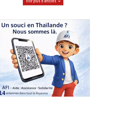
Voir plus d'articles