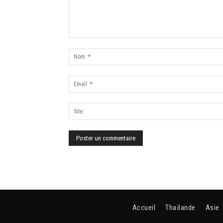
Accueil
Thaïlande
Asie