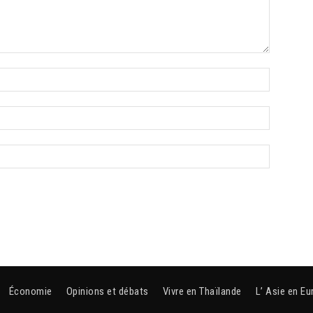
Économie
Opinions et débats
Vivre en Thaïlande
L’ Asie en Eu