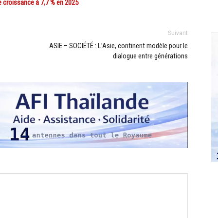
 croissance à 7,7 % en 2025
Suivant
ASIE – SOCIÉTÉ : L’Asie, continent modèle pour le
dialogue entre générations