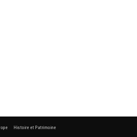
rope
Histoire et Patrimoine