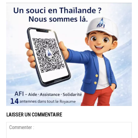
LAISSER UN COMMENTAIRE