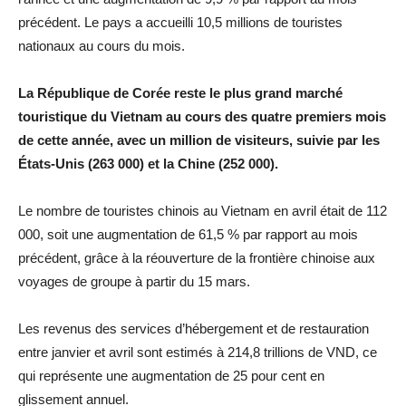
précédent. Le pays a accueilli 10,5 millions de touristes
nationaux au cours du mois.
La République de Corée reste le plus grand marché
touristique du Vietnam au cours des quatre premiers mois
de cette année, avec un million de visiteurs, suivie par les
États-Unis (263 000) et la Chine (252 000).
Le nombre de touristes chinois au Vietnam en avril était de 112
000, soit une augmentation de 61,5 % par rapport au mois
précédent, grâce à la réouverture de la frontière chinoise aux
voyages de groupe à partir du 15 mars.
Les revenus des services d’hébergement et de restauration
entre janvier et avril sont estimés à 214,8 trillions de VND, ce
qui représente une augmentation de 25 pour cent en
glissement annuel.