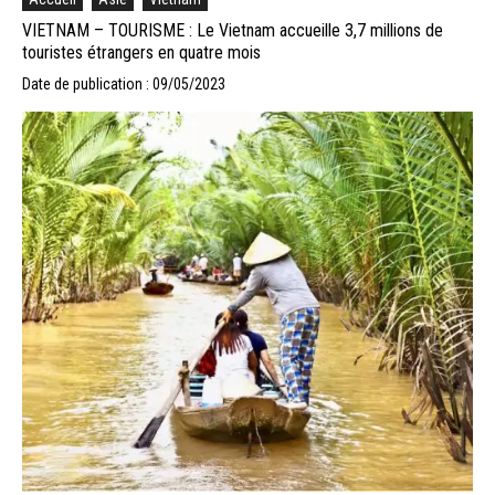
VIETNAM – TOURISME : Le Vietnam accueille 3,7 millions de
touristes étrangers en quatre mois
Date de publication : 09/05/2023