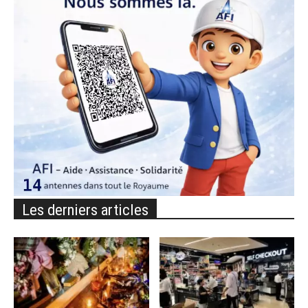
Les derniers articles