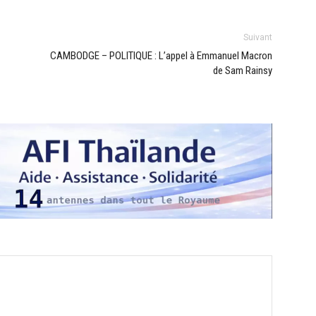
Suivant
CAMBODGE – POLITIQUE : L’appel à Emmanuel Macron
de Sam Rainsy