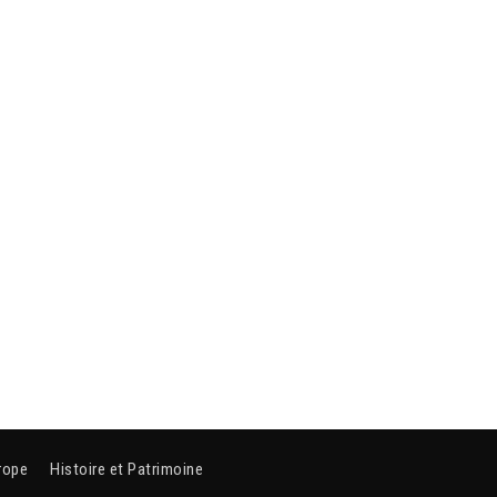
rope
Histoire et Patrimoine