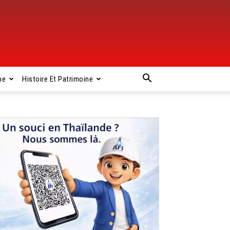
pe
Histoire Et Patrimoine