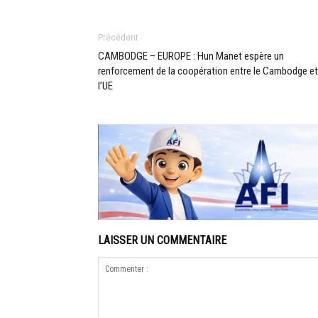
Précédent
CAMBODGE – EUROPE : Hun Manet espère un
renforcement de la coopération entre le Cambodge et
l’UE
LAISSER UN COMMENTAIRE