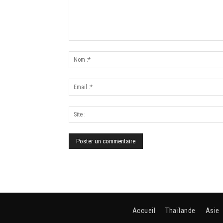
Accueil
Thaïlande
Asie