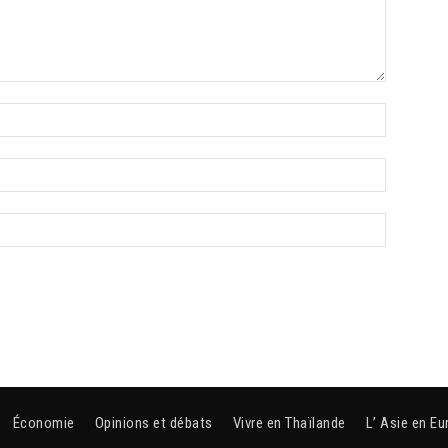
Économie
Opinions et débats
Vivre en Thaïlande
L’ Asie en Eu