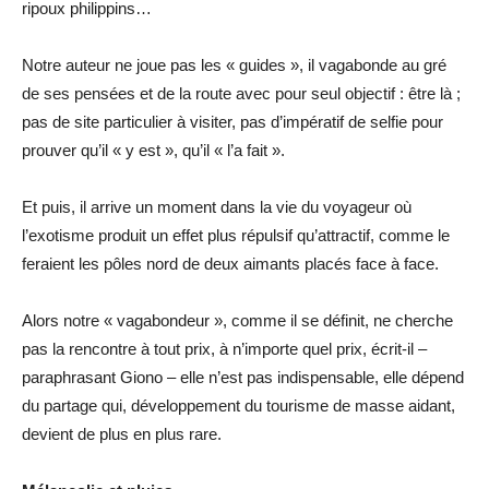
ripoux philippins…
Notre auteur ne joue pas les « guides », il vagabonde au gré
de ses pensées et de la route avec pour seul objectif : être là ;
pas de site particulier à visiter, pas d’impératif de selfie pour
prouver qu’il « y est », qu’il « l’a fait ».
Et puis, il arrive un moment dans la vie du voyageur où
l’exotisme produit un effet plus répulsif qu’attractif, comme le
feraient les pôles nord de deux aimants placés face à face.
Alors notre « vagabondeur », comme il se définit, ne cherche
pas la rencontre à tout prix, à n’importe quel prix, écrit-il –
paraphrasant Giono – elle n’est pas indispensable, elle dépend
du partage qui, développement du tourisme de masse aidant,
devient de plus en plus rare.