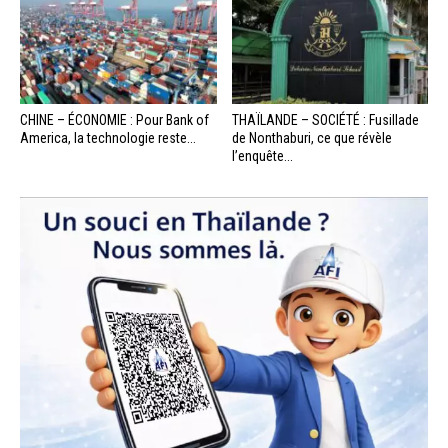
CHINE – ÉCONOMIE : Pour Bank of
THAÏLANDE – SOCIÉTÉ : Fusillade
America, la technologie reste...
de Nonthaburi, ce que révèle
l’enquête...