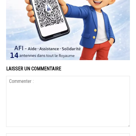
LAISSER UN COMMENTAIRE