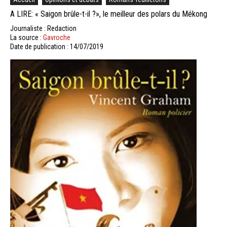
A LIRE: « Saigon brûle-t-il ?», le meilleur des polars du Mékong
Journaliste : Redaction
La source :
Gavroche
Date de publication : 14/07/2019