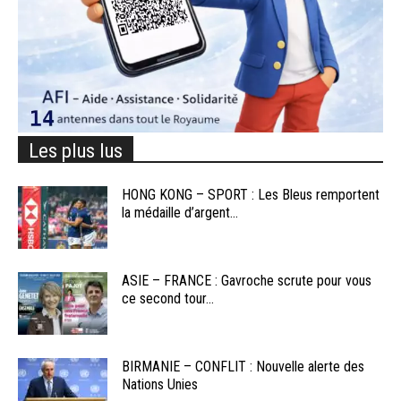
Les plus lus
HONG KONG – SPORT : Les Bleus remportent
la médaille d’argent...
ASIE – FRANCE : Gavroche scrute pour vous
ce second tour...
BIRMANIE – CONFLIT : Nouvelle alerte des
Nations Unies