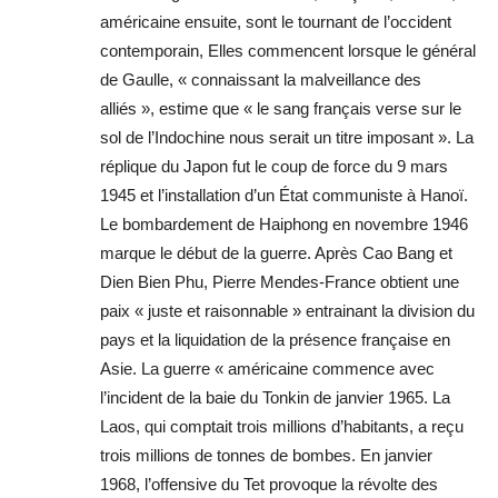
américaine ensuite, sont le tournant de l’occident
contemporain, Elles commencent lorsque le général
de Gaulle, « connaissant la malveillance des
alliés », estime que « le sang français verse sur le
sol de l’Indochine nous serait un titre imposant ». La
réplique du Japon fut le coup de force du 9 mars
1945 et l’installation d’un État communiste à Hanoï.
Le bombardement de Haiphong en novembre 1946
marque le début de la guerre. Après Cao Bang et
Dien Bien Phu, Pierre Mendes-France obtient une
paix « juste et raisonnable » entrainant la division du
pays et la liquidation de la présence française en
Asie. La guerre « américaine commence avec
l’incident de la baie du Tonkin de janvier 1965. La
Laos, qui comptait trois millions d’habitants, a reçu
trois millions de tonnes de bombes. En janvier
1968, l’offensive du Tet provoque la révolte des