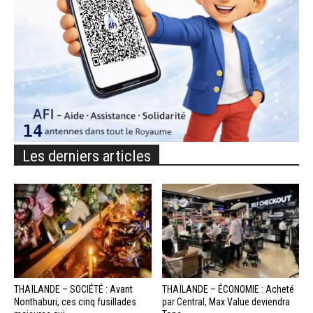
Les derniers articles
THAÏLANDE – SOCIÉTÉ : Avant
THAÏLANDE – ÉCONOMIE : Acheté
Nonthaburi, ces cinq fusillades
par Central, Max Value deviendra