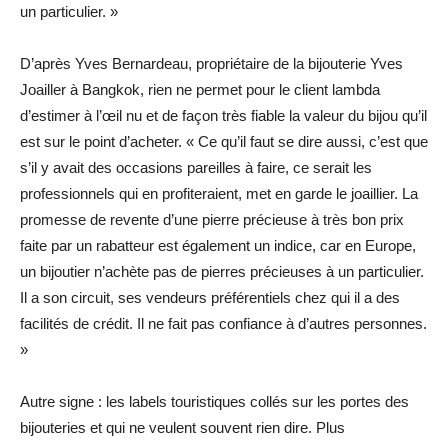
un particulier. »
D’après Yves Bernardeau, propriétaire de la bijouterie Yves
Joailler à Bangkok, rien ne permet pour le client lambda
d’estimer à l’œil nu et de façon très fiable la valeur du bijou qu’il
est sur le point d’acheter. « Ce qu’il faut se dire aussi, c’est que
s’il y avait des occasions pareilles à faire, ce serait les
professionnels qui en profiteraient, met en garde le joaillier. La
promesse de revente d’une pierre précieuse à très bon prix
faite par un rabatteur est également un indice, car en Europe,
un bijoutier n’achète pas de pierres précieuses à un particulier.
Il a son circuit, ses vendeurs préférentiels chez qui il a des
facilités de crédit. Il ne fait pas confiance à d’autres personnes.
»
Autre signe : les labels touristiques collés sur les portes des
bijouteries et qui ne veulent souvent rien dire. Plus