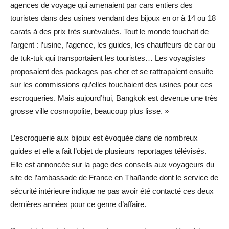
agences de voyage qui amenaient par cars entiers des
touristes dans des usines vendant des bijoux en or à 14 ou 18
carats à des prix très surévalués. Tout le monde touchait de
l’argent : l’usine, l’agence, les guides, les chauffeurs de car ou
de tuk-tuk qui transportaient les touristes… Les voyagistes
proposaient des packages pas cher et se rattrapaient ensuite
sur les commissions qu’elles touchaient des usines pour ces
escroqueries. Mais aujourd’hui, Bangkok est devenue une très
grosse ville cosmopolite, beaucoup plus lisse. »
L’escroquerie aux bijoux est évoquée dans de nombreux
guides et elle a fait l’objet de plusieurs reportages télévisés.
Elle est annoncée sur la page des conseils aux voyageurs du
site de l’ambassade de France en Thaïlande dont le service de
sécurité intérieure indique ne pas avoir été contacté ces deux
dernières années pour ce genre d’affaire.