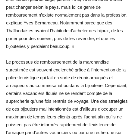
peut changer selon le pays, mais ici ce genre de
remboursement n’existe normalement pas dans la profession,
explique Yves Bernardeau. Notamment parce que des
Thaïlandaises avaient l’habitude d’acheter des bijoux, de les
porter pour des soirées, puis de les revendre, et que les
bijouteries y perdaient beaucoup. »
Le processus de remboursement de la marchandise
surestimée est souvent enclenché grâce à l’intervention de la
police touristique qui fait en sorte de réunir arnaqués et
arnaqueurs au commissariat ou dans la bijouterie. Cependant,
certains vacanciers floués ne se rendent compte de la
supercherie qu’une fois rentrés de voyage. Une des stratégies
de ces bijoutiers mal intentionnés est d’ailleurs d’occuper un
maximum de temps leurs clients après l’achat afin qu’ils ne
puissent pas être informés rapidement de l’existence de
l’arnaque par d’autres vacanciers ou par une recherche sur