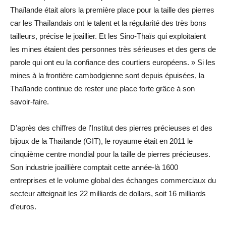
Thaïlande était alors la première place pour la taille des pierres
car les Thaïlandais ont le talent et la régularité des très bons
tailleurs, précise le joaillier. Et les Sino-Thaïs qui exploitaient
les mines étaient des personnes très sérieuses et des gens de
parole qui ont eu la confiance des courtiers européens. » Si les
mines à la frontière cambodgienne sont depuis épuisées, la
Thaïlande continue de rester une place forte grâce à son
savoir-faire.
D’après des chiffres de l’Institut des pierres précieuses et des
bijoux de la Thaïlande (GIT), le royaume était en 2011 le
cinquième centre mondial pour la taille de pierres précieuses.
Son industrie joaillière comptait cette année-là 1600
entreprises et le volume global des échanges commerciaux du
secteur atteignait les 22 milliards de dollars, soit 16 milliards
d’euros.