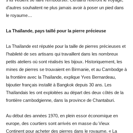
d’autres souhaitent ne plus jamais avoir à poser un pied dans
le royaume…
La Thaïlande, pays taillé pour la pierre précieuse
La Thaïlande est réputée pour la taille de pierres précieuses et
l’habileté de ses artisans qui travaillent dans les nombreux
petits ateliers où sont réalisés les bijoux. Historiquement, les
mines de pierres se trouvaient en Birmanie, et au Cambodge à
la frontière avec la Thaïlande, explique Yves Bernardeau,
bijoutier français installé à Bangkok depuis 30 ans. Les
Thaïlandais les ont exploitées au départ des deux côtés de la
frontière cambodgienne, dans la province de Chantaburi.
Au début des années 1970, en plein essor économique en
europe, des courtiers sont arrivés en masse du Vieux
Continent pour acheter des pierres dans le royaume. « La