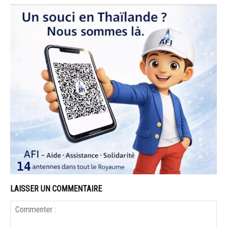
LAISSER UN COMMENTAIRE