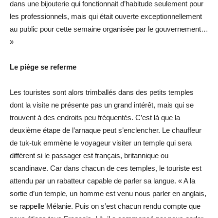
dans une bijouterie qui fonctionnait d’habitude seulement pour
les professionnels, mais qui était ouverte exceptionnellement
au public pour cette semaine organisée par le gouvernement…
»
Le piège se referme
Les touristes sont alors trimballés dans des petits temples
dont la visite ne présente pas un grand intérêt, mais qui se
trouvent à des endroits peu fréquentés. C’est là que la
deuxième étape de l’arnaque peut s’enclencher. Le chauffeur
de tuk-tuk emmène le voyageur visiter un temple qui sera
différent si le passager est français, britannique ou
scandinave. Car dans chacun de ces temples, le touriste est
attendu par un rabatteur capable de parler sa langue. « A la
sortie d’un temple, un homme est venu nous parler en anglais,
se rappelle Mélanie. Puis on s’est chacun rendu compte que