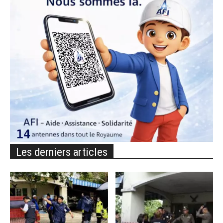
Les derniers articles