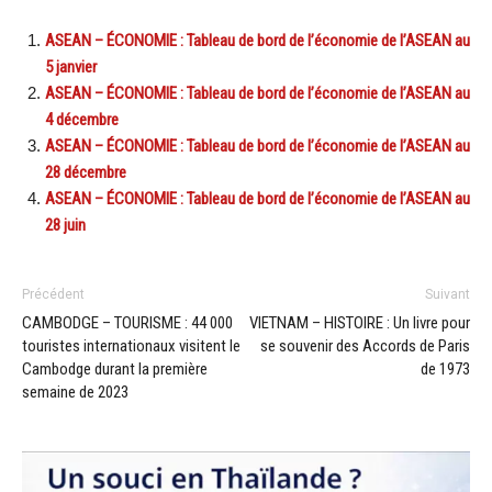
ASEAN – ÉCONOMIE : Tableau de bord de l’économie de l’ASEAN au
5 janvier
ASEAN – ÉCONOMIE : Tableau de bord de l’économie de l’ASEAN au
4 décembre
ASEAN – ÉCONOMIE : Tableau de bord de l’économie de l’ASEAN au
28 décembre
ASEAN – ÉCONOMIE : Tableau de bord de l’économie de l’ASEAN au
28 juin
Précédent
Suivant
CAMBODGE – TOURISME : 44 000
VIETNAM – HISTOIRE : Un livre pour
touristes internationaux visitent le
se souvenir des Accords de Paris
Cambodge durant la première
de 1973
semaine de 2023