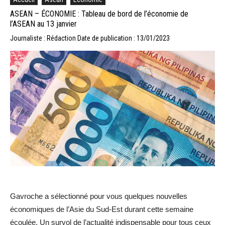
ASEAN – ÉCONOMIE : Tableau de bord de l’économie de
l’ASEAN au 13 janvier
Journaliste : Rédaction
Date de publication : 13/01/2023
Gavroche a sélectionné pour vous quelques nouvelles
économiques de l’Asie du Sud-Est durant cette semaine
écoulée. Un survol de l’actualité indispensable pour tous ceux