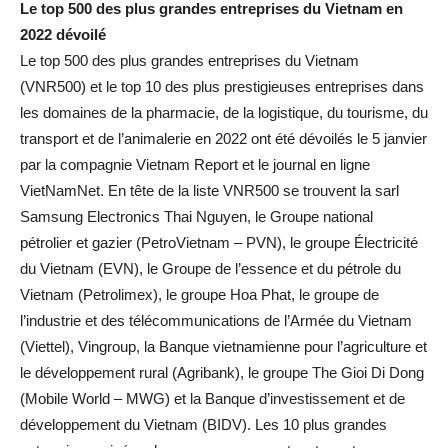
Le top 500 des plus grandes entreprises du Vietnam en
2022 dévoilé
Le top 500 des plus grandes entreprises du Vietnam
(VNR500) et le top 10 des plus prestigieuses entreprises dans
les domaines de la pharmacie, de la logistique, du tourisme, du
transport et de l’animalerie en 2022 ont été dévoilés le 5 janvier
par la compagnie Vietnam Report et le journal en ligne
VietNamNet. En tête de la liste VNR500 se trouvent la sarl
Samsung Electronics Thai Nguyen, le Groupe national
pétrolier et gazier (PetroVietnam – PVN), le groupe Électricité
du Vietnam (EVN), le Groupe de l’essence et du pétrole du
Vietnam (Petrolimex), le groupe Hoa Phat, le groupe de
l’industrie et des télécommunications de l’Armée du Vietnam
(Viettel), Vingroup, la Banque vietnamienne pour l’agriculture et
le développement rural (Agribank), le groupe The Gioi Di Dong
(Mobile World – MWG) et la Banque d’investissement et de
développement du Vietnam (BIDV). Les 10 plus grandes