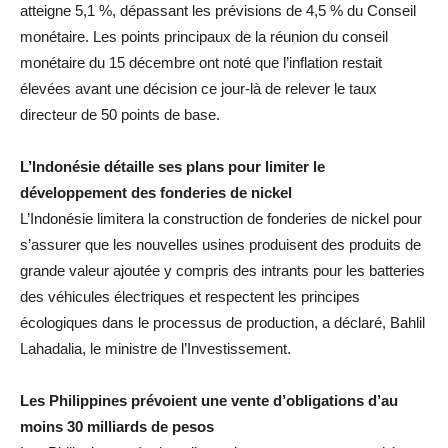
atteigne 5,1 %, dépassant les prévisions de 4,5 % du Conseil
monétaire. Les points principaux de la réunion du conseil
monétaire du 15 décembre ont noté que l’inflation restait
élevées avant une décision ce jour-là de relever le taux
directeur de 50 points de base.
L’Indonésie détaille ses plans pour limiter le
développement des fonderies de nickel
L’Indonésie limitera la construction de fonderies de nickel pour
s’assurer que les nouvelles usines produisent des produits de
grande valeur ajoutée y compris des intrants pour les batteries
des véhicules électriques et respectent les principes
écologiques dans le processus de production, a déclaré, Bahlil
Lahadalia, le ministre de l’Investissement.
Les Philippines prévoient une vente d’obligations d’au
moins 30 milliards de pesos