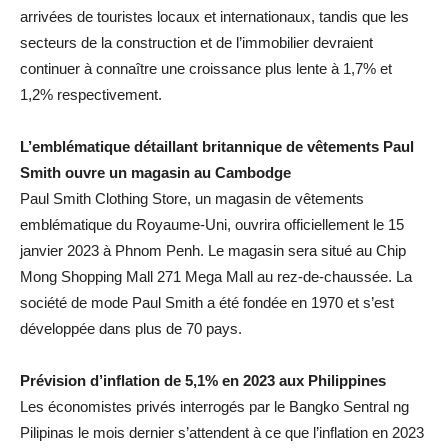
arrivées de touristes locaux et internationaux, tandis que les
secteurs de la construction et de l’immobilier devraient
continuer à connaître une croissance plus lente à 1,7% et
1,2% respectivement.
L’emblématique détaillant britannique de vêtements Paul
Smith ouvre un magasin au Cambodge
Paul Smith Clothing Store, un magasin de vêtements
emblématique du Royaume-Uni, ouvrira officiellement le 15
janvier 2023 à Phnom Penh. Le magasin sera situé au Chip
Mong Shopping Mall 271 Mega Mall au rez-de-chaussée. La
société de mode Paul Smith a été fondée en 1970 et s’est
développée dans plus de 70 pays.
Prévision d’inflation de 5,1% en 2023 aux Philippines
Les économistes privés interrogés par le Bangko Sentral ng
Pilipinas le mois dernier s’attendent à ce que l’inflation en 2023