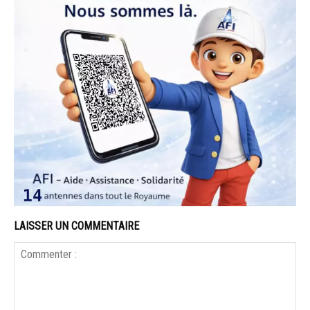
LAISSER UN COMMENTAIRE