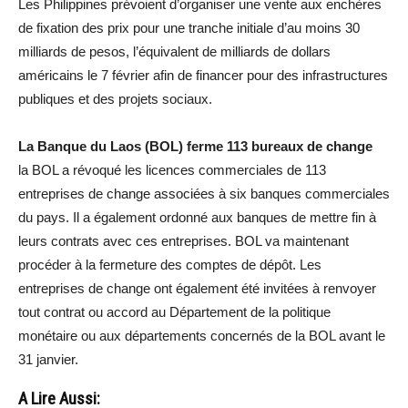
Les Philippines prévoient d’organiser une vente aux enchères
de fixation des prix pour une tranche initiale d’au moins 30
milliards de pesos, l’équivalent de milliards de dollars
américains le 7 février afin de financer pour des infrastructures
publiques et des projets sociaux.
La Banque du Laos (BOL) ferme 113 bureaux de change
la BOL a révoqué les licences commerciales de 113
entreprises de change associées à six banques commerciales
du pays. Il a également ordonné aux banques de mettre fin à
leurs contrats avec ces entreprises. BOL va maintenant
procéder à la fermeture des comptes de dépôt. Les
entreprises de change ont également été invitées à renvoyer
tout contrat ou accord au Département de la politique
monétaire ou aux départements concernés de la BOL avant le
31 janvier.
A Lire Aussi: