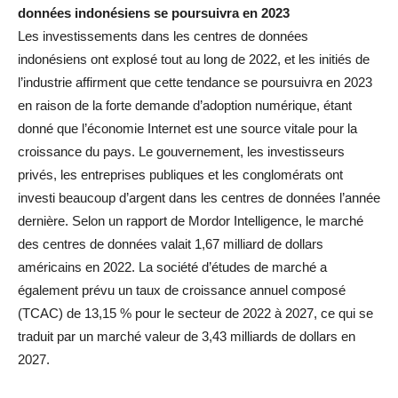
données indonésiens se poursuivra en 2023
Les investissements dans les centres de données
indonésiens ont explosé tout au long de 2022, et les initiés de
l’industrie affirment que cette tendance se poursuivra en 2023
en raison de la forte demande d’adoption numérique, étant
donné que l’économie Internet est une source vitale pour la
croissance du pays. Le gouvernement, les investisseurs
privés, les entreprises publiques et les conglomérats ont
investi beaucoup d’argent dans les centres de données l’année
dernière. Selon un rapport de Mordor Intelligence, le marché
des centres de données valait 1,67 milliard de dollars
américains en 2022. La société d’études de marché a
également prévu un taux de croissance annuel composé
(TCAC) de 13,15 % pour le secteur de 2022 à 2027, ce qui se
traduit par un marché valeur de 3,43 milliards de dollars en
2027.