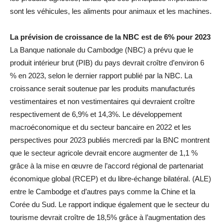
sont les véhicules, les aliments pour animaux et les machines.
La prévision de croissance de la NBC est de 6% pour 2023
La Banque nationale du Cambodge (NBC) a prévu que le
produit intérieur brut (PIB) du pays devrait croître d’environ 6
% en 2023, selon le dernier rapport publié par la NBC. La
croissance serait soutenue par les produits manufacturés
vestimentaires et non vestimentaires qui devraient croître
respectivement de 6,9% et 14,3%. Le développement
macroéconomique et du secteur bancaire en 2022 et les
perspectives pour 2023 publiés mercredi par la BNC montrent
que le secteur agricole devrait encore augmenter de 1,1 %
grâce à la mise en œuvre de l’accord régional de partenariat
économique global (RCEP) et du libre-échange bilatéral. (ALE)
entre le Cambodge et d’autres pays comme la Chine et la
Corée du Sud. Le rapport indique également que le secteur du
tourisme devrait croître de 18,5% grâce à l’augmentation des