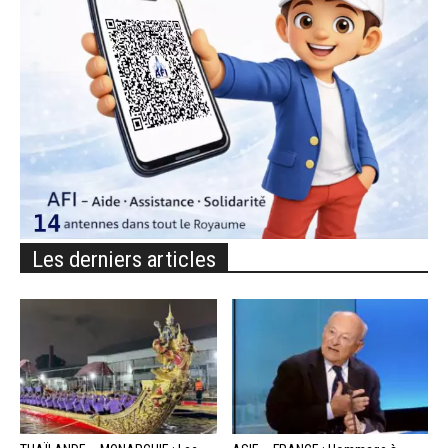
Les derniers articles