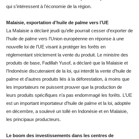
qui s’intéressent à l’économie de la région.
Malaisie, exportation d’huile de palme vers l’UE
La Malaisie a déclaré jeudi qu’elle pourrait cesser d’exporter de
l’huile de palme vers l’Union européenne en réponse à une
nouvelle loi de l’UE visant à protéger les forêts en
réglementant strictement la vente du produit. Le ministre des
produits de base, Fadillah Yusof, a déclaré que la Malaisie et
l’Indonésie discuteraient de la loi, qui interdit la vente d’huile de
palme et d’autres produits liés à la déforestation, à moins que
les importateurs ne puissent prouver que la production de
leurs produits spécifiques n’a pas endommagé les forêts. L’UE
est un important importateur d’huile de palme et la loi, adoptée
en décembre, a soulevé un tollé en Indonésie et en Malaisie,
les principaux producteurs.
Le boom des investissements dans les centres de