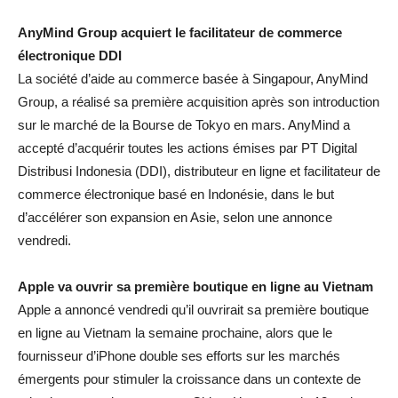
AnyMind Group acquiert le facilitateur de commerce
électronique DDI
La société d’aide au commerce basée à Singapour, AnyMind
Group, a réalisé sa première acquisition après son introduction
sur le marché de la Bourse de Tokyo en mars. AnyMind a
accepté d’acquérir toutes les actions émises par PT Digital
Distribusi Indonesia (DDI), distributeur en ligne et facilitateur de
commerce électronique basé en Indonésie, dans le but
d’accélérer son expansion en Asie, selon une annonce
vendredi.
Apple va ouvrir sa première boutique en ligne au Vietnam
Apple a annoncé vendredi qu’il ouvrirait sa première boutique
en ligne au Vietnam la semaine prochaine, alors que le
fournisseur d’iPhone double ses efforts sur les marchés
émergents pour stimuler la croissance dans un contexte de