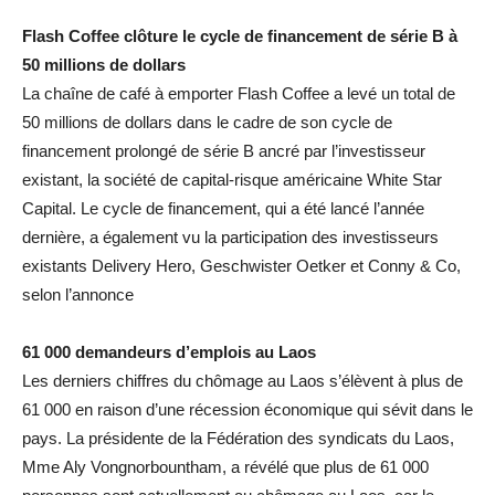
Flash Coffee clôture le cycle de financement de série B à
50 millions de dollars
La chaîne de café à emporter Flash Coffee a levé un total de
50 millions de dollars dans le cadre de son cycle de
financement prolongé de série B ancré par l’investisseur
existant, la société de capital-risque américaine White Star
Capital. Le cycle de financement, qui a été lancé l’année
dernière, a également vu la participation des investisseurs
existants Delivery Hero, Geschwister Oetker et Conny & Co,
selon l’annonce
61 000 demandeurs d’emplois au Laos
Les derniers chiffres du chômage au Laos s’élèvent à plus de
61 000 en raison d’une récession économique qui sévit dans le
pays. La présidente de la Fédération des syndicats du Laos,
Mme Aly Vongnorbountham, a révélé que plus de 61 000