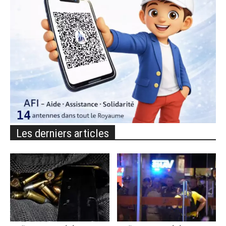
Les derniers articles