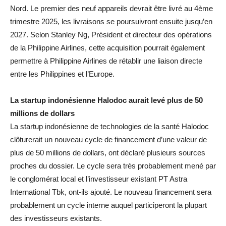
Nord. Le premier des neuf appareils devrait être livré au 4ème
trimestre 2025, les livraisons se poursuivront ensuite jusqu’en
2027. Selon Stanley Ng, Président et directeur des opérations
de la Philippine Airlines, cette acquisition pourrait également
permettre à Philippine Airlines de rétablir une liaison directe
entre les Philippines et l’Europe.
La startup indonésienne Halodoc aurait levé plus de 50
millions de dollars
La startup indonésienne de technologies de la santé Halodoc
clôturerait un nouveau cycle de financement d’une valeur de
plus de 50 millions de dollars, ont déclaré plusieurs sources
proches du dossier. Le cycle sera très probablement mené par
le conglomérat local et l’investisseur existant PT Astra
International Tbk, ont-ils ajouté. Le nouveau financement sera
probablement un cycle interne auquel participeront la plupart
des investisseurs existants.