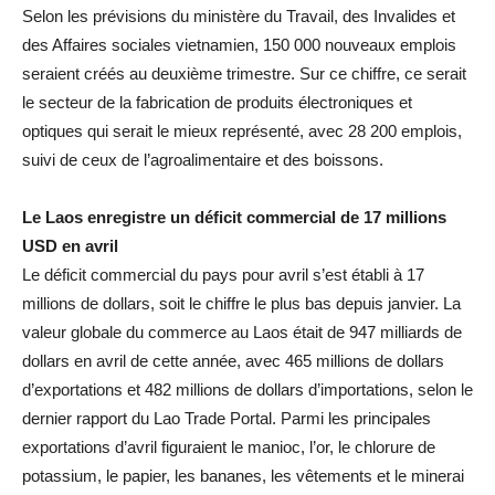
Selon les prévisions du ministère du Travail, des Invalides et
des Affaires sociales vietnamien, 150 000 nouveaux emplois
seraient créés au deuxième trimestre. Sur ce chiffre, ce serait
le secteur de la fabrication de produits électroniques et
optiques qui serait le mieux représenté, avec 28 200 emplois,
suivi de ceux de l’agroalimentaire et des boissons.
Le Laos enregistre un déficit commercial de 17 millions
USD en avril
Le déficit commercial du pays pour avril s’est établi à 17
millions de dollars, soit le chiffre le plus bas depuis janvier. La
valeur globale du commerce au Laos était de 947 milliards de
dollars en avril de cette année, avec 465 millions de dollars
d’exportations et 482 millions de dollars d’importations, selon le
dernier rapport du Lao Trade Portal. Parmi les principales
exportations d’avril figuraient le manioc, l’or, le chlorure de
potassium, le papier, les bananes, les vêtements et le minerai