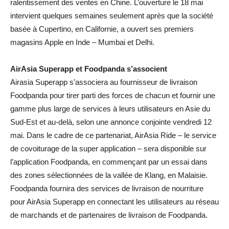
ralentissement des ventes en Chine. L’ouverture le 18 mai
intervient quelques semaines seulement après que la société
basée à Cupertino, en Californie, a ouvert ses premiers
magasins Apple en Inde – Mumbai et Delhi.
AirAsia Superapp et Foodpanda s’associent
Airasia Superapp s’associera au fournisseur de livraison
Foodpanda pour tirer parti des forces de chacun et fournir une
gamme plus large de services à leurs utilisateurs en Asie du
Sud-Est et au-delà, selon une annonce conjointe vendredi 12
mai. Dans le cadre de ce partenariat, AirAsia Ride – le service
de covoiturage de la super application – sera disponible sur
l’application Foodpanda, en commençant par un essai dans
des zones sélectionnées de la vallée de Klang, en Malaisie.
Foodpanda fournira des services de livraison de nourriture
pour AirAsia Superapp en connectant les utilisateurs au réseau
de marchands et de partenaires de livraison de Foodpanda.