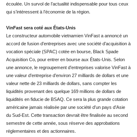
écoulée. Un survol de l’actualité indispensable pour tous ceux
qui s’intéressent à l’économie de la région.
VinFast sera coté aux États-Unis
Le constructeur automobile vietnamien VinFast a annoncé un
accord de fusion d’entreprises avec une société d’acquisition à
vocation spéciale (SPAC) cotée en bourse, Black Spade
Acquisition Co, pour entrer en bourse aux États-Unis. Selon
une annonce, le regroupement d’entreprises valorise VinFast à
une valeur d’entreprise d’environ 27 milliards de dollars et une
valeur nette de 23 milliards de dollars, sans compter les
liquidités provenant des quelque 169 millions de dollars de
liquidités en fiducie de BSAQ. Ce
sera la plus grande cotation
américaine jamais réalisée par une société d’un pays d’Asie
du Sud-Est.
Cette transaction devrait être finalisée au second
semestre de cette année, sous réserve des approbations
réglementaires et des actionnaires.