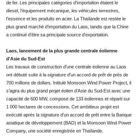
de fer. Les principales catégories d’importation étaient le
diesel, l’équipement mécanique, les véhicules terrestres,
l’essence et les produits en acier. La Thaïlande est restée le
plus grand marché d’importation du Laos, tandis que la Chine
a continué d’être sa principale source d’exportation.
Laos, lancement de la plus grande centrale éolienne
d’Asie du Sud-Est
Les travaux de construction d’une centrale éolienne au Laos
ont débuté suite à la signature d’un accord de prêt de près de
700 millions de dollars. Intitulé Monsoon Wind Power Project, il
s’agira du plus grand projet éolien d’Asie du Sud-Est avec une
capacité de 600 MW, composé de 133 éoliennes et réparti sur
1 000 hectares de concessions. Cet ambitieux projet est
exécuté après la signature d’un accord de prêt entre la Banque
asiatique de développement (BAD) et la Monsoon Wind Power
Company, une société enregistrée en Thaïlande.