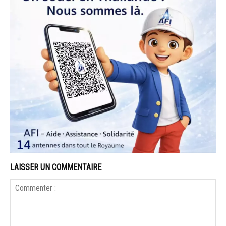
LAISSER UN COMMENTAIRE