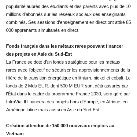
popularité auprès des étudiants et des parents avec plus de 10
millions d’abonnés sur les réseaux sociaux des enseignants
combinés. Ses sessions d’enseignement en direct ont attiré 85
000 apprenants simultanés en direct.
Fonds français dans les métaux rares pouvant financer
des projets en Asie du Sud-Est
La France se dote d’un fonds stratégique pour les métaux
rares avec l’objectif de sécuriser les approvisionnements de la
filière de la transition énergétique en lithium, nickel et cobalt. Le
fonds de 2 Mds EUR, dont 500 M EUR sont déjà assurés par
l’État dans le cadre du programme France 2030, sera géré par
InfraVia. Il financera des projets hors d’Europe, en Afrique, en
Amérique latine mais aussi en Asie du Sud-Est.
Création attendue de 150 000 nouveaux emplois au
Vietnam