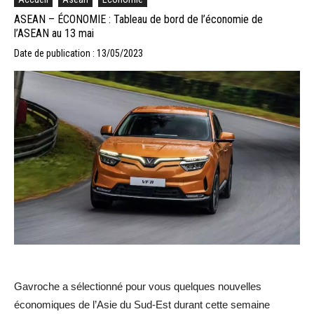
ASEAN – ÉCONOMIE : Tableau de bord de l’économie de
l’ASEAN au 13 mai
Date de publication : 13/05/2023
Gavroche a sélectionné pour vous quelques nouvelles
économiques de l’Asie du Sud-Est durant cette semaine