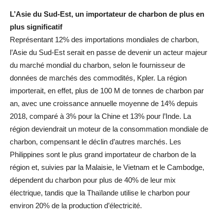
L’Asie du Sud-Est, un importateur de charbon de plus en
plus significatif
Représentant 12% des importations mondiales de charbon,
l’Asie du Sud-Est serait en passe de devenir un acteur majeur
du marché mondial du charbon, selon le fournisseur de
données de marchés des commodités, Kpler. La région
importerait, en effet, plus de 100 M de tonnes de charbon par
an, avec une croissance annuelle moyenne de 14% depuis
2018, comparé à 3% pour la Chine et 13% pour l’Inde. La
région deviendrait un moteur de la consommation mondiale de
charbon, compensant le déclin d’autres marchés. Les
Philippines sont le plus grand importateur de charbon de la
région et, suivies par la Malaisie, le Vietnam et le Cambodge,
dépendent du charbon pour plus de 40% de leur mix
électrique, tandis que la Thaïlande utilise le charbon pour
environ 20% de la production d’électricité.