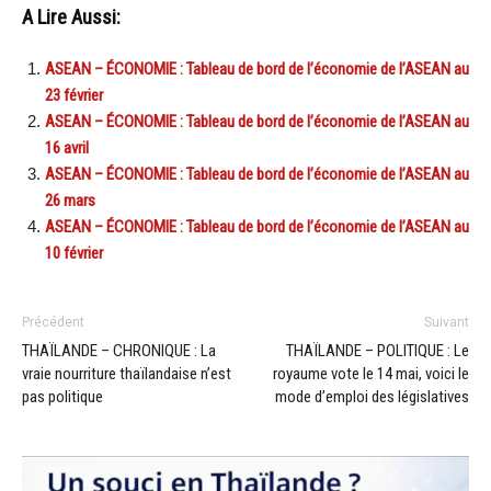
A Lire Aussi:
ASEAN – ÉCONOMIE : Tableau de bord de l’économie de l’ASEAN au
23 février
ASEAN – ÉCONOMIE : Tableau de bord de l’économie de l’ASEAN au
16 avril
ASEAN – ÉCONOMIE : Tableau de bord de l’économie de l’ASEAN au
26 mars
ASEAN – ÉCONOMIE : Tableau de bord de l’économie de l’ASEAN au
10 février
Précédent
Suivant
THAÏLANDE – CHRONIQUE : La
THAÏLANDE – POLITIQUE : Le
vraie nourriture thaïlandaise n’est
royaume vote le 14 mai, voici le
pas politique
mode d’emploi des législatives