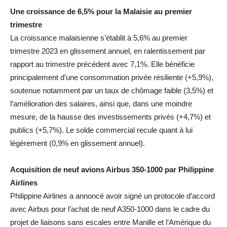
Une croissance de 6,5% pour la Malaisie au premier
trimestre
La croissance malaisienne s’établit à 5,6% au premier
trimestre 2023 en glissement annuel, en ralentissement par
rapport au trimestre précédent avec 7,1%. Elle bénéficie
principalement d’une consommation privée résiliente (+5,9%),
soutenue notamment par un taux de chômage faible (3,5%) et
l’amélioration des salaires, ainsi que, dans une moindre
mesure, de la hausse des investissements privés (+4,7%) et
publics (+5,7%). Le solde commercial recule quant à lui
légèrement (0,9% en glissement annuel).
Acquisition de neuf avions Airbus 350-1000 par Philippine
Airlines
Philippine Airlines a annoncé avoir signé un protocole d’accord
avec Airbus pour l’achat de neuf A350-1000 dans le cadre du
projet de liaisons sans escales entre Manille et l’Amérique du