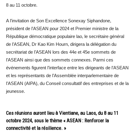
8 au 11 octobre.
A l’invitation de Son Excellence Sonexay Siphandone,
président de l’ASEAN pour 2024 et Premier ministre de la
République démocratique populaire lao, le secrétaire général
de l’ASEAN, Dr Kao Kim Hourn, dirigera la délégation du
secrétariat de l’ASEAN lors des 44e et 45e sommets de
l’ASEAN ainsi que des sommets connexes. Parmi ces
événements figurent l’interface entre les dirigeants de l’ASEAN
et les représentants de l’Assemblée interparlementaire de
l’ASEAN (AIPA), du Conseil consultatif des entreprises et de la
jeunesse.
Ces réunions auront lieu à Vientiane, au Laos, du 8 au 11
octobre 2024, sous le thème « ASEAN : Renforcer la
connectivité et la résilience. »