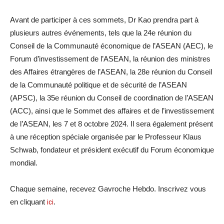
Avant de participer à ces sommets, Dr Kao prendra part à
plusieurs autres événements, tels que la 24e réunion du
Conseil de la Communauté économique de l’ASEAN (AEC), le
Forum d’investissement de l’ASEAN, la réunion des ministres
des Affaires étrangères de l’ASEAN, la 28e réunion du Conseil
de la Communauté politique et de sécurité de l’ASEAN
(APSC), la 35e réunion du Conseil de coordination de l’ASEAN
(ACC), ainsi que le Sommet des affaires et de l’investissement
de l’ASEAN, les 7 et 8 octobre 2024. Il sera également présent
à une réception spéciale organisée par le Professeur Klaus
Schwab, fondateur et président exécutif du Forum économique
mondial.
Chaque semaine, recevez Gavroche Hebdo. Inscrivez vous
en cliquant
ici
.