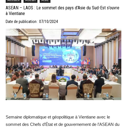
ASEAN – LAOS : Le sommet des pays d’Asie du Sud-Est s’ouvre
à Vientiane
Date de publication : 07/10/2024
Semaine diplomatique et géopolitique à Vientiane avec le
sommet des Chefs d’État et de gouvernement de l’ASEAN du