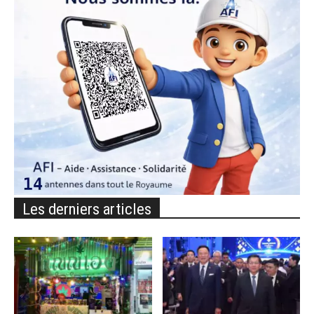
Les derniers articles