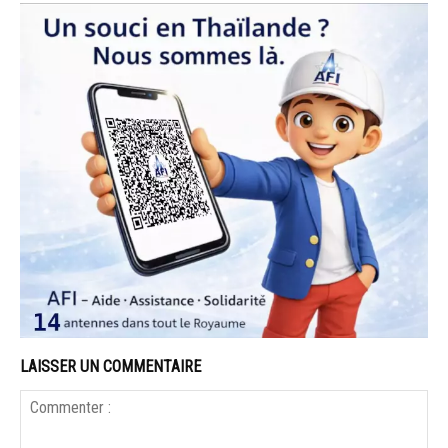
LAISSER UN COMMENTAIRE