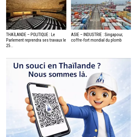
THAÏLANDE – POLITIQUE : Le
ASIE – INDUSTRIE : Singapour,
Parlement reprendra ses travaux le
coffre-fort mondial du plomb
25...