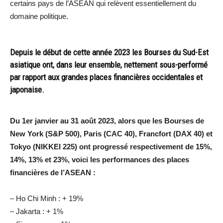
certains pays de l’ASEAN qui relèvent essentiellement du
domaine politique.
Depuis le début de cette année 2023 les Bourses du Sud-Est
asiatique ont, dans leur ensemble, nettement sous-performé
par rapport aux grandes places financières occidentales et
japonaise.
Du 1er janvier au 31 août 2023, alors que les Bourses de
New York (S&P 500), Paris (CAC 40), Francfort (DAX 40) et
Tokyo (NIKKEI 225) ont progressé respectivement de 15%,
14%, 13% et 23%, voici les performances des places
financières de l’ASEAN :
– Ho Chi Minh : + 19%
– Jakarta : + 1%