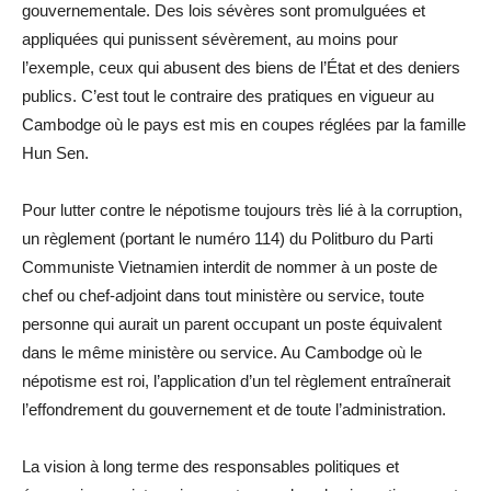
gouvernementale. Des lois sévères sont promulguées et
appliquées qui punissent sévèrement, au moins pour
l’exemple, ceux qui abusent des biens de l’État et des deniers
publics. C’est tout le contraire des pratiques en vigueur au
Cambodge où le pays est mis en coupes réglées par la famille
Hun Sen.
Pour lutter contre le népotisme toujours très lié à la corruption,
un règlement (portant le numéro 114) du Politburo du Parti
Communiste Vietnamien interdit de nommer à un poste de
chef ou chef-adjoint dans tout ministère ou service, toute
personne qui aurait un parent occupant un poste équivalent
dans le même ministère ou service. Au Cambodge où le
népotisme est roi, l’application d’un tel règlement entraînerait
l’effondrement du gouvernement et de toute l’administration.
La vision à long terme des responsables politiques et