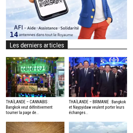
Les derniers articles
THAÏLANDE – CANNABIS :
THAÏLANDE – BIRMANIE : Bangkok
Bangkok veut définitivement
et Naypyidaw veulent porter leurs
tourner la page de...
échanges...