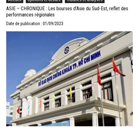
ASIE – CHRONIQUE : Les bourses d’Asie du Sud-Est, reflet des
performances régionales
Date de publication : 01/09/2023