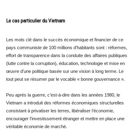
Le cas particulier du Vietnam
Les mots clé dans le succès économique et financier de ce
pays communiste de 100 millions d’habitants sont : réformes,
effort de transparence dans la conduite des affaires publiques
(lutte contre la corruption), éducation, technologie et mise en
œuvre d’une politique basée sur une vision à long terme. Le
tout peut se résumer par le vocable « bonne gouvernance ».
Peu après la guerre, c’est-à-dire dans les années 1980, le
Vietnam a introduit des réformes économiques structurelles
consistant à privatiser les terres, libéraliser l’économie,
encourager l’investissement étranger et mettre en place une
véritable économie de marché.