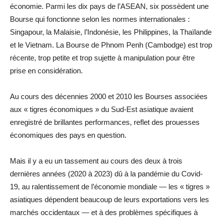
économie. Parmi les dix pays de l’ASEAN, six possèdent une
Bourse qui fonctionne selon les normes internationales :
Singapour, la Malaisie, l’Indonésie, les Philippines, la Thaïlande
et le Vietnam. La Bourse de Phnom Penh (Cambodge) est trop
récente, trop petite et trop sujette à manipulation pour être
prise en considération.
Au cours des décennies 2000 et 2010 les Bourses associées
aux « tigres économiques » du Sud-Est asiatique avaient
enregistré de brillantes performances, reflet des prouesses
économiques des pays en question.
Mais il y a eu un tassement au cours des deux à trois
dernières années (2020 à 2023) dû à la pandémie du Covid-
19, au ralentissement de l’économie mondiale — les « tigres »
asiatiques dépendent beaucoup de leurs exportations vers les
marchés occidentaux — et à des problèmes spécifiques à