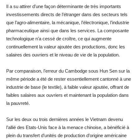
Il a su attirer d’une façon déterminante de très importants
investissements directs de l’étranger dans des secteurs tels
que l’agro-alimentaire, la mécanique, l’électronique, l’industrie
pharmaceutique ainsi que dans les services. La composante
technologique n’a cessé de croître, ce qui augmente
continuellement la valeur ajoutée des productions, donc les
salaires des ouvriers et le niveau de vie de la population.
Par comparaison, l’erreur du Cambodge sous Hun Sen sur la
même période a été de rester essentiellement cantonné à une
industrie de base (le textile), à faible valeur ajoutée, offrant de
faibles salaires aux ouvriers et maintenant la population dans
la pauvreté.
Sur les deux ou trois dernières années le Vietnam devenu
l’allié des Etats-Unis face à la menace chinoise, a bénéficié à
plein du transfert d’unités de production d’origine américaine