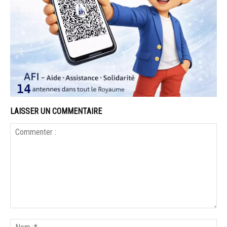
LAISSER UN COMMENTAIRE