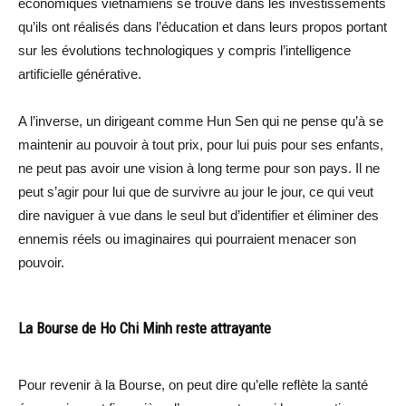
économiques vietnamiens se trouve dans les investissements
qu’ils ont réalisés dans l’éducation et dans leurs propos portant
sur les évolutions technologiques y compris l’intelligence
artificielle générative.
A l’inverse, un dirigeant comme Hun Sen qui ne pense qu’à se
maintenir au pouvoir à tout prix, pour lui puis pour ses enfants,
ne peut pas avoir une vision à long terme pour son pays. Il ne
peut s’agir pour lui que de survivre au jour le jour, ce qui veut
dire naviguer à vue dans le seul but d’identifier et éliminer des
ennemis réels ou imaginaires qui pourraient menacer son
pouvoir.
La Bourse de Ho Chi Minh reste attrayante
Pour revenir à la Bourse, on peut dire qu’elle reflète la santé