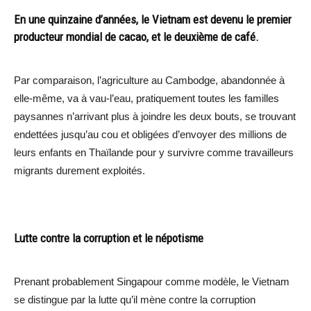
En une quinzaine d’années, le Vietnam est devenu le premier
producteur mondial de cacao, et le deuxième de café.
Par comparaison, l’agriculture au Cambodge, abandonnée à
elle-même, va à vau-l’eau, pratiquement toutes les familles
paysannes n’arrivant plus à joindre les deux bouts, se trouvant
endettées jusqu’au cou et obligées d’envoyer des millions de
leurs enfants en Thaïlande pour y survivre comme travailleurs
migrants durement exploités.
Lutte contre la corruption et le népotisme
Prenant probablement Singapour comme modèle, le Vietnam
se distingue par la lutte qu’il mène contre la corruption