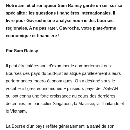
Notre ami et chroniqueur Sam Rainsy garde un œil sur sa
spécialité : les questions financières internationales. Il
livre pour Gavroche une analyse nourrie des bourses
régionales. A ne pas rater. Gavroche, votre plate-forme
économique et financière !
Par Sam Rainsy
Il peut être intéressant d’examiner le comportement des
Bourses des pays du Sud-Est asiatique parallèlement à leurs
performances macro-économiques. On a désigné sous le
vocable « tigres économiques » plusieurs pays de l’ASEAN
qui ont connu une forte croissance au cours des dernières
décennies, en particulier Singapour, la Malaisie, la Thaïlande et
le Vietnam.
La Bourse d’un pays reflète généralement la santé de son