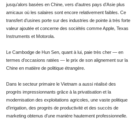
jusqu’alors basées en Chine, vers d’autres pays d’Asie plus
amicaux où les salaires sont encore relativement faibles. Ce
transfert d’usines porte sur des industries de pointe à très forte
valeur ajoutée et concerne des sociétés comme Apple, Texas
Instruments et Motorola.
Le Cambodge de Hun Sen, quant à lui, paie très cher — en
termes d’occasions ratées — le prix de son alignement sur la
Chine en matière de politique étrangère.
Dans le secteur primaire le Vietnam a aussi réalisé des
progrès impressionnants grâce à la privatisation et la
modernisation des exploitations agricoles, une vaste politique
d’irrigation, des progrès de productivité et des succès de
marketing obtenus d’une manière hautement professionnelle.