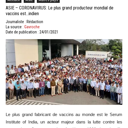
ASIE – CORONAVIRUS: Le plus grand producteur mondial de
vaccins est…indien
Journaliste : Rédaction
La source :
Gavroche
Date de publication : 24/01/2021
Le plus grand fabricant de vaccins au monde est le Serum
Institute of India, un acteur majeur dans la lutte contre les