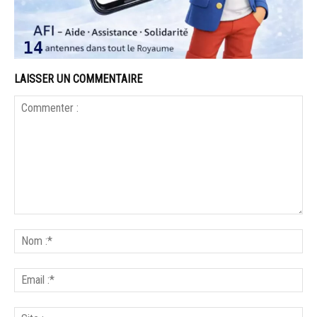
LAISSER UN COMMENTAIRE