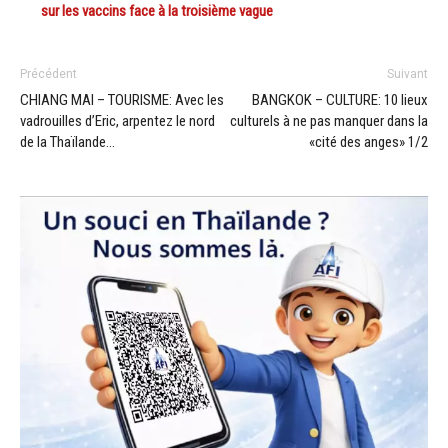
sur les vaccins face à la troisième vague
Précédent
Suivant
CHIANG MAI – TOURISME: Avec les
BANGKOK – CULTURE: 10 lieux
vadrouilles d’Eric, arpentez le nord
culturels à ne pas manquer dans la
de la Thaïlande…
«cité des anges» 1/2