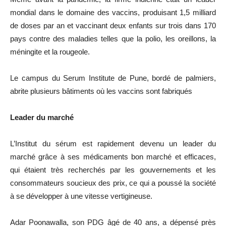
mondial dans le domaine des vaccins, produisant 1,5 milliard
de doses par an et vaccinant deux enfants sur trois dans 170
pays contre des maladies telles que la polio, les oreillons, la
méningite et la rougeole.
Le campus du Serum Institute de Pune, bordé de palmiers,
abrite plusieurs bâtiments où les vaccins sont fabriqués
Leader du marché
L’Institut du sérum est rapidement devenu un leader du
marché grâce à ses médicaments bon marché et efficaces,
qui étaient très recherchés par les gouvernements et les
consommateurs soucieux des prix, ce qui a poussé la société
à se développer à une vitesse vertigineuse.
Adar Poonawalla, son PDG âgé de 40 ans, a dépensé près