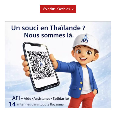
Voir plus d'articles