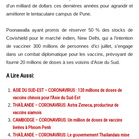
d’un milliard de dollars ces dernières années pour agrandir et
améliorer le tentaculaire campus de Pune.
Poonawalla ayant promis de réserver 50 % des stocks de
Covishield pour le marché indien, New Delhi, qui a l’intention
de vacciner 300 millions de personnes d’ici juillet, s’engage
dans un combat diplomatique pour les vaccins, prévoyant de
fournir 20 millions de doses à ses voisins d’Asie du Sud.
A Lire Aussi:
ASIE DU SUD-EST – CORONAVIRUS : 120 millions de doses de
vaccins chinois pour l’Asie du Sud-Est
THAÏLANDE – CORONAVIRUS: Astra Zeneca, producteur de
vaccins siamois
CAMBODGE – CORONAVIRUS: Un million de doses de vaccins
livrées à Phnom Penh
THAÏLANDE – CORONAVIRUS: Le gouvernement Thaïlandais mise