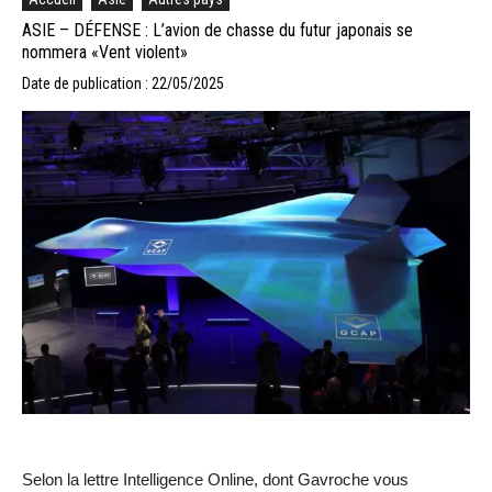
ASIE – DÉFENSE : L’avion de chasse du futur japonais se
nommera «Vent violent»
Date de publication : 22/05/2025
Selon la lettre Intelligence Online, dont Gavroche vous