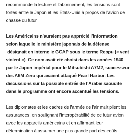
recommande la lecture et l’abonnement, les tensions sont
fortes entre le Japon et les États-Unis à propos de l’avion de
chasse du futur.
Les Américains n’auraient pas apprécié l’information
selon laquelle le ministère japonais de la défense
désignait en interne le GCAP sous le terme Reppu (« vent
violent »). Ce nom avait été choisi dans les années 1940
par le Japon impérial pour le Mitsubishi A7M2, successeur
des A6M Zero qui avaient attaqué Pearl Harbor. Les
discussions sur la possible entrée de l’Arabie saoudite
dans le programme ont encore accentué les tensions.
Les diplomates et les cadres de l’armée de l’air multiplient les
assurances, en soulignant l’interopérabilité de ce futur avion
avec les appareils américains et en affirmant leur
détermination à assumer une plus grande part des coûts