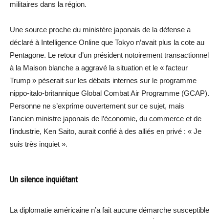
militaires dans la région.
Une source proche du ministère japonais de la défense a
déclaré à Intelligence Online que Tokyo n’avait plus la cote au
Pentagone. Le retour d’un président notoirement transactionnel
à la Maison blanche a aggravé la situation et le « facteur
Trump » pèserait sur les débats internes sur le programme
nippo-italo-britannique Global Combat Air Programme (GCAP).
Personne ne s’exprime ouvertement sur ce sujet, mais
l’ancien ministre japonais de l’économie, du commerce et de
l’industrie, Ken Saito, aurait confié à des alliés en privé : « Je
suis très inquiet ».
Un silence inquiétant
La diplomatie américaine n’a fait aucune démarche susceptible