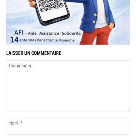
LAISSER UN COMMENTAIRE