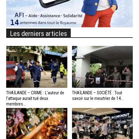
Les derniers articles
THAÏLANDE – CRIME : L’auteur de
THAÏLANDE – SOCIÉTÉ : Tout
l’attaque aurait tué deux
savoir sur le meurtrier de 14...
membres...