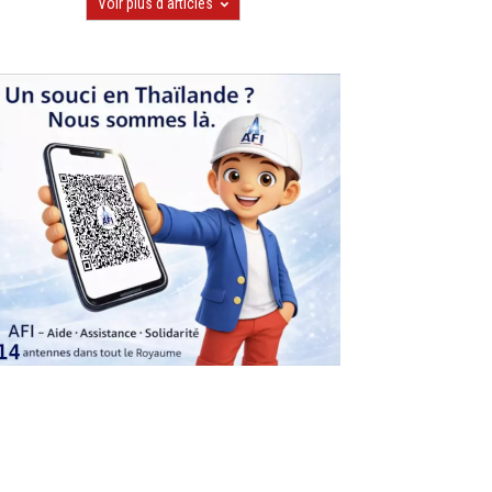
Voir plus d'articles