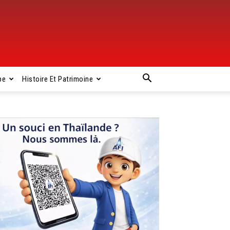
pe
Histoire Et Patrimoine