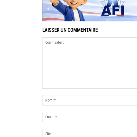
LAISSER UN COMMENTAIRE