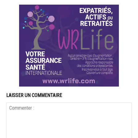
LAISSER UN COMMENTAIRE