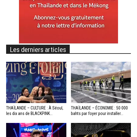
Les derniers articles
THAÏLANDE – CULTURE : À Séoul,
THAÏLANDE – ÉCONOMIE : 50 000
les dix ans de BLACKPINK...
bahts par foyer pour installer...