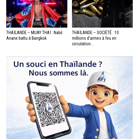
THAÏLANDE – MUAY THAÏ : Nabil
THAÏLANDE – SOCIÉTÉ : 10
Anane battu à Bangkok
millions d’armes à feu en
circulation...