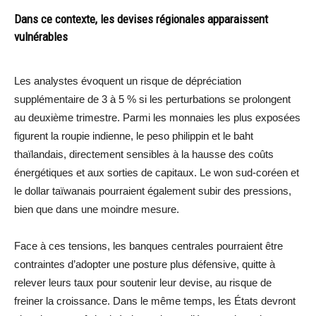
Dans ce contexte, les devises régionales apparaissent
vulnérables
Les analystes évoquent un risque de dépréciation
supplémentaire de 3 à 5 % si les perturbations se prolongent
au deuxième trimestre. Parmi les monnaies les plus exposées
figurent la roupie indienne, le peso philippin et le baht
thaïlandais, directement sensibles à la hausse des coûts
énergétiques et aux sorties de capitaux. Le won sud-coréen et
le dollar taïwanais pourraient également subir des pressions,
bien que dans une moindre mesure.
Face à ces tensions, les banques centrales pourraient être
contraintes d’adopter une posture plus défensive, quitte à
relever leurs taux pour soutenir leur devise, au risque de
freiner la croissance. Dans le même temps, les États devront