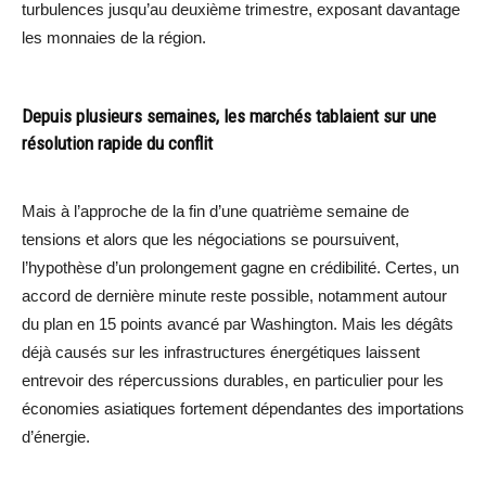
turbulences jusqu’au deuxième trimestre, exposant davantage
les monnaies de la région.
Depuis plusieurs semaines, les marchés tablaient sur une
résolution rapide du conflit
Mais à l’approche de la fin d’une quatrième semaine de
tensions et alors que les négociations se poursuivent,
l’hypothèse d’un prolongement gagne en crédibilité. Certes, un
accord de dernière minute reste possible, notamment autour
du plan en 15 points avancé par Washington. Mais les dégâts
déjà causés sur les infrastructures énergétiques laissent
entrevoir des répercussions durables, en particulier pour les
économies asiatiques fortement dépendantes des importations
d’énergie.