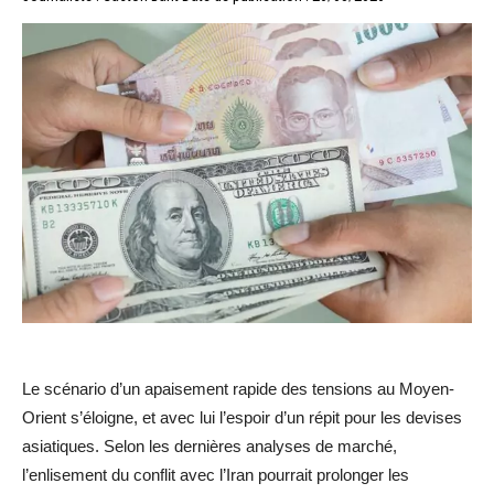
Le scénario d’un apaisement rapide des tensions au Moyen-
Orient s’éloigne, et avec lui l’espoir d’un répit pour les devises
asiatiques. Selon les dernières analyses de marché,
l’enlisement du conflit avec l’Iran pourrait prolonger les