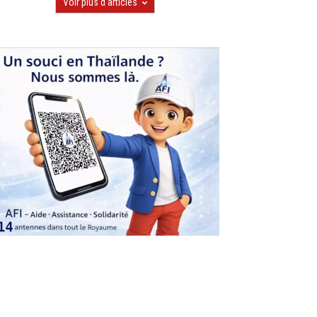
Voir plus d'articles