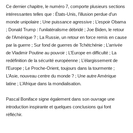
Ce dernier chapitre, le numéro 7, comporte plusieurs sections
intéressantes telles que : États-Unis, l’illusion perdue d’un
monde unipolaire ; Une puissance agressive ; L’espoir Obama
; Donald Trump : l’unilatéralisme débridé ; Joe Biden, le retour
de l’Amérique ? ; La Russie, un retour en force remis en cause
par la guerre ; Sur fond de guerres de Tchétchénie ; L’arrivée
de Vladimir Poutine au pouvoir ; L’Europe en difficulté ; La
redéfinition de la sécurité européenne ; L’élargissement de
l’Europe ; Le Proche-Orient, toujours dans la tourmente ;
L’Asie, nouveau centre du monde ? ; Une autre Amérique
latine ; L’Afrique dans la mondialisation.
Pascal Boniface signe également dans son ouvrage une
introduction inspirante et quelques conclusions qui font
réfléchir.