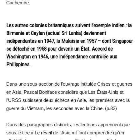
Cachemire.
Les autres colonies britanniques suivent l’exemple indien : la
Birmanie et Ceylan (actuel Sri Lanka) deviennent
indépendantes en 1947, la Malaisie en 1957 – dont Singapour
se détaché en 1958 pour devenir un État. Accord de
Washington en 1946, une indépendance contrôlée aux
Philippines.
Dans une sous-section de l’ouvrage intitulée Crises et guerres
en Asie, Pascal Boniface considère que Les États-Unis et
l’URSS subissent deux échecs en Asie, les premiers avec la
guerre du Vietnam, les secondes avec la Chine. (p.82)
Dans des paragraphes distincts, les lecteurs apprennent que
sous le titre « Le réveil de l’Asie » il faut comprendre qu’en