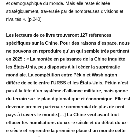
et démographique du monde. Mais elle reste éclatée
stratégiquement, traversée par de nombreuses divisions et
rivalités ». (p.240)
Les lecteurs de ce livre trouveront 127 références
spécifiques sur la Chine. Pour des raisons d’espace, nous
ne pouvons en reproduire qu’un qui semble très pertinent
en 2025 : « La montée en puissance de la Chine inquiète
les États-Unis, peu disposés à lui céder la suprématie
mondiale. La compétition entre Pékin et Washington
diffère de celle entre l’URSS et les États-Unis. Pékin n’est
pas à la tête d’un système d’alliance militaire, mais gagne
du terrain sur le plan diplomatique et économique. Elle est
devenue premier partenaire commercial de plus de cent
pays à travers le monde.[…] La Chine veut avant tout
effacer les humiliations du xix -e siècle et du début du xx-
e siècle et reprendre la première place d’un monde cette