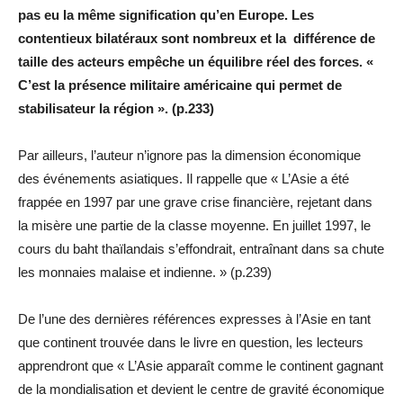
pas eu la même signification qu’en Europe. Les
contentieux bilatéraux sont nombreux et la différence de
taille des acteurs empêche un équilibre réel des forces. «
C’est la présence militaire américaine qui permet de
stabilisateur la région ». (p.233)
Par ailleurs, l’auteur n’ignore pas la dimension économique
des événements asiatiques. Il rappelle que « L’Asie a été
frappée en 1997 par une grave crise financière, rejetant dans
la misère une partie de la classe moyenne. En juillet 1997, le
cours du baht thaïlandais s’effondrait, entraînant dans sa chute
les monnaies malaise et indienne. » (p.239)
De l’une des dernières références expresses à l’Asie en tant
que continent trouvée dans le livre en question, les lecteurs
apprendront que « L’Asie apparaît comme le continent gagnant
de la mondialisation et devient le centre de gravité économique