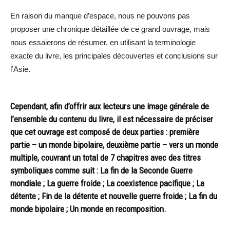
En raison du manque d’espace, nous ne pouvons pas
proposer une chronique détaillée de ce grand ouvrage, mais
nous essaierons de résumer, en utilisant la terminologie
exacte du livre, les principales découvertes et conclusions sur
l’Asie.
Cependant, afin d’offrir aux lecteurs une image générale de
l’ensemble du contenu du livre, il est nécessaire de préciser
que cet ouvrage est composé de deux parties : première
partie – un monde bipolaire, deuxième partie – vers un monde
multiple, couvrant un total de 7 chapitres avec des titres
symboliques comme suit : La fin de la Seconde Guerre
mondiale ; La guerre froide ; La coexistence pacifique ; La
détente ; Fin de la détente et nouvelle guerre froide ; La fin du
monde bipolaire ; Un monde en recomposition.