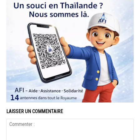
LAISSER UN COMMENTAIRE