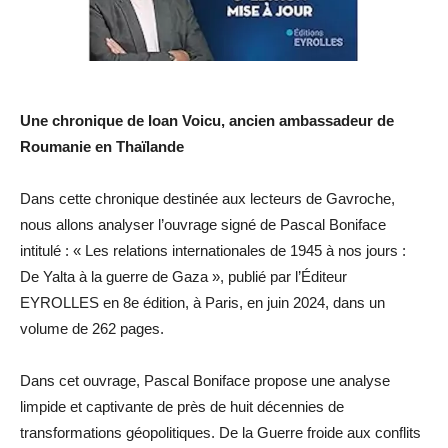
Une chronique de Ioan Voicu, ancien ambassadeur de
Roumanie en Thaïlande
Dans cette chronique destinée aux lecteurs de Gavroche,
nous allons analyser l’ouvrage signé de Pascal Boniface
intitulé : « Les relations internationales de 1945 à nos jours :
De Yalta à la guerre de Gaza », publié par l’Éditeur ‎
EYROLLES en 8e édition, à Paris, en juin 2024, dans un
volume de 262 pages.
Dans cet ouvrage, Pascal Boniface propose une analyse
limpide et captivante de près de huit décennies de
transformations géopolitiques. De la Guerre froide aux conflits