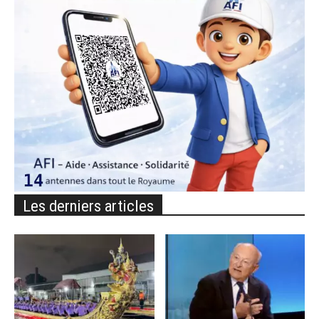
Les derniers articles