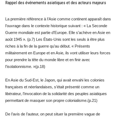
Rappel des événements asiatiques et des acteurs majeurs
La première référence à l’Asie comme continent apparaît dans
l’ouvrage dans le contexte historique suivant : « La Seconde
Guerre mondiale est partie d’Europe. Elle s’achève en Asie en
août 1945 ». (p.7) Les États-Unis sont les seuls à être plus
riches à la fin de la guerre qu’au début. « Présents
militairement en Europe et en Asie, ils vont utiliser leurs forces
pour prendre la tête du monde libre et en finir avec
l’isolationnisme. »(p.18)
En Asie du Sud-Est, le Japon, qui avait envahi les colonies
françaises et néerlandaises, s’était présenté comme un
libérateur, l’invocation de la solidarité des peuples asiatiques
permettant de masquer son propre colonialisme.(p.21)
De l’avis de l’auteur, on peut situer la première vague de