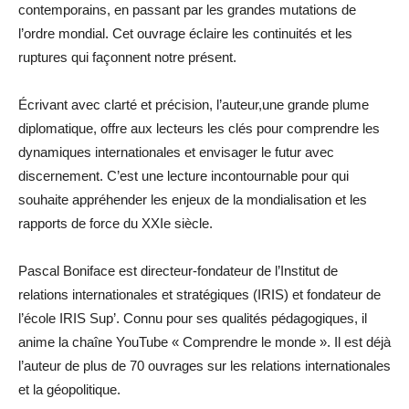
contemporains, en passant par les grandes mutations de
l’ordre mondial. Cet ouvrage éclaire les continuités et les
ruptures qui façonnent notre présent.
Écrivant avec clarté et précision, l’auteur,une grande plume
diplomatique, offre aux lecteurs les clés pour comprendre les
dynamiques internationales et envisager le futur avec
discernement. C’est une lecture incontournable pour qui
souhaite appréhender les enjeux de la mondialisation et les
rapports de force du XXIe siècle.
Pascal Boniface est directeur-fondateur de l’Institut de
relations internationales et stratégiques (IRIS) et fondateur de
l’école IRIS Sup’. Connu pour ses qualités pédagogiques, il
anime la chaîne YouTube « Comprendre le monde ». Il est déjà
l’auteur de plus de 70 ouvrages sur les relations internationales
et la géopolitique.