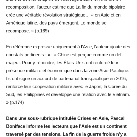
recomposition, l’auteur estime que La fin du monde bipolaire
crée une véritable révolution stratégique… « en Asie et en
Amérique latine, des pays émergent. Le monde se
recompose. » (p.169)
En référence expresse uniquement à l’Asie, l’auteur ajoute des
constats pertinents : « La Chine est perçue comme un défi
majeur. Pour y répondre, les États-Unis ont renforcé leur
présence militaire et économique dans la zone Asie-Pacifique.
Ils ont signé un accord de partenariat transpacifique en 2016,
renforcé leur coopération militaire avec le Japon, la Corée du
Sud, les Philippines et développé une relation avec le Vietnam.
» (p.174)
Dans une sous-rubrique intitulée Crises en Asie, Pascal
Boniface informe les lecteurs que l’Asie est un continent
traversé par des tensions. La fin de la guerre froide n’y a