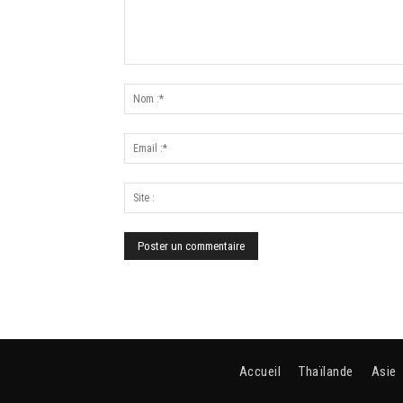
Accueil
Thaïlande
Asie