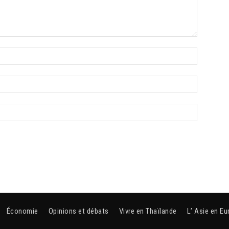
Économie
Opinions et débats
Vivre en Thaïlande
L’ Asie en Eu