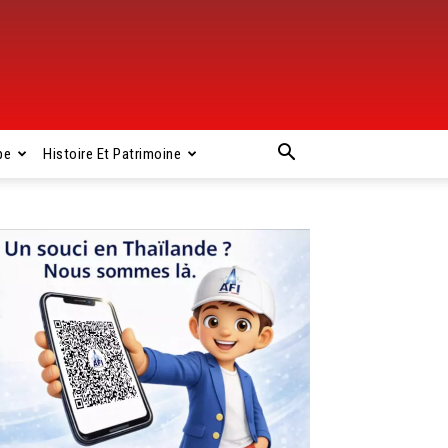
pe
Histoire Et Patrimoine