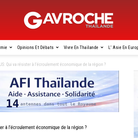
omie
Opinions Et Débats
Vivre En Thaïlande
L’ Asie En Euro
Gavroche
 Qui va résister à l’écroulement économique de la région ?
Thaïlande
 à l’écroulement économique de la région ?