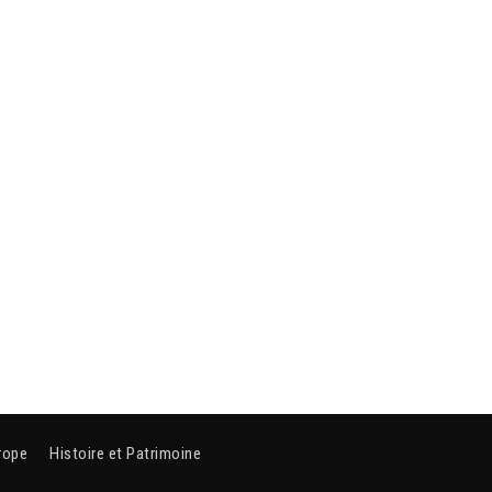
rope
Histoire et Patrimoine