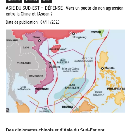
ASIE DU SUD-EST – DÉFENSE : Vers un pacte de non agression
entre la Chine et l’Asean ?
Date de publication : 04/11/2023
Des diplomates chinois et d’Asie du Sud-Est ont