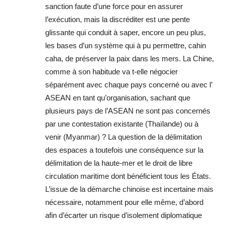
sanction faute d’une force pour en assurer
l’exécution, mais la discréditer est une pente
glissante qui conduit à saper, encore un peu plus,
les bases d’un système qui à pu permettre, cahin
caha, de préserver la paix dans les mers. La Chine,
comme à son habitude va t-elle négocier
séparément avec chaque pays concerné ou avec l’
ASEAN en tant qu’organisation, sachant que
plusieurs pays de l’ASEAN ne sont pas concernés
par une contestation existante (Thaïlande) ou à
venir (Myanmar) ? La question de la délimitation
des espaces a toutefois une conséquence sur la
délimitation de la haute-mer et le droit de libre
circulation maritime dont bénéficient tous les États.
L’issue de la démarche chinoise est incertaine mais
nécessaire, notamment pour elle même, d’abord
afin d’écarter un risque d’isolement diplomatique