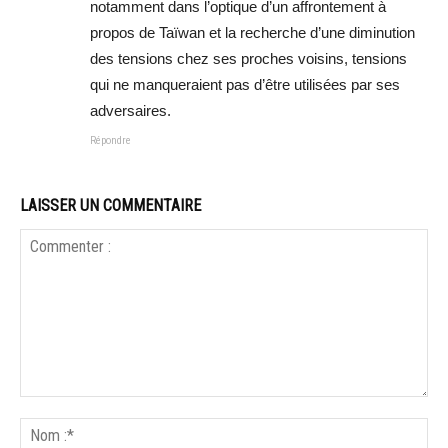
notamment dans l’optique d’un affrontement à
propos de Taïwan et la recherche d’une diminution
des tensions chez ses proches voisins, tensions
qui ne manqueraient pas d’être utilisées par ses
adversaires.
Répondre
LAISSER UN COMMENTAIRE