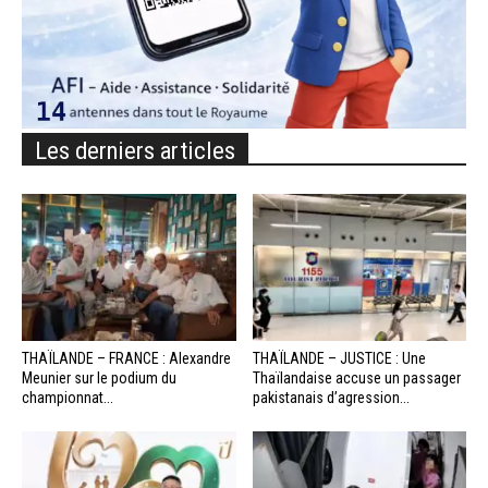
Les derniers articles
THAÏLANDE – FRANCE : Alexandre
THAÏLANDE – JUSTICE : Une
Meunier sur le podium du
Thaïlandaise accuse un passager
championnat...
pakistanais d’agression...