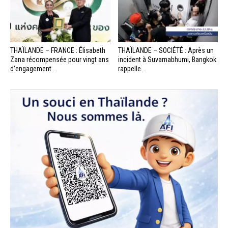
THAÏLANDE – FRANCE : Élisabeth
THAÏLANDE – SOCIÉTÉ : Après un
Zana récompensée pour vingt ans
incident à Suvarnabhumi, Bangkok
d’engagement...
rappelle...