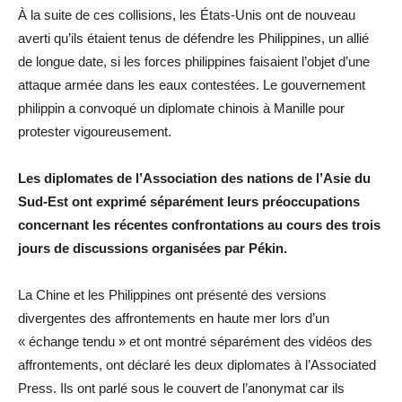
À la suite de ces collisions, les États-Unis ont de nouveau
averti qu’ils étaient tenus de défendre les Philippines, un allié
de longue date, si les forces philippines faisaient l’objet d’une
attaque armée dans les eaux contestées. Le gouvernement
philippin a convoqué un diplomate chinois à Manille pour
protester vigoureusement.
Les diplomates de l’Association des nations de l’Asie du
Sud-Est ont exprimé séparément leurs préoccupations
concernant les récentes confrontations au cours des trois
jours de discussions organisées par Pékin.
La Chine et les Philippines ont présenté des versions
divergentes des affrontements en haute mer lors d’un
« échange tendu » et ont montré séparément des vidéos des
affrontements, ont déclaré les deux diplomates à l’Associated
Press. Ils ont parlé sous le couvert de l’anonymat car ils