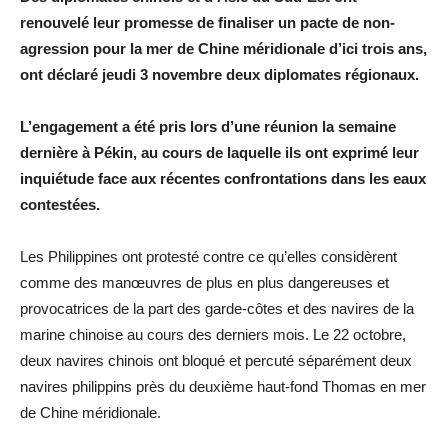
renouvelé leur promesse de finaliser un pacte de non-
agression pour la mer de Chine méridionale d’ici trois ans,
ont déclaré jeudi 3 novembre deux diplomates régionaux.
L’engagement a été pris lors d’une réunion la semaine
dernière à Pékin, au cours de laquelle ils ont exprimé leur
inquiétude face aux récentes confrontations dans les eaux
contestées.
Les Philippines ont protesté contre ce qu’elles considèrent
comme des manœuvres de plus en plus dangereuses et
provocatrices de la part des garde-côtes et des navires de la
marine chinoise au cours des derniers mois. Le 22 octobre,
deux navires chinois ont bloqué et percuté séparément deux
navires philippins près du deuxième haut-fond Thomas en mer
de Chine méridionale.