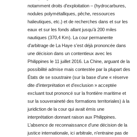
notamment droits d’exploitation – (hydrocarbures,
nodules polymétalliques, pêche, ressources
halieutiques, etc.) et de recherches dans et sur les
eaux et sur les fonds allant jusqu’à 200 miles
nautiques (370,4 Km). La cour permanente
d’arbitrage de La Haye s’est déjà prononcée dans
une décision dans un contentieux avec les
Philippines le 11 juillet 2016. La Chine, arguant de la
possibilité admise mais contestée par la plupart des
États de se soustraire (sur la base d’une « réserve
dite d’interprétation et d’exclusion » acceptée
excluant tout prononcé sur la frontière maritime et
sur la souveraineté des formations territoriales) à la
juridiction de la cour qui avait émis une
interprétation donnant raison aux Philippines.
L’absence de reconnaissance d’une décision de la
justice internationale, ici arbitrale, n’entraine pas de