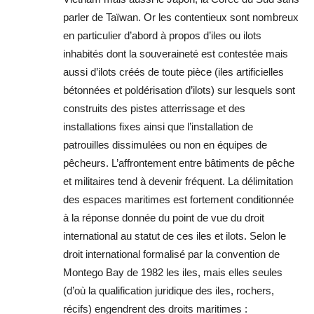
parler de Taïwan. Or les contentieux sont nombreux
en particulier d’abord à propos d’iles ou ilots
inhabités dont la souveraineté est contestée mais
aussi d’ilots créés de toute pièce (iles artificielles
bétonnées et poldérisation d’ilots) sur lesquels sont
construits des pistes atterrissage et des
installations fixes ainsi que l’installation de
patrouilles dissimulées ou non en équipes de
pêcheurs. L’affrontement entre bâtiments de pêche
et militaires tend à devenir fréquent. La délimitation
des espaces maritimes est fortement conditionnée
à la réponse donnée du point de vue du droit
international au statut de ces iles et ilots. Selon le
droit international formalisé par la convention de
Montego Bay de 1982 les iles, mais elles seules
(d’où la qualification juridique des iles, rochers,
récifs) engendrent des droits maritimes :