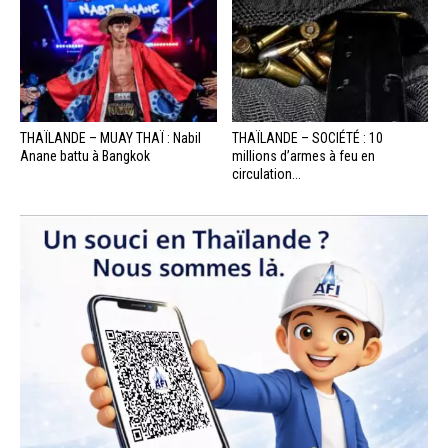
THAÏLANDE – MUAY THAÏ : Nabil
THAÏLANDE – SOCIÉTÉ : 10
Anane battu à Bangkok
millions d’armes à feu en
circulation...