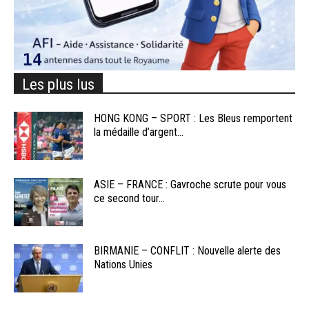
Les plus lus
HONG KONG – SPORT : Les Bleus remportent
la médaille d’argent...
ASIE – FRANCE : Gavroche scrute pour vous
ce second tour...
BIRMANIE – CONFLIT : Nouvelle alerte des
Nations Unies