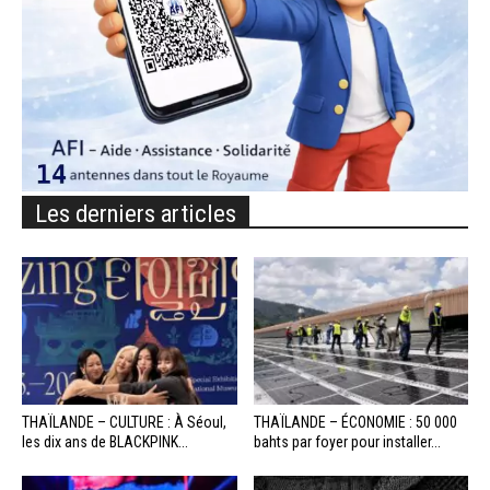
Les derniers articles
THAÏLANDE – CULTURE : À Séoul,
THAÏLANDE – ÉCONOMIE : 50 000
les dix ans de BLACKPINK...
bahts par foyer pour installer...