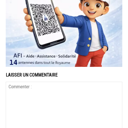
LAISSER UN COMMENTAIRE