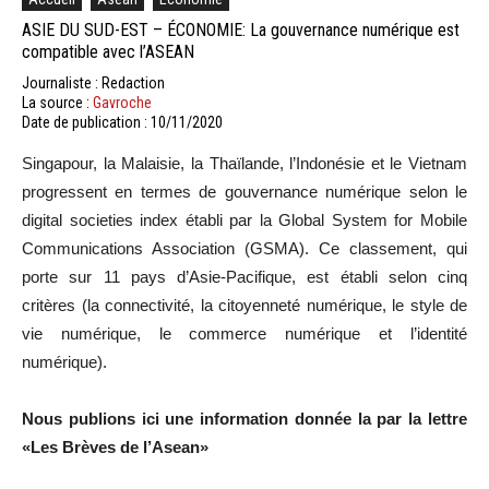
ASIE DU SUD-EST – ÉCONOMIE: La gouvernance numérique est
compatible avec l’ASEAN
Journaliste : Redaction
La source :
Gavroche
Date de publication : 10/11/2020
Singapour, la Malaisie, la Thaïlande, l’Indonésie et le Vietnam
progressent en termes de gouvernance numérique selon le
digital societies index établi par la Global System for Mobile
Communications Association (GSMA). Ce classement, qui
porte sur 11 pays d’Asie-Pacifique, est établi selon cinq
critères (la connectivité, la citoyenneté numérique, le style de
vie numérique, le commerce numérique et l’identité
numérique).
Nous publions ici une information donnée la par la lettre
«Les Brèves de l’Asean»