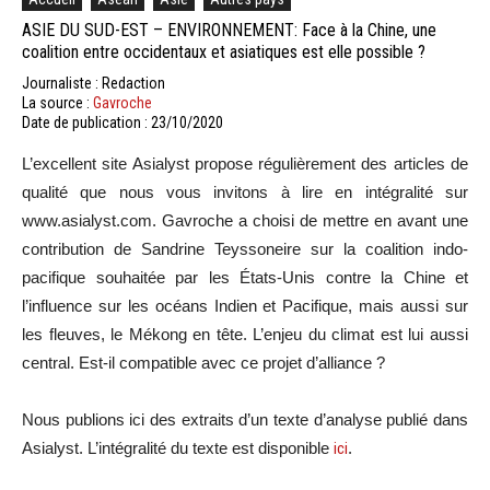
ASIE DU SUD-EST – ENVIRONNEMENT: Face à la Chine, une
coalition entre occidentaux et asiatiques est elle possible ?
Journaliste : Redaction
La source :
Gavroche
Date de publication : 23/10/2020
L’excellent site Asialyst propose régulièrement des articles de
qualité que nous vous invitons à lire en intégralité sur
www.asialyst.com. Gavroche a choisi de mettre en avant une
contribution de Sandrine Teyssoneire sur la coalition indo-
pacifique souhaitée par les États-Unis contre la Chine et
l’influence sur les océans Indien et Pacifique, mais aussi sur
les fleuves, le Mékong en tête. L’enjeu du climat est lui aussi
central. Est-il compatible avec ce projet d’alliance ?
Nous publions ici des extraits d’un texte d’analyse publié dans
Asialyst. L’intégralité du texte est disponible
ici
.