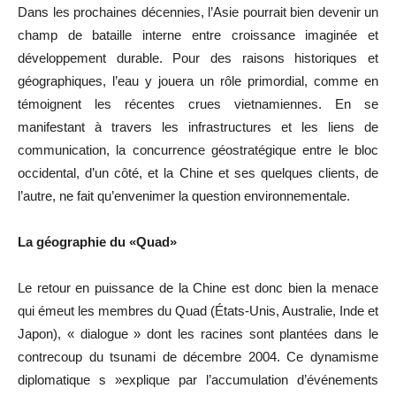
Dans les prochaines décennies, l’Asie pourrait bien devenir un
champ de bataille interne entre croissance imaginée et
développement durable. Pour des raisons historiques et
géographiques, l’eau y jouera un rôle primordial, comme en
témoignent les récentes crues vietnamiennes. En se
manifestant à travers les infrastructures et les liens de
communication, la concurrence géostratégique entre le bloc
occidental, d’un côté, et la Chine et ses quelques clients, de
l’autre, ne fait qu’envenimer la question environnementale.
La géographie du «Quad»
Le retour en puissance de la Chine est donc bien la menace
qui émeut les membres du Quad (États-Unis, Australie, Inde et
Japon), « dialogue » dont les racines sont plantées dans le
contrecoup du tsunami de décembre 2004. Ce dynamisme
diplomatique s »explique par l’accumulation d’événements