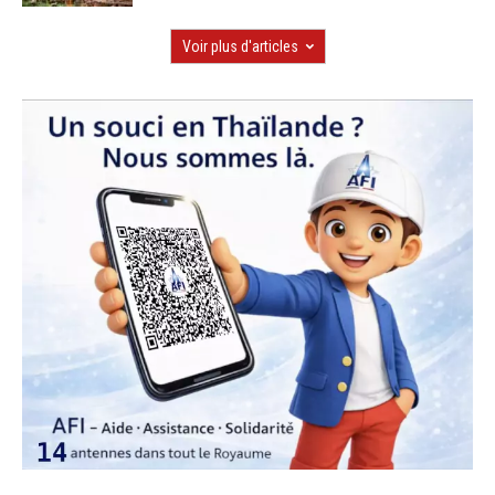
Voir plus d'articles