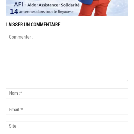
LAISSER UN COMMENTAIRE