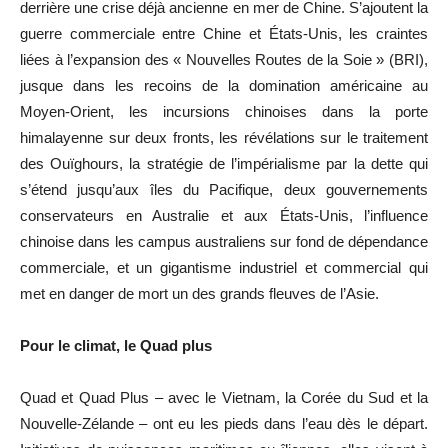
derrière une crise déjà ancienne en mer de Chine. S’ajoutent la
guerre commerciale entre Chine et États-Unis, les craintes
liées à l’expansion des « Nouvelles Routes de la Soie » (BRI),
jusque dans les recoins de la domination américaine au
Moyen-Orient, les incursions chinoises dans la porte
himalayenne sur deux fronts, les révélations sur le traitement
des Ouïghours, la stratégie de l’impérialisme par la dette qui
s’étend jusqu’aux îles du Pacifique, deux gouvernements
conservateurs en Australie et aux États-Unis, l’influence
chinoise dans les campus australiens sur fond de dépendance
commerciale, et un gigantisme industriel et commercial qui
met en danger de mort un des grands fleuves de l’Asie.
Pour le climat, le Quad plus
Quad et Quad Plus – avec le Vietnam, la Corée du Sud et la
Nouvelle-Zélande – ont eu les pieds dans l’eau dès le départ.