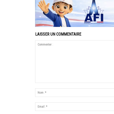
LAISSER UN COMMENTAIRE