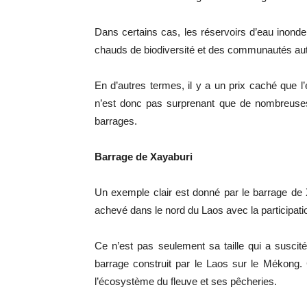
Dans certains cas, les réservoirs d’eau inond
chauds de biodiversité et des communautés au
En d’autres termes, il y a un prix caché que l’e
n’est donc pas surprenant que de nombreuses
barrages.
Barrage de Xayaburi
Un exemple clair est donné par le barrage de
achevé dans le nord du Laos avec la participat
Ce n’est pas seulement sa taille qui a suscité 
barrage construit par le Laos sur le Mékong. 
l’écosystème du fleuve et ses pêcheries.