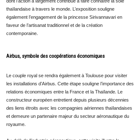
dont l’action a largement contribué à faire connaître la soie
thaïlandaise à travers le monde. L’exposition souligne
également l’engagement de la princesse Sirivannavari en
faveur de l’artisanat traditionnel et de la création
contemporaine.
Airbus, symbole des coopérations économiques
Le couple royal se rendra également à Toulouse pour visiter
les installations d’Airbus. Cette étape souligne l’importance des
relations économiques entre la France et la Thaïlande. Le
constructeur européen entretient depuis plusieurs décennies
des liens étroits avec les compagnies aériennes thaïlandaises
et demeure un partenaire majeur du secteur aéronautique du
royaume.