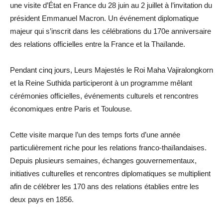
une visite d’État en France du 28 juin au 2 juillet à l’invitation du
président Emmanuel Macron. Un événement diplomatique
majeur qui s’inscrit dans les célébrations du 170e anniversaire
des relations officielles entre la France et la Thaïlande.
Pendant cinq jours, Leurs Majestés le Roi Maha Vajiralongkorn
et la Reine Suthida participeront à un programme mêlant
cérémonies officielles, événements culturels et rencontres
économiques entre Paris et Toulouse.
Cette visite marque l’un des temps forts d’une année
particulièrement riche pour les relations franco-thaïlandaises.
Depuis plusieurs semaines, échanges gouvernementaux,
initiatives culturelles et rencontres diplomatiques se multiplient
afin de célébrer les 170 ans des relations établies entre les
deux pays en 1856.