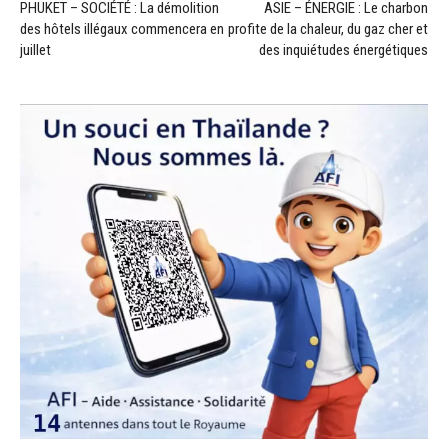
PHUKET – SOCIÉTÉ : La démolition
ASIE – ÉNERGIE : Le charbon
des hôtels illégaux commencera en
profite de la chaleur, du gaz cher et
juillet
des inquiétudes énergétiques