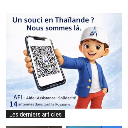
Les derniers articles