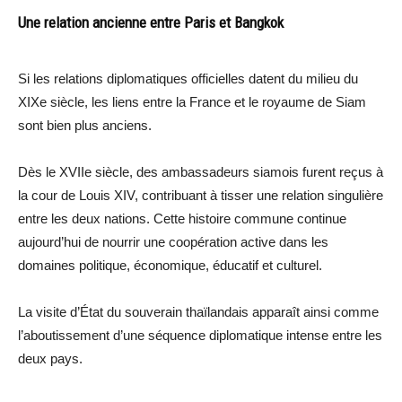
Une relation ancienne entre Paris et Bangkok
Si les relations diplomatiques officielles datent du milieu du
XIXe siècle, les liens entre la France et le royaume de Siam
sont bien plus anciens.
Dès le XVIIe siècle, des ambassadeurs siamois furent reçus à
la cour de Louis XIV, contribuant à tisser une relation singulière
entre les deux nations. Cette histoire commune continue
aujourd’hui de nourrir une coopération active dans les
domaines politique, économique, éducatif et culturel.
La visite d’État du souverain thaïlandais apparaît ainsi comme
l’aboutissement d’une séquence diplomatique intense entre les
deux pays.