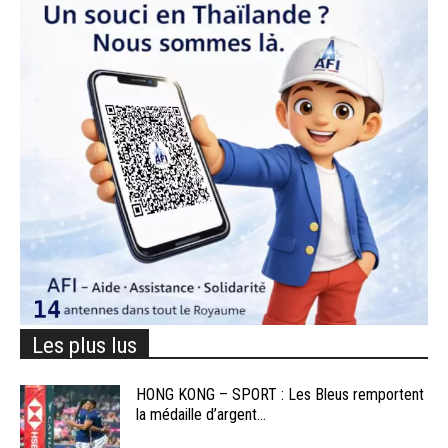
Les plus lus
HONG KONG – SPORT : Les Bleus remportent
la médaille d’argent...