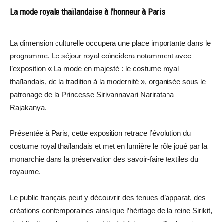
La mode royale thaïlandaise à l’honneur à Paris
La dimension culturelle occupera une place importante dans le
programme. Le séjour royal coïncidera notamment avec
l’exposition « La mode en majesté : le costume royal
thaïlandais, de la tradition à la modernité », organisée sous le
patronage de la Princesse Sirivannavari Nariratana
Rajakanya.
Présentée à Paris, cette exposition retrace l’évolution du
costume royal thaïlandais et met en lumière le rôle joué par la
monarchie dans la préservation des savoir-faire textiles du
royaume.
Le public français peut y découvrir des tenues d’apparat, des
créations contemporaines ainsi que l’héritage de la reine Sirikit,