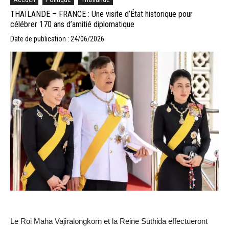
THAÏLANDE – FRANCE : Une visite d’État historique pour
célébrer 170 ans d’amitié diplomatique
Date de publication : 24/06/2026
Le Roi Maha Vajiralongkorn et la Reine Suthida effectueront