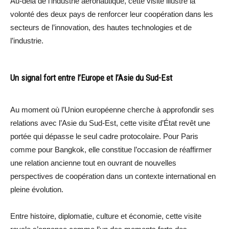
Au-delà de l’industrie aéronautique, cette visite illustre la
volonté des deux pays de renforcer leur coopération dans les
secteurs de l’innovation, des hautes technologies et de
l’industrie.
Un signal fort entre l’Europe et l’Asie du Sud-Est
Au moment où l’Union européenne cherche à approfondir ses
relations avec l’Asie du Sud-Est, cette visite d’État revêt une
portée qui dépasse le seul cadre protocolaire. Pour Paris
comme pour Bangkok, elle constitue l’occasion de réaffirmer
une relation ancienne tout en ouvrant de nouvelles
perspectives de coopération dans un contexte international en
pleine évolution.
Entre histoire, diplomatie, culture et économie, cette visite