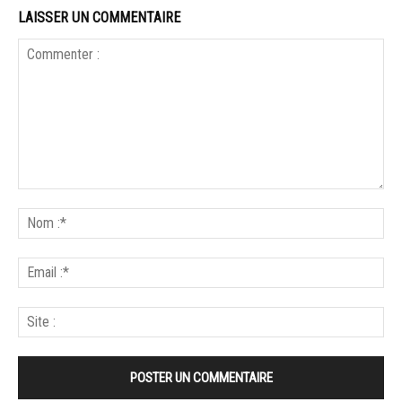
LAISSER UN COMMENTAIRE