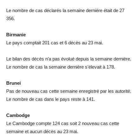
Le nombre de cas déclarés la semaine dernière était de 27
356.
Birmanie
Le pays comptait 201 cas et 6 décès au 23 mai.
Le bilan des décès n’a pas évolué depuis la semaine dernière.
Le nombre de cas la semaine dernière s’élevait à 178.
Brunei
Pas de nouveau cas cette semaine enregistré par les autorité.
Le nombre de cas dans le pays reste à 141.
Cambodge
Le Cambodge compte 124 cas soit 2 nouveau cas cette
semaine et aucun décès au 23 mai.