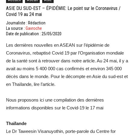
ASIE DU SUD-EST – ÉPIDÉMIE: Le point sur le Coronavirus /
Covid 19 au 24 mai
Journaliste : Rédaction
La source :
Gavroche
Date de publication : 25/05/2020
Les dernières nouvelles en ASEAN sur l’épidémie de
Coronavirus, rebaptisé Covid 19 par l’Organisation mondiale
de la santé sont à retrouver dans notre article. Au 24 mai, il y a
avait au moins 5 400 000 cas confirmés et environ 345 000
décès dans le monde. Pour le décompte en Asie du sud-est et
en Thaïlande, lire l’article.
Nous proposons ici une compilation des dernières
informations disponibles sur le Covid-19 le 17 mai
Thaïlande
Le Dr Taweesin Visanuyothin, porte-parole du Centre for