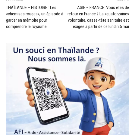
THAÏLANDE – HISTOIRE : Les
ASIE – FRANCE: Vous êtes de
«chemises rouges», un épisode à
retour en France ? La «quatorzaine»
garder en mémoire pour
volontaire, casse-tête sanitaire est
comprendre le royaume
exigée à partir de ce lundi 25 mai