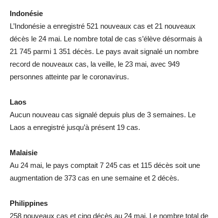
Indonésie
L’Indonésie a enregistré 521 nouveaux cas et 21 nouveaux
décès le 24 mai. Le nombre total de cas s’élève désormais à
21 745 parmi 1 351 décès. Le pays avait signalé un nombre
record de nouveaux cas, la veille, le 23 mai, avec 949
personnes atteinte par le coronavirus.
Laos
Aucun nouveau cas signalé depuis plus de 3 semaines. Le
Laos a enregistré jusqu’à présent 19 cas.
Malaisie
Au 24 mai, le pays comptait 7 245 cas et 115 décès soit une
augmentation de 373 cas en une semaine et 2 décès.
Philippines
258 nouveaux cas et cinq décès au 24 mai. Le nombre total de