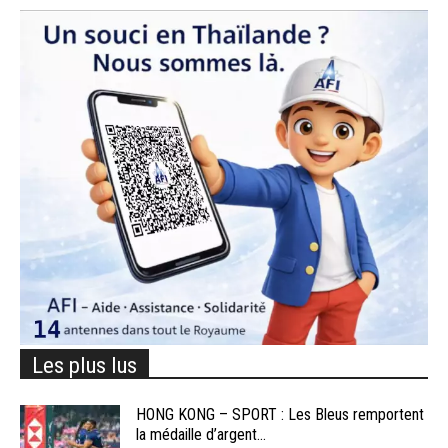
Les plus lus
HONG KONG – SPORT : Les Bleus remportent
la médaille d’argent...