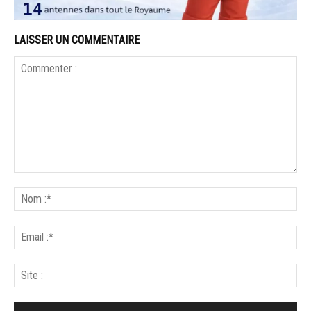
LAISSER UN COMMENTAIRE