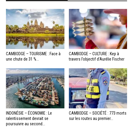
CAMBODGE – TOURISME : Face à
CAMBODGE – CULTURE : Kep à
une chute de 31 %...
travers l’objectif d’Aurélie Fischer
INDONÉSIE – ÉCONOMIE : Le
CAMBODGE – SOCIÉTÉ : 773 morts
ralentissement devrait se
sur les routes au premier...
poursuivre au second...