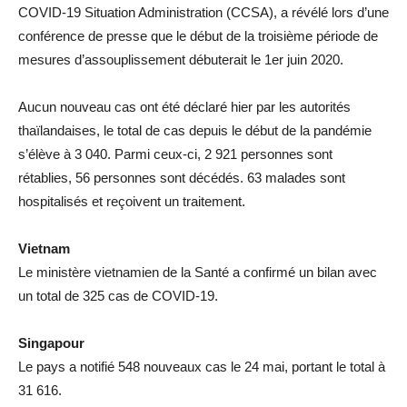
COVID-19 Situation Administration (CCSA), a révélé lors d’une
conférence de presse que le début de la troisième période de
mesures d’assouplissement débuterait le 1er juin 2020.
Aucun nouveau cas ont été déclaré hier par les autorités
thaïlandaises, le total de cas depuis le début de la pandémie
s’élève à 3 040. Parmi ceux-ci, 2 921 personnes sont
rétablies, 56 personnes sont décédés. 63 malades sont
hospitalisés et reçoivent un traitement.
Vietnam
Le ministère vietnamien de la Santé a confirmé un bilan avec
un total de 325 cas de COVID-19.
Singapour
Le pays a notifié 548 nouveaux cas le 24 mai, portant le total à
31 616.