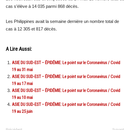
cas s’élève à 14 035 parmi 868 décès.
Les Philippines avait la semaine dernière un nombre total de
cas à 12 305 et 817 décès.
A Lire Aussi:
ASIE DU SUD-EST – ÉPIDÉMIE: Le point sur le Coronavirus / Covid
19 au 31 mai
ASIE DU SUD-EST – ÉPIDÉMIE: Le point sur le Coronavirus / Covid
19 au 17 mai
ASIE DU SUD-EST – ÉPIDÉMIE: Le point sur le Coronavirus / Covid
19 au 10 mai
ASIE DU SUD-EST – ÉPIDÉMIE: Le point sur le Coronavirus / Covid
19 au 25 juin
Précédent
Suivant