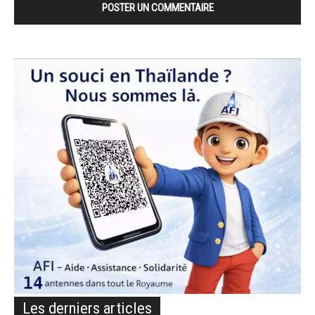
Les derniers articles