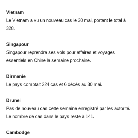
Vietnam
Le Vietnam a vu un nouveau cas le 30 mai, portant le total à
328.
Singapour
Singapour reprendra ses vols pour affaires et voyages
essentiels en Chine la semaine prochaine.
Birmanie
Le pays comptait 224 cas et 6 décès au 30 mai.
Brunei
Pas de nouveau cas cette semaine enregistré par les autorité.
Le nombre de cas dans le pays reste à 141.
Cambodge