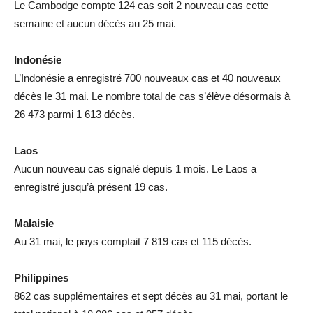
Le Cambodge compte 124 cas soit 2 nouveau cas cette
semaine et aucun décès au 25 mai.
Indonésie
L’Indonésie a enregistré 700 nouveaux cas et 40 nouveaux
décès le 31 mai. Le nombre total de cas s’élève désormais à
26 473 parmi 1 613 décès.
Laos
Aucun nouveau cas signalé depuis 1 mois. Le Laos a
enregistré jusqu’à présent 19 cas.
Malaisie
Au 31 mai, le pays comptait 7 819 cas et 115 décès.
Philippines
862 cas supplémentaires et sept décès au 31 mai, portant le