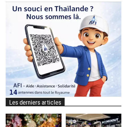
Les derniers articles