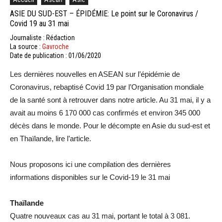
ASIE DU SUD-EST – ÉPIDÉMIE: Le point sur le Coronavirus /
Covid 19 au 31 mai
Journaliste : Rédaction
La source :
Gavroche
Date de publication : 01/06/2020
Les dernières nouvelles en ASEAN sur l’épidémie de
Coronavirus, rebaptisé Covid 19 par l’Organisation mondiale
de la santé sont à retrouver dans notre article. Au 31 mai, il y a
avait au moins 6 170 000 cas confirmés et environ 345 000
décès dans le monde. Pour le décompte en Asie du sud-est et
en Thaïlande, lire l’article.
Nous proposons ici une compilation des dernières
informations disponibles sur le Covid-19 le 31 mai
Thaïlande
Quatre nouveaux cas au 31 mai, portant le total à 3 081.