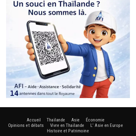
Accueil
Thaïlande
Asie
Économie
Opinions et débats
Vivre en Thaïlande
L’ Asie en Europe
Histoire et Patrimoine