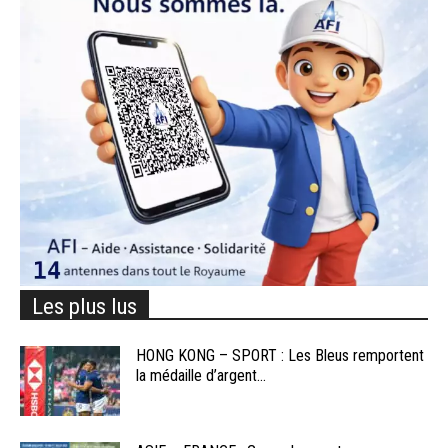
Les plus lus
HONG KONG – SPORT : Les Bleus remportent
la médaille d’argent...