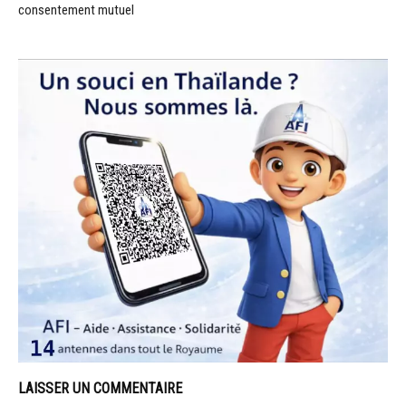
consentement mutuel
LAISSER UN COMMENTAIRE