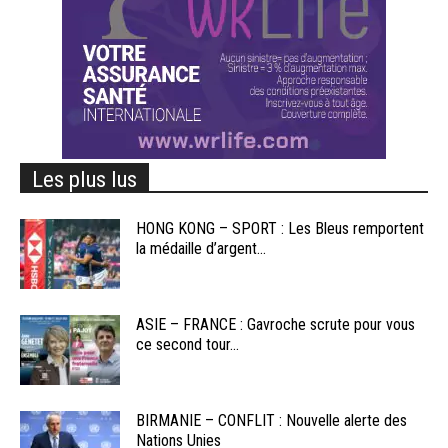
Les plus lus
HONG KONG – SPORT : Les Bleus remportent
la médaille d’argent...
ASIE – FRANCE : Gavroche scrute pour vous
ce second tour...
BIRMANIE – CONFLIT : Nouvelle alerte des
Nations Unies