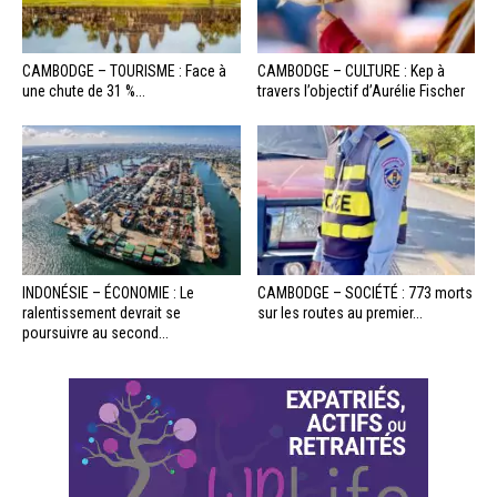
CAMBODGE – TOURISME : Face à
CAMBODGE – CULTURE : Kep à
une chute de 31 %...
travers l’objectif d’Aurélie Fischer
INDONÉSIE – ÉCONOMIE : Le
CAMBODGE – SOCIÉTÉ : 773 morts
ralentissement devrait se
sur les routes au premier...
poursuivre au second...