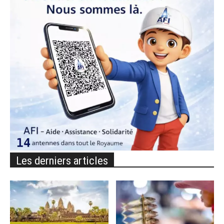
Les derniers articles