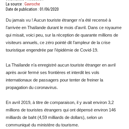
La source :
Gavroche
Date de publication : 01/06/2020
Du jamais vu ! Aucun touriste étranger n’a été recensé à
l’arrivée en Thaïlande durant le mois d’avril. Dans ce royaume
qui misait, voici peu, sur la réception de quarante millions de
visiteurs annuels, ce zéro pointé dit l’ampleur de la crise
touristique engendrée par l’épidémie de Covid-19.
La Thaïlande n’a enregistré aucun touriste étranger en avril
après avoir fermé ses frontières et interdit les vols
internationaux de passagers pour tenter de freiner la
propagation du coronavirus.
En avril 2019, à titre de comparaison, il y avait environ 3,2
millions de touristes étrangers qui ont dépensé environ 146
milliards de baht (4,59 milliards de dollars), selon un
communiqué du ministère du tourisme.