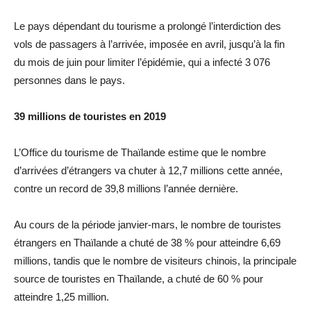
Le pays dépendant du tourisme a prolongé l’interdiction des
vols de passagers à l’arrivée, imposée en avril, jusqu’à la fin
du mois de juin pour limiter l’épidémie, qui a infecté 3 076
personnes dans le pays.
39 millions de touristes en 2019
L’Office du tourisme de Thaïlande estime que le nombre
d’arrivées d’étrangers va chuter à 12,7 millions cette année,
contre un record de 39,8 millions l’année dernière.
Au cours de la période janvier-mars, le nombre de touristes
étrangers en Thaïlande a chuté de 38 % pour atteindre 6,69
millions, tandis que le nombre de visiteurs chinois, la principale
source de touristes en Thaïlande, a chuté de 60 % pour
atteindre 1,25 million.