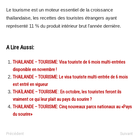
Le tourisme est un moteur essentiel de la croissance
thaïlandaise, les recettes des touristes étrangers ayant
représenté 11 % du produit intérieur brut l’année dernière.
A Lire Aussi:
THAILANDE – TOURISME: Visa touriste de 6 mois multi-entrées
disponible en novembre !
THAILANDE – TOURISME: Le visa touriste multi-entrée de 6 mois
est entré en vigueur
THAÏLANDE – TOURISME : En octobre, les touristes feront ils
vraiment ce qui leur plait au pays du sourire ?
THAILANDE – TOURISME: Cinq nouveaux parcs nationaux au «Pays
du sourire»
Précédent
Suivant