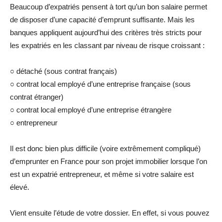
Beaucoup d’expatriés pensent à tort qu’un bon salaire permet
de disposer d’une capacité d’emprunt suffisante. Mais les
banques appliquent aujourd’hui des critères très stricts pour
les expatriés en les classant par niveau de risque croissant :
○ détaché (sous contrat français)
○ contrat local employé d’une entreprise française (sous
contrat étranger)
○ contrat local employé d’une entreprise étrangère
○ entrepreneur
Il est donc bien plus difficile (voire extrêmement compliqué)
d’emprunter en France pour son projet immobilier lorsque l’on
est un expatrié entrepreneur, et même si votre salaire est
élevé.
Vient ensuite l’étude de votre dossier. En effet, si vous pouvez