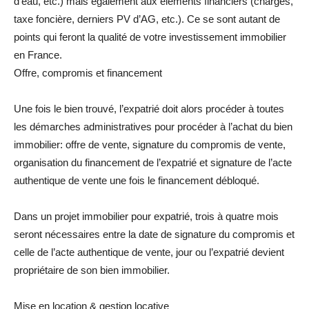
d’eau, etc.) mais également aux éléments financiers (charges,
taxe foncière, derniers PV d’AG, etc.). Ce se sont autant de
points qui feront la qualité de votre investissement immobilier
en France.
Offre, compromis et financement
Une fois le bien trouvé, l’expatrié doit alors procéder à toutes
les démarches administratives pour procéder à l’achat du bien
immobilier: offre de vente, signature du compromis de vente,
organisation du financement de l’expatrié et signature de l’acte
authentique de vente une fois le financement débloqué.
Dans un projet immobilier pour expatrié, trois à quatre mois
seront nécessaires entre la date de signature du compromis et
celle de l’acte authentique de vente, jour ou l’expatrié devient
propriétaire de son bien immobilier.
Mise en location & gestion locative