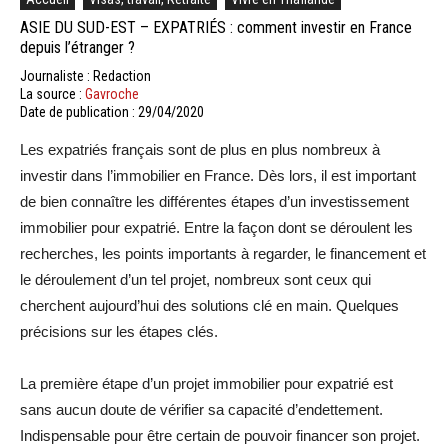
ASIE DU SUD-EST – EXPATRIÉS : comment investir en France
depuis l’étranger ?
Journaliste : Redaction
La source :
Gavroche
Date de publication : 29/04/2020
Les expatriés français sont de plus en plus nombreux à
investir dans l’immobilier en France. Dès lors, il est important
de bien connaître les différentes étapes d’un investissement
immobilier pour expatrié. Entre la façon dont se déroulent les
recherches, les points importants à regarder, le financement et
le déroulement d’un tel projet, nombreux sont ceux qui
cherchent aujourd’hui des solutions clé en main. Quelques
précisions sur les étapes clés.
La première étape d’un projet immobilier pour expatrié est
sans aucun doute de vérifier sa capacité d’endettement.
Indispensable pour être certain de pouvoir financer son projet.