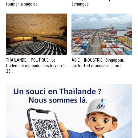
tourner la page de...
échanges...
THAÏLANDE – POLITIQUE : Le
ASIE – INDUSTRIE : Singapour,
Parlement reprendra ses travaux le
coffre-fort mondial du plomb
25...