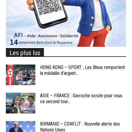
Les plus lus
HONG KONG – SPORT : Les Bleus remportent
la médaille d’argent...
ASIE – FRANCE : Gavroche scrute pour vous
ce second tour...
BIRMANIE – CONFLIT : Nouvelle alerte des
Nations Unies