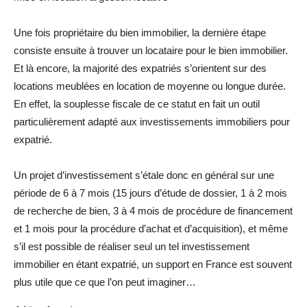
Une fois propriétaire du bien immobilier, la dernière étape
consiste ensuite à trouver un locataire pour le bien immobilier.
Et là encore, la majorité des expatriés s’orientent sur des
locations meublées en location de moyenne ou longue durée.
En effet, la souplesse fiscale de ce statut en fait un outil
particulièrement adapté aux investissements immobiliers pour
expatrié.
Un projet d’investissement s’étale donc en général sur une
période de 6 à 7 mois (15 jours d’étude de dossier, 1 à 2 mois
de recherche de bien, 3 à 4 mois de procédure de financement
et 1 mois pour la procédure d’achat et d’acquisition), et même
s’il est possible de réaliser seul un tel investissement
immobilier en étant expatrié, un support en France est souvent
plus utile que ce que l’on peut imaginer…