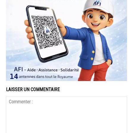
LAISSER UN COMMENTAIRE