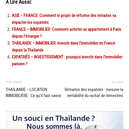
A Lire Aussi:
ASIE – FRANCE: Comment le projet de réforme des retraites va
impacter les expatriés
FRANCE – IMMOBILIER: Comment acheter un appartement à Paris
depuis l’étranger ?
THAILANDE – IMMOBILIER: Investir dans l’immobilier en France
depuis la Thaïlande
EXPATRIÉS – INVESTISSEMENT : pourquoi investir dans l’immobilier
parisien ?
Précédent
Suivant
THAÏLANDE – LOCATION
Retraites des expatriés : mesurer la
IMMOBILIÈRE : Ce qu’il faut savoir
rentabilité du rachat de trimestres