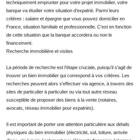
techniquement emprunter pour votre projet immobilier, votre
banque va étudier votre situation d’expatrié. Parmi leurs
critères : salaire et épargne que vous pouvez domicilier en
France, situation familiale et professionnelle. C’est en fonction
de cette situation que la banque accordera ou non le
financement.
Recherche immobilière et visites
La période de recherche est l’étape cruciale, puisqu’il s’agit de
trouver un bien immobilier qui correspond à vos critères. Les
recherches peuvent alors s’effectuer via agence, à travers des
sites de particulier à particulier ou via tout autre réseau
susceptible de proposer des biens à la vente (notaires,
avocats, réseau immobilier pour expatriés).
Il est important de porter une attention particulière aux détails
physiques du bien immobilier (électricité, sol, toiture, arrivée